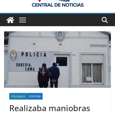
POLICIALES
PORTADA
Realizaba maniobras