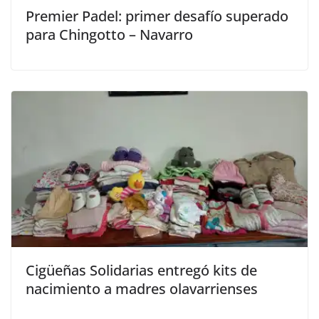
Premier Padel: primer desafío superado
para Chingotto – Navarro
Cigüeñas Solidarias entregó kits de
nacimiento a madres olavarrienses