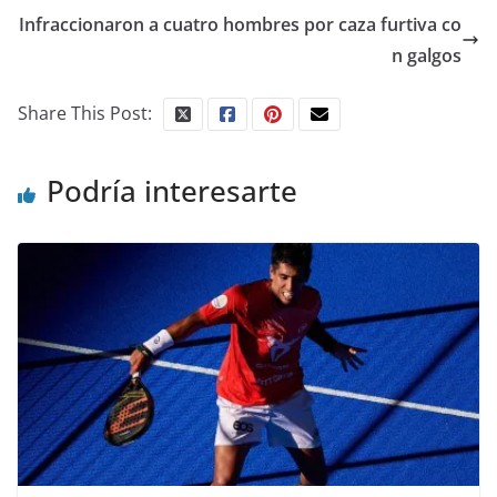
Infraccionaron a cuatro hombres por caza furtiva co
n galgos
Share This Post:
Podría interesarte