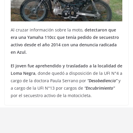
Al cruzar información sobre la moto,
detectaron que
era una Yamaha 110cc que tenía pedido de secuestro
activo desde el año 2014 con una denuncia radicada
en Azul.
El joven fue aprehendido y trasladado a la localidad de
Loma Negra
, donde quedó a disposición de la UFI N°4 a
cargo de la doctora Paula Serrano por
“Desobediencia”
y
a cargo de la UFI N°13 por cargos de
“Encubrimiento”
por el secuestro activo de la motocicleta.