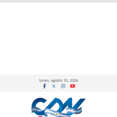
lunes, agosto 10, 2026