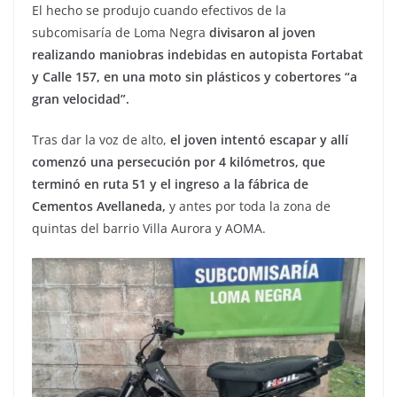
El hecho se produjo cuando efectivos de la
subcomisaría de Loma Negra
divisaron al joven
realizando maniobras indebidas en autopista Fortabat
y Calle 157, en una moto sin plásticos y cobertores “a
gran velocidad”.
Tras dar la voz de alto,
el joven intentó escapar y allí
comenzó una persecución por 4 kilómetros, que
terminó en ruta 51 y el ingreso a la fábrica de
Cementos Avellaneda,
y antes por toda la zona de
quintas del barrio Villa Aurora y AOMA.