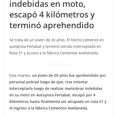
indebidas en moto,
escapó 4 kilómetros y
terminó aprehendido
Se trata de un joven de 20 años. El hecho comenzó en
autopista Fortabat y terminó siendo interceptado en
Ruta 51 y acceso a la fábrica Cementos Avellaneda.
Este martes,
un joven de 20 años fue aprehendido por
personal policial luego de que, tras intentar
interceptarlo luego de realizar maniobras indebidas
en su moto en Autopista Fortabat, escapó por 4
kilómetros hasta finalmente ser atrapado en ruta 51 y
el ingreso a la fábrica Cementos Avellaneda.