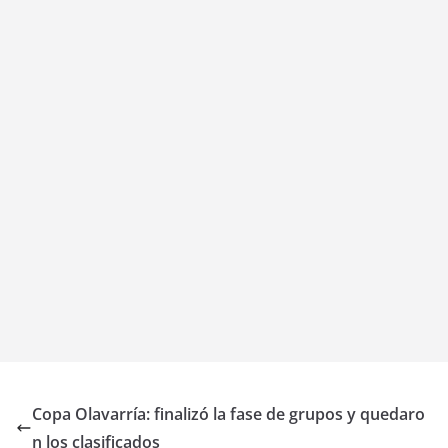
Copa Olavarría: finalizó la fase de grupos y quedaro
n los clasificados