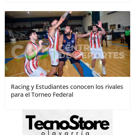
Racing y Estudiantes conocen los rivales
para el Torneo Federal