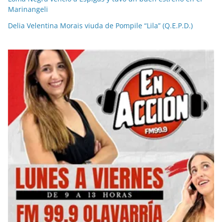
Marinangeli
Delia Velentina Morais viuda de Pompile “Lila” (Q.E.P.D.)