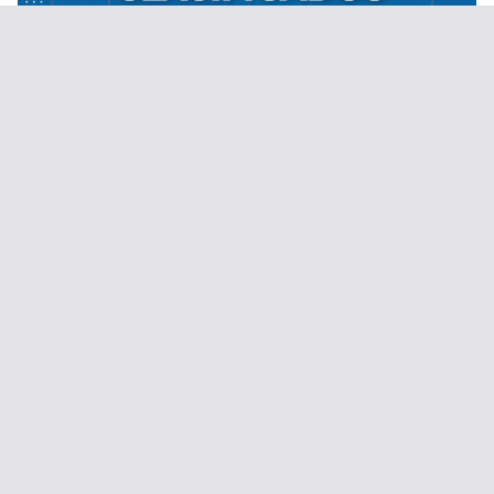
Desde el 1 de septiembre de 2020.