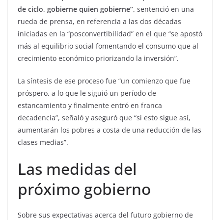
de ciclo, gobierne quien gobierne”,
sentenció en una
rueda de prensa, en referencia a las dos décadas
iniciadas en la “posconvertibilidad” en el que “se apostó
más al equilibrio social fomentando el consumo que al
crecimiento económico priorizando la inversión”.
La síntesis de ese proceso fue “un comienzo que fue
próspero, a lo que le siguió un período de
estancamiento y finalmente entró en franca
decadencia”, señaló y aseguró que “si esto sigue así,
aumentarán los pobres a costa de una reducción de las
clases medias”.
Las medidas del
próximo gobierno
Sobre sus expectativas acerca del futuro gobierno de