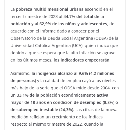
La
pobreza multidimensional urbana
ascendió en el
tercer trimestre de 2023 al
44,7% del total de la
población y al 62,9% de los niños y adolescentes,
de
acuerdo con el informe dado a conocer por el
Observatorio de la Deuda Social Argentina (ODSA) de la
Universidad Católica Argentina (UCA), quien indicó que
debido a que se espera que la alta inflación se agrave
en los últimos meses,
los indicadores empeorarán.
Asimismo,
la indigencia alcanzó al 9,6% (4,2 millones
de personas)
y la calidad de empleo cayó a los niveles
más bajo de la serie que el ODSA mide desde 2004, con
un
33,1% de la población económicamente activa
mayor de 18 años en condición de desempleo (8,8%) o
de subempleo inestable (24,3%).
Las cifras de la nueva
medición reflejan un crecimiento de los índices
respecto al mismo trimestre de 2022, cuando la