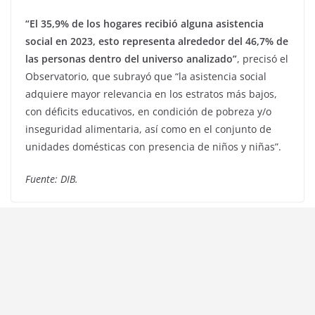
“El 35,9% de los hogares recibió alguna asistencia
social en 2023, esto representa alrededor del 46,7% de
las personas dentro del universo analizado”
, precisó el
Observatorio, que subrayó que “la asistencia social
adquiere mayor relevancia en los estratos más bajos,
con déficits educativos, en condición de pobreza y/o
inseguridad alimentaria, así como en el conjunto de
unidades domésticas con presencia de niños y niñas”.
Fuente: DIB.