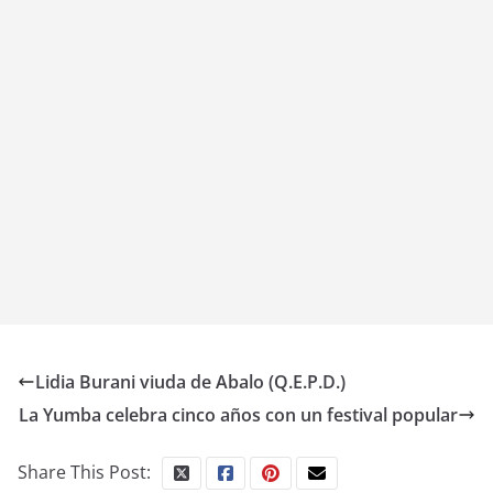
Lidia Burani viuda de Abalo (Q.E.P.D.)
La Yumba celebra cinco años con un festival popular
Share This Post: