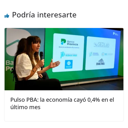
Podría interesarte
Pulso PBA: la economía cayó 0,4% en el
último mes