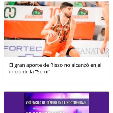
El gran aporte de Risso no alcanzó en el
inicio de la “Semi”