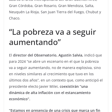
Gran Córdoba, Gran Rosario, Gran Mendoza, Salta,
Neuquén La Rioja, San Juan Tierra del Fuego, Chubut y
Chaco.
“La pobreza va a seguir
aumentando”
El
director del Observatorio, Agustín Salvia,
indicó que
para 2024 “se abre un escenario en el que la pobreza
va a seguir aumentando, no de manera explosiva, sino
en niveles similares al crecimiento que tuvo en los
últimos dos años”, en un contexto que, como anticipó el
presidente electo Javier Milei,
coexistirán “una
dinámica de alta inflación con el estancamiento
económico”.
“Estamos en presencia de una crisis que marca un fin