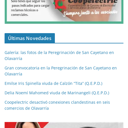
Últimas Novedades
Galería: las fotos de la Peregrinación de San Cayetano en
Olavarría
Gran convocatoria en la Peregrinación de San Cayetano en
Olavarría
Emilse Iris Spinella viuda de Calzón “Tita” (Q.E.P.D.)
Delia Noemí Mahomed viuda de Marinangeli (Q.E.P.D.)
Coopelectric desactivó conexiones clandestinas en seis
comercios de Olavarría