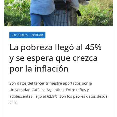
NACIONALES
PORTADA
La pobreza llegó al 45%
y se espera que crezca
por la inflación
Son datos del tercer trimestre aportados por la
Universidad Católica Argentina. Entre niños y
adolescentes llegó al 62,9%. Son los peores datos desde
2001.