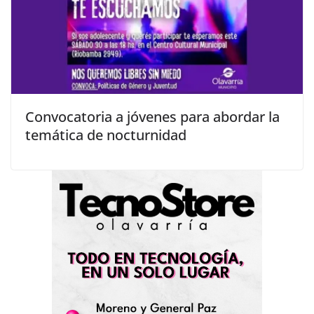
Convocatoria a jóvenes para abordar la
temática de nocturnidad