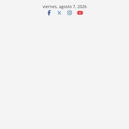
viernes, agosto 7, 2026