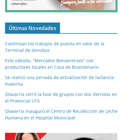
Últimas Novedades
Continúan los trabajos de puesta en valor de la
Terminal de ómnibus
Este sábado, “Mercados Bonaerenses” con
productores locales en Casa de Bicentenario
Se realizó una jornada de actualización de lactancia
materna
Olavarría cerró la fase de grupos con dos derrotas en
el Provincial U15
Olavarría inauguró el Centro de Recolección de Leche
Humana en el Hospital Municipal