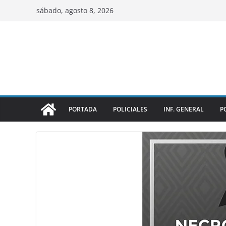
sábado, agosto 8, 2026
PORTADA
POLICIALES
INF. GENERAL
P