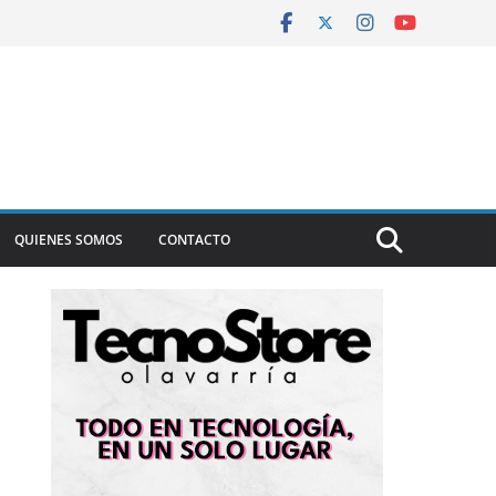
QUIENES SOMOS
CONTACTO