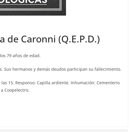
a de Caronni (Q.E.P.D.)
 los 79 años de edad.
etos. Sus hermanos y demás deudos participan su fallecimiento.
 las 15. Responso: Capilla ardiente. Inhumación: Cementerio
 a Coopelectric.