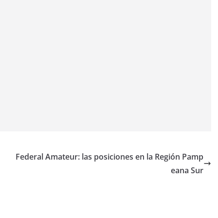
Federal Amateur: las posiciones en la Región Pamp
eana Sur