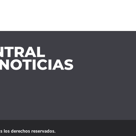
os los derechos reservados.