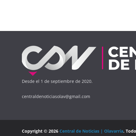
Desde el 1 de septiembre de 2020.
centraldenoticiasolav@gmail.com
Copyright © 2026
Central de Noticias | Olavarría
. Tod