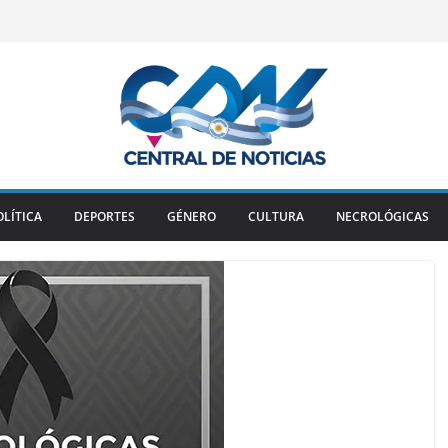
OLÍTICA
DEPORTES
GÉNERO
CULTURA
NECROLÓGICAS