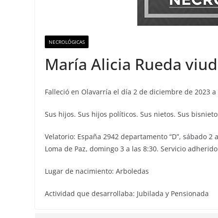
NECROLÓGICAS
María Alicia Rueda viud
Falleció en Olavarría el día 2 de diciembre de 2023 a
Sus hijos. Sus hijos políticos. Sus nietos. Sus bisni
Velatorio: España 2942 departamento “D”, sábado 2 a
Loma de Paz, domingo 3 a las 8:30. Servicio adherido
Lugar de nacimiento: Arboledas
Actividad que desarrollaba: Jubilada y Pensionada