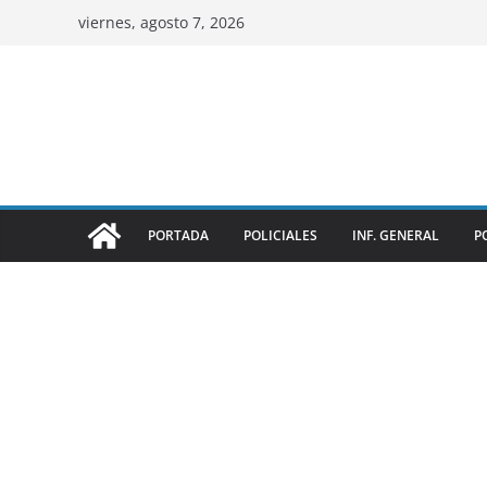
viernes, agosto 7, 2026
PORTADA
POLICIALES
INF. GENERAL
P