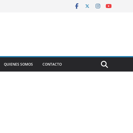
QUIENES SOMOS
CONTACTO