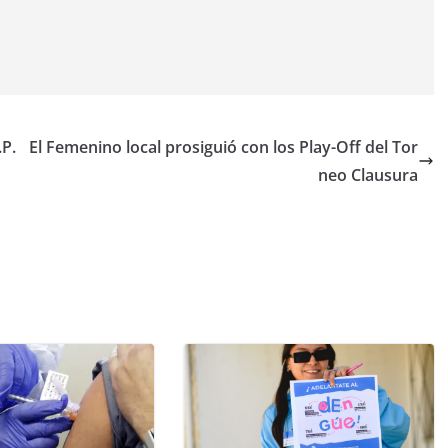
.P.
El Femenino local prosiguió con los Play-Off del Tor
neo Clausura