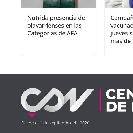
Nutrida presencia de
Campañ
olavarrienses en las
vacunac
Categorías de AFA
jueves s
más de 
Desde el 1 de septiembre de 2020.