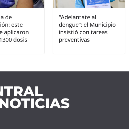
a de
“Adelantate al
ión: este
dengue”: el Municipio
e aplicaron
insistió con tareas
1300 dosis
preventivas