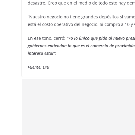
desastre. Creo que en el medio de todo esto hay dem
“Nuestro negocio no tiene grandes depósitos si vamo
está el costo operativo del negocio. Si compro a 10 y
En ese tono, cerró:
“Yo lo único que pido al nuevo pres
gobiernos entiendan lo que es el comercio de proximida
interesa estar”.
Fuente: DIB