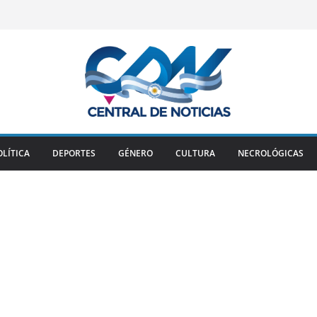
OLÍTICA
DEPORTES
GÉNERO
CULTURA
NECROLÓGICAS