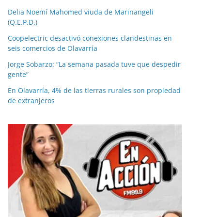
Delia Noemí Mahomed viuda de Marinangeli
(Q.E.P.D.)
Coopelectric desactivó conexiones clandestinas en
seis comercios de Olavarría
Jorge Sobarzo: “La semana pasada tuve que despedir
gente”
En Olavarría, 4% de las tierras rurales son propiedad
de extranjeros