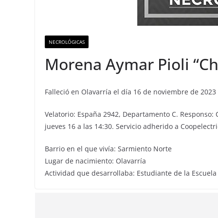
NECROLÓGICAS
Morena Aymar Pioli “Ch
Falleció en Olavarría el día 16 de noviembre de 2023
Velatorio: España 2942, Departamento C. Responso: 
jueves 16 a las 14:30. Servicio adherido a Coopelectri
Barrio en el que vivía: Sarmiento Norte
Lugar de nacimiento: Olavarría
Actividad que desarrollaba: Estudiante de la Escuela