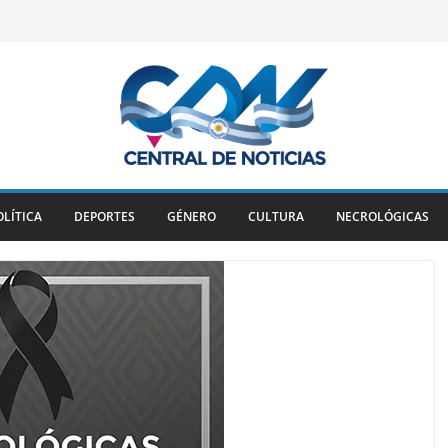
OLÍTICA
DEPORTES
GÉNERO
CULTURA
NECROLÓGICAS