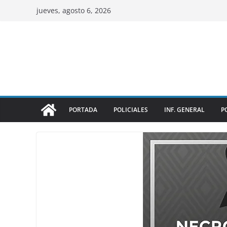
jueves, agosto 6, 2026
PORTADA
POLICIALES
INF. GENERAL
P