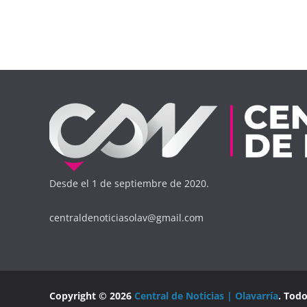
Desde el 1 de septiembre de 2020.
centraldenoticiasolav@gmail.com
Copyright © 2026
Central de Noticias | Olavarría
. Tod