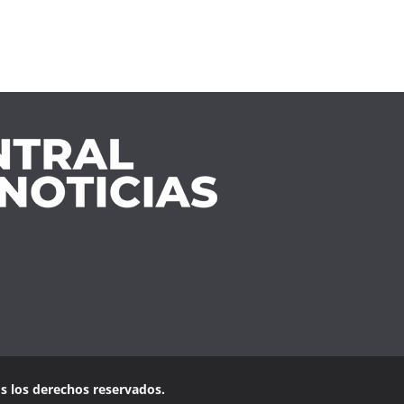
os los derechos reservados.