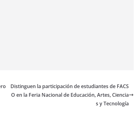
ero
Distinguen la participación de estudiantes de FACS
O en la Feria Nacional de Educación, Artes, Ciencia
s y Tecnología