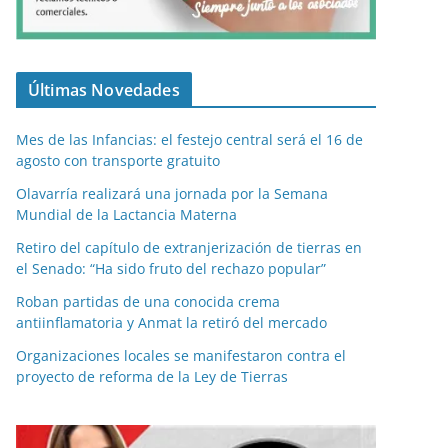
Últimas Novedades
Mes de las Infancias: el festejo central será el 16 de
agosto con transporte gratuito
Olavarría realizará una jornada por la Semana
Mundial de la Lactancia Materna
Retiro del capítulo de extranjerización de tierras en
el Senado: “Ha sido fruto del rechazo popular”
Roban partidas de una conocida crema
antiinflamatoria y Anmat la retiró del mercado
Organizaciones locales se manifestaron contra el
proyecto de reforma de la Ley de Tierras