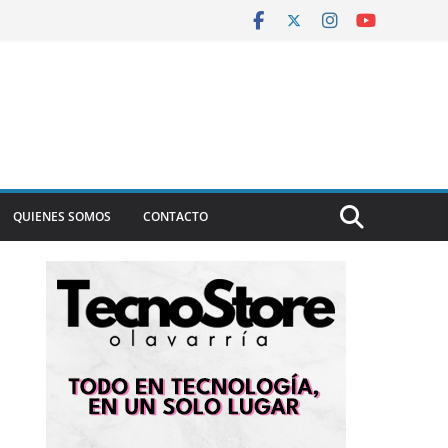
QUIENES SOMOS
CONTACTO