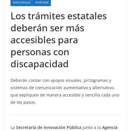
NACIONALES
PORTADA
Los trámites estatales
deberán ser más
accesibles para
personas con
discapacidad
Deberán contar con apoyos visuales, pictogramas y
sistemas de comunicación aumentativo y alternativo,
que expliquen de manera accesible y sencilla cada uno
de los pasos.
La
Secretaría de Innovación Pública
junto a la
Agencia