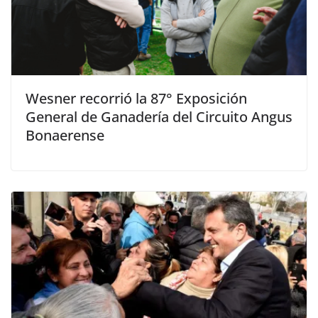
Wesner recorrió la 87° Exposición
General de Ganadería del Circuito Angus
Bonaerense