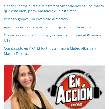
Gabriel Schmale: “Lo que estamos viviendo hoy es una macro
que está bien, pero una micro que está mal”
Peleas y golpes: un joven fue arrestado
Agredió y amenazó a una mujer: quedó aprehendido
Olavarría venció a Chivilcoy y terminó quinto en el Provincial
U15
Con pasado en AFA, El Fortín confirmó a Mateo Alberca y
Martín Ferreyra