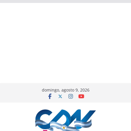
domingo, agosto 9, 2026