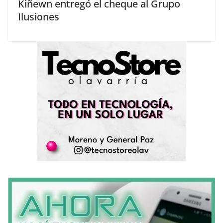
Kiñewn entregó el cheque al Grupo
Ilusiones