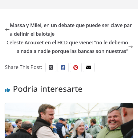
Massa y Milei, en un debate que puede ser clave par
a definir el balotaje
Celeste Arouxet en el HCD que viene: “no le debemo
s nada a nadie porque las bancas son nuestras”
Share This Post:
Podría interesarte