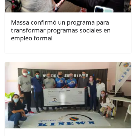
Massa confirmó un programa para
transformar programas sociales en
empleo formal