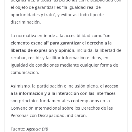
el objeto de garantizarles “la igualdad real de
oportunidades y trato”, y evitar así todo tipo de
discriminación.
La normativa entiende a la accesibilidad como
“un
elemento esencial” para garantizar el derecho a la
libertad de expresión y opinión
, incluida, la libertad de
recabar, recibir y facilitar información e ideas, en
igualdad de condiciones mediante cualquier forma de
comunicación.
Asimismo, la participación e inclusión plena,
el acceso
a la información y a la interacción con las interfaces
son principios fundamentales contemplados en la
Convención Internacional sobre los Derechos de las
Personas con Discapacidad, indicaron.
Fuente:
Agencia DIB