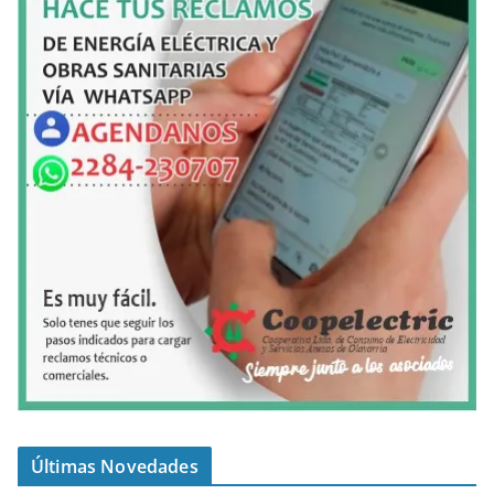
Últimas Novedades