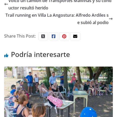
Volcó un camión de Transportes Malvinas y su cond
uctor resultó herido
Trail running en Villa La Angostura: Alfredo Ardiles s
e subió al podio
Share This Post:
Podría interesarte