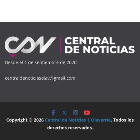
Desde el 1 de septiembre de 2020.
centraldenoticiasolav@gmail.com
Copyright © 2026
Central de Noticias | Olavarría
. Todos los
derechos reservados.