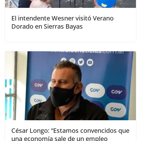
El intendente Wesner visitó Verano
Dorado en Sierras Bayas
César Longo: “Estamos convencidos que
una economía sale de un empleo