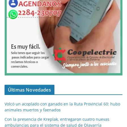
Últimas Novedades
Volcó un acoplado con ganado en la Ruta Provincial 60: hubo
animales muertos y faenados
Con la presencia de Kreplak, entregaron cuatro nuevas
ambulancias para el sistema de salud de Olavarría