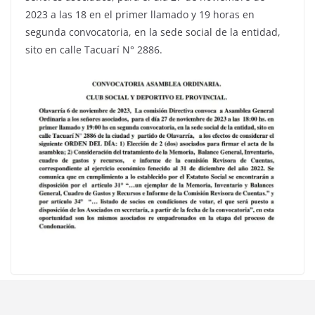
2023 a las 18 en el primer llamado y 19 horas en
segunda convocatoria, en la sede social de la entidad,
sito en calle Tacuarí N° 2886.