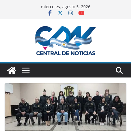
miércoles, agosto 5, 2026