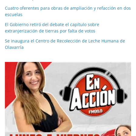
Cuatro oferentes para obras de ampliación y refacción en dos
escuelas
El Gobierno retiró del debate el capítulo sobre
extranjerización de tierras por falta de votos
Se inaugura el Centro de Recolección de Leche Humana de
Olavarría