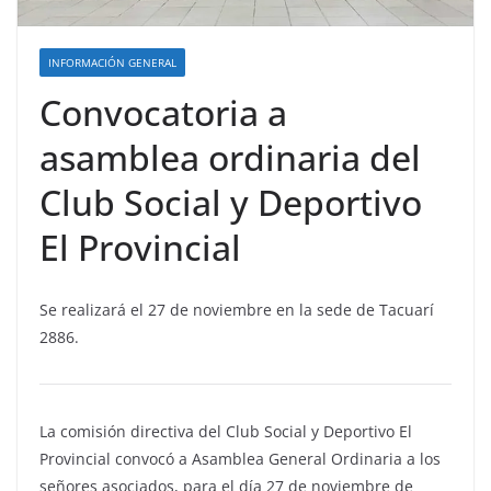
INFORMACIÓN GENERAL
Convocatoria a
asamblea ordinaria del
Club Social y Deportivo
El Provincial
Se realizará el 27 de noviembre en la sede de Tacuarí
2886.
La comisión directiva del Club Social y Deportivo El
Provincial convocó a Asamblea General Ordinaria a los
señores asociados, para el día 27 de noviembre de