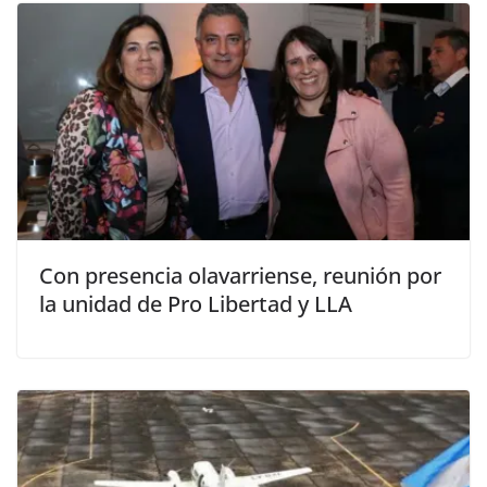
Con presencia olavarriense, reunión por
la unidad de Pro Libertad y LLA