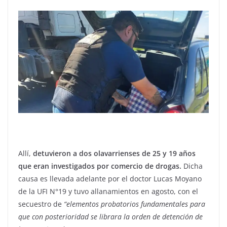
Allí,
detuvieron a dos olavarrienses de 25 y 19 años
que eran investigados por comercio de drogas.
Dicha
causa es llevada adelante por el doctor Lucas Moyano
de la UFI N°19 y tuvo allanamientos en agosto, con el
secuestro de
“elementos probatorios fundamentales para
que con posterioridad se librara la orden de detención de