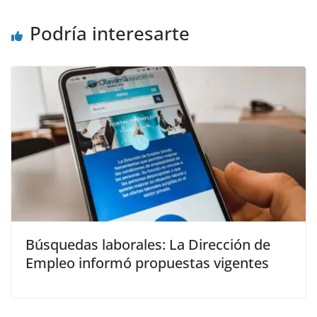
Podría interesarte
Búsquedas laborales: La Dirección de
Empleo informó propuestas vigentes