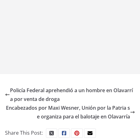
Policía Federal aprehendió a un hombre en Olavarrí
a por venta de droga
Encabezados por Maxi Wesner, Unión por la Patria s
e organiza para el balotaje en Olavarría
Share This Post: