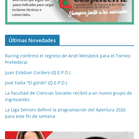
Últimas Novedades
Racing confirmó el regreso de Ariel Weisbeck para el Torneo
PreFederal
Juan Esteban Cordero (Q.E.P.D.)
José Failla “El gordo” (Q.E.P.D.)
La Facultad de Ciencias Sociales recibió a un nuevo grupo de
ingresantes
La Liga Seniors definió la programación del Apertura 2026
para este fin de semana