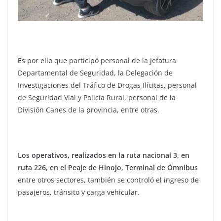
Es por ello que participó personal de la Jefatura
Departamental de Seguridad, la Delegación de
Investigaciones del Tráfico de Drogas Ilícitas, personal
de Seguridad Vial y Policía Rural, personal de la
División Canes de la provincia, entre otras.
Los operativos, realizados en la ruta nacional 3, en
ruta 226, en el Peaje de Hinojo, Terminal de Ómnibus
entre otros sectores, también se controló el ingreso de
pasajeros, tránsito y carga vehicular.