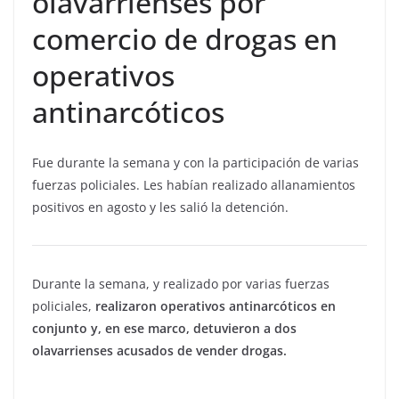
olavarrienses por
comercio de drogas en
operativos
antinarcóticos
Fue durante la semana y con la participación de varias
fuerzas policiales. Les habían realizado allanamientos
positivos en agosto y les salió la detención.
Durante la semana, y realizado por varias fuerzas
policiales,
realizaron operativos antinarcóticos en
conjunto y, en ese marco, detuvieron a dos
olavarrienses acusados de vender drogas.