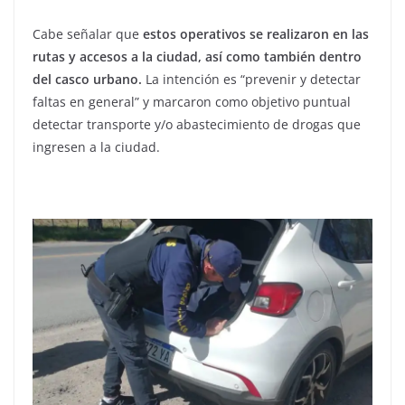
Cabe señalar que
estos operativos se realizaron en las
rutas y accesos a la ciudad, así como también dentro
del casco urbano.
La intención es “prevenir y detectar
faltas en general” y marcaron como objetivo puntual
detectar transporte y/o abastecimiento de drogas que
ingresen a la ciudad.