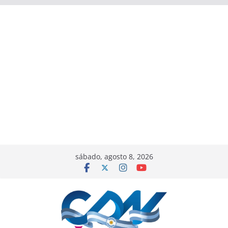
sábado, agosto 8, 2026