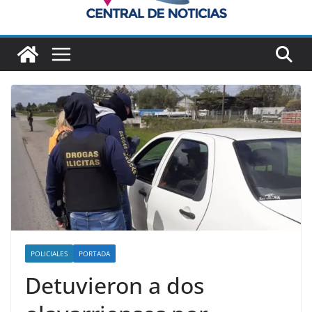
POLICIALES
PORTADA
Detuvieron a dos