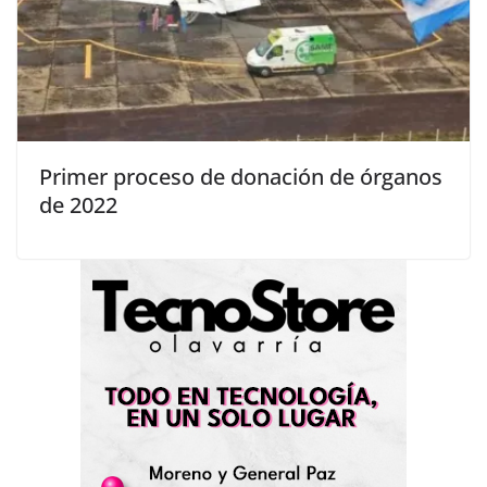
Primer proceso de donación de órganos
de 2022