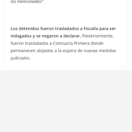
los mencionados”.
Los detenidos fueron trasladados a Fiscalía para ser
indagados y se negaron a declarar.
Posteriormente,
fueron trasladados a Comisaría Primera donde
permanecen alojados a la espera de nuevas medidas
judiciales.