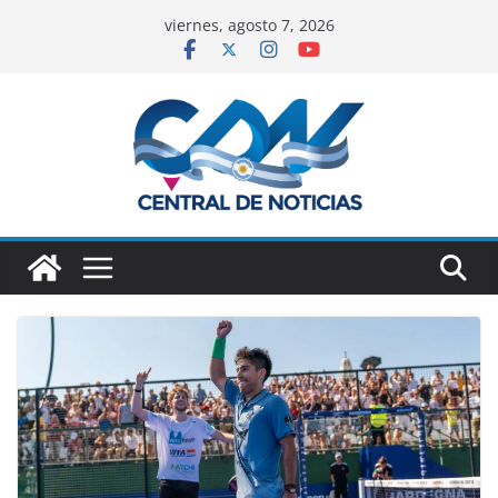
viernes, agosto 7, 2026