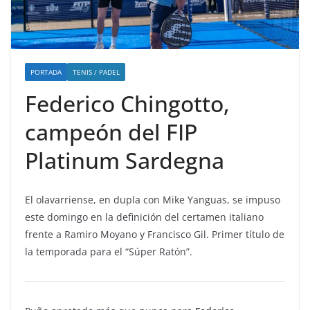
PORTADA
TENIS / PADEL
Federico Chingotto,
campeón del FIP
Platinum Sardegna
El olavarriense, en dupla con Mike Yanguas, se impuso
este domingo en la definición del certamen italiano
frente a Ramiro Moyano y Francisco Gil. Primer título de
la temporada para el “Súper Ratón”.