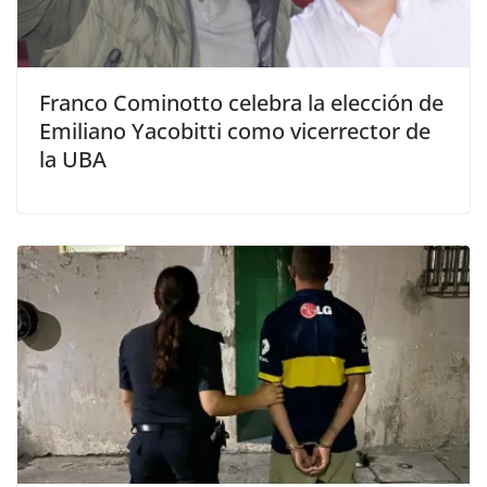
Franco Cominotto celebra la elección de
Emiliano Yacobitti como vicerrector de
la UBA