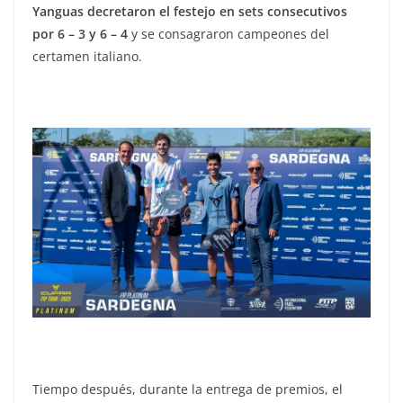
Yanguas decretaron el festejo en sets consecutivos
por 6 – 3 y 6 – 4
y se consagraron campeones del
certamen italiano.
Tiempo después, durante la entrega de premios, el