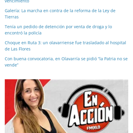
vencimiento
Galería: La marcha en contra de la reforma de la Ley de
Tierras
Tenía un pedido de detención por venta de droga y lo
encontró la policía
Choque en Ruta 3: un olavarriense fue trasladado al hospital
de Las Flores
Con buena convocatoria, en Olavarría se pidió “la Patria no se
vende”