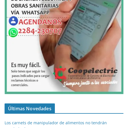
Últimas Novedades
Los carnets de manipulador de alimentos no tendrán