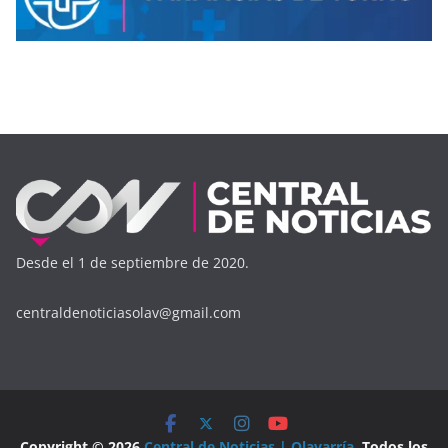
Desde el 1 de septiembre de 2020.
centraldenoticiasolav@gmail.com
Copyright © 2026
Central de Noticias | Olavarría
. Todos los