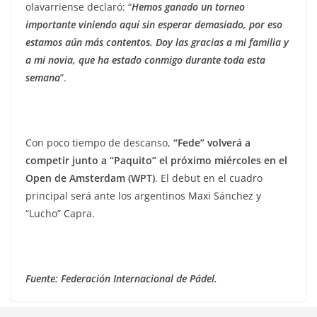
olavarriense declaró: “
Hemos ganado un torneo
importante viniendo aquí sin esperar demasiado, por eso
estamos aún más contentos. Doy las gracias a mi familia y
a mi novia, que ha estado conmigo durante toda esta
semana
”.
Con poco tiempo de descanso,
“Fede” volverá a
competir junto a “Paquito” el próximo miércoles en el
Open de Amsterdam (WPT)
. El debut en el cuadro
principal será ante los argentinos Maxi Sánchez y
“Lucho” Capra.
Fuente: Federación Internacional de Pádel.