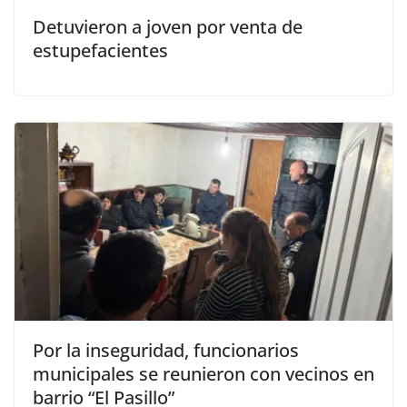
Detuvieron a joven por venta de
estupefacientes
Por la inseguridad, funcionarios
municipales se reunieron con vecinos en
barrio “El Pasillo”