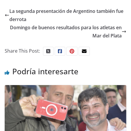
La segunda presentación de Argentino también fue
derrota
Domingo de buenos resultados para los atletas en
Mar del Plata
Share This Post:
Podría interesarte