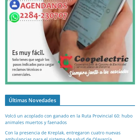
Últimas Novedades
Volcó un acoplado con ganado en la Ruta Provincial 60: hubo
animales muertos y faenados
Con la presencia de Kreplak, entregaron cuatro nuevas
ambulancias para el sistema de salud de Olavarría