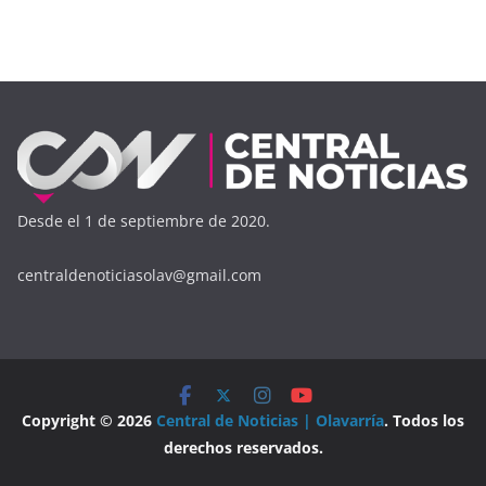
Desde el 1 de septiembre de 2020.
centraldenoticiasolav@gmail.com
Copyright © 2026
Central de Noticias | Olavarría
. Todos los
derechos reservados.