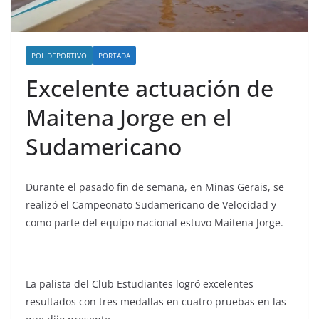
POLIDEPORTIVO
PORTADA
Excelente actuación de
Maitena Jorge en el
Sudamericano
Durante el pasado fin de semana, en Minas Gerais, se
realizó el Campeonato Sudamericano de Velocidad y
como parte del equipo nacional estuvo Maitena Jorge.
La palista del Club Estudiantes logró excelentes
resultados con tres medallas en cuatro pruebas en las