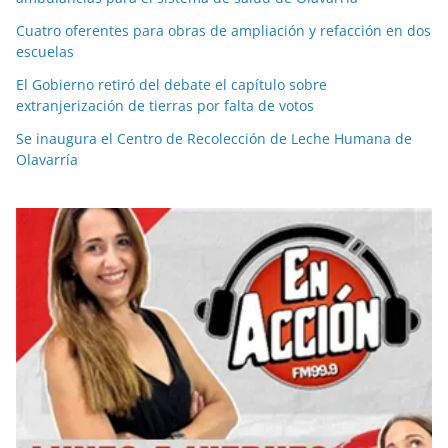
Cuatro oferentes para obras de ampliación y refacción en dos
escuelas
El Gobierno retiró del debate el capítulo sobre
extranjerización de tierras por falta de votos
Se inaugura el Centro de Recolección de Leche Humana de
Olavarría