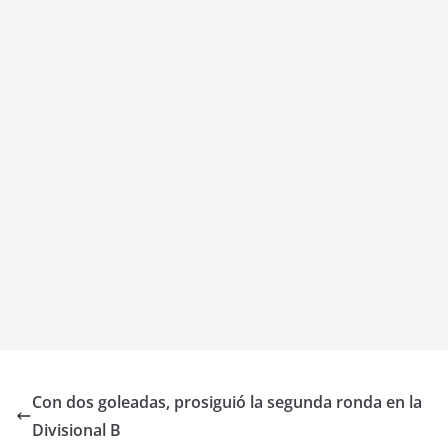
Con dos goleadas, prosiguió la segunda ronda en la
Divisional B