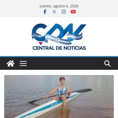
jueves, agosto 6, 2026