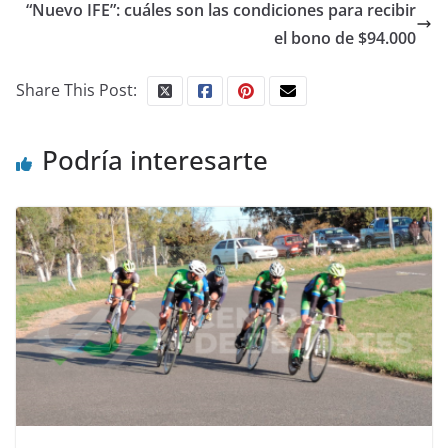
“Nuevo IFE”: cuáles son las condiciones para recibir
el bono de $94.000
Share This Post:
Podría interesarte