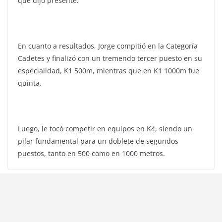
que dijo presente.
En cuanto a resultados, Jorge compitió en la Categoría
Cadetes y finalizó con un tremendo tercer puesto en su
especialidad, K1 500m, mientras que en K1 1000m fue
quinta.
Luego, le tocó competir en equipos en K4, siendo un
pilar fundamental para un doblete de segundos
puestos, tanto en 500 como en 1000 metros.