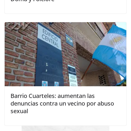
Barrio Cuarteles: aumentan las
denuncias contra un vecino por abuso
sexual