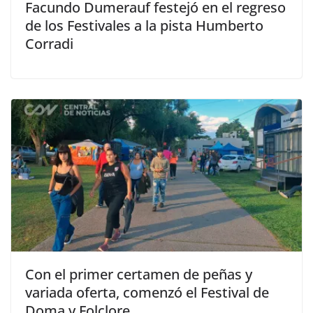
Facundo Dumerauf festejó en el regreso
de los Festivales a la pista Humberto
Corradi
Con el primer certamen de peñas y
variada oferta, comenzó el Festival de
Doma y Folclore