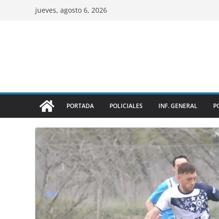
jueves, agosto 6, 2026
PORTADA
POLICIALES
INF. GENERAL
P