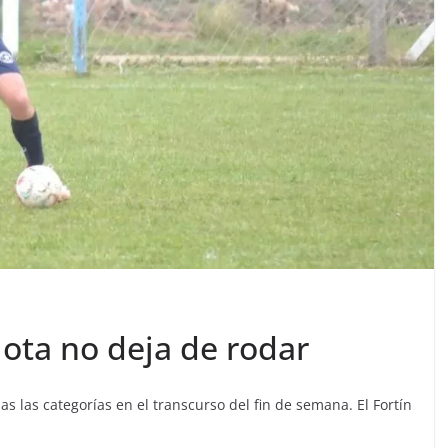
lota no deja de rodar
as las categorías en el transcurso del fin de semana. El Fortín