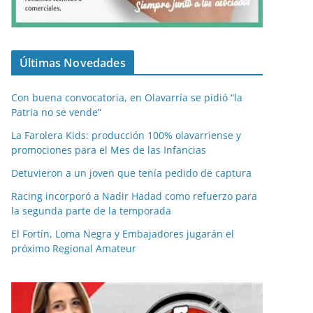
Últimas Novedades
Con buena convocatoria, en Olavarría se pidió “la
Patria no se vende”
La Farolera Kids: producción 100% olavarriense y
promociones para el Mes de las Infancias
Detuvieron a un joven que tenía pedido de captura
Racing incorporó a Nadir Hadad como refuerzo para
la segunda parte de la temporada
El Fortín, Loma Negra y Embajadores jugarán el
próximo Regional Amateur