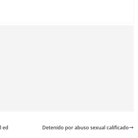
l ed
Detenido por abuso sexual calificado