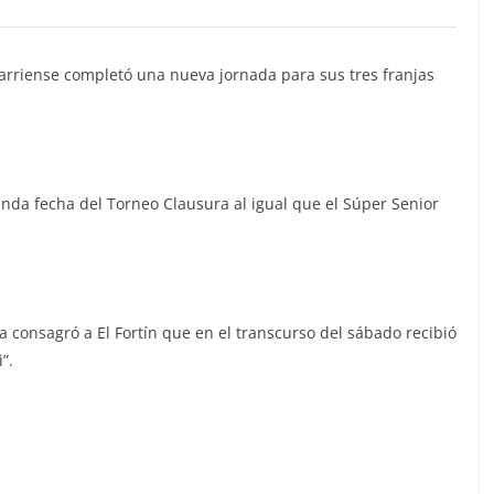
arriense completó una nueva jornada para sus tres franjas
gunda fecha del Torneo Clausura al igual que el Súper Senior
a consagró a El Fortín que en el transcurso del sábado recibió
”.