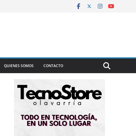
QUIENES SOMOS
CONTACTO