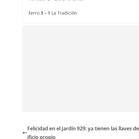
Ferro
3 – 1
La Tradición
Felicidad en el Jardín 929: ya tienen las llaves de
ificio propio