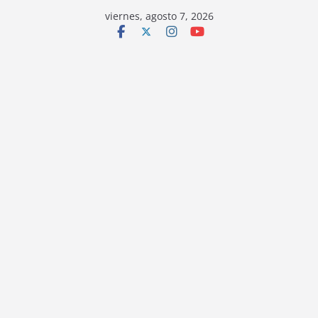
viernes, agosto 7, 2026