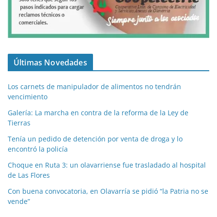
Últimas Novedades
Los carnets de manipulador de alimentos no tendrán
vencimiento
Galería: La marcha en contra de la reforma de la Ley de
Tierras
Tenía un pedido de detención por venta de droga y lo
encontró la policía
Choque en Ruta 3: un olavarriense fue trasladado al hospital
de Las Flores
Con buena convocatoria, en Olavarría se pidió “la Patria no se
vende”