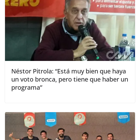
Néstor Pitrola: “Está muy bien que haya
un voto bronca, pero tiene que haber un
programa”