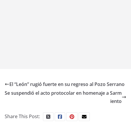
El “León” rugió fuerte en su regreso al Pozo Serrano
Se suspendió el acto protocolar en homenaje a Sarm
iento
Share This Post: