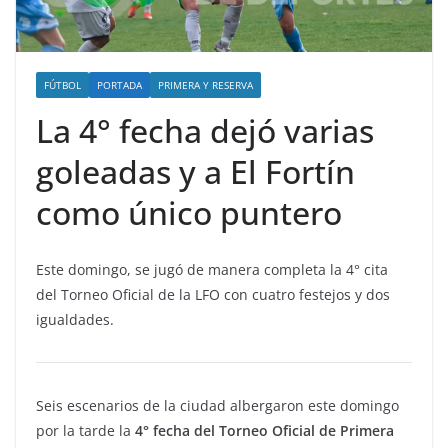
FÚTBOL
PORTADA
PRIMERA Y RESERVA
La 4° fecha dejó varias
goleadas y a El Fortín
como único puntero
Este domingo, se jugó de manera completa la 4° cita
del Torneo Oficial de la LFO con cuatro festejos y dos
igualdades.
Seis escenarios de la ciudad albergaron este domingo
por la tarde la
4° fecha del Torneo Oficial de Primera