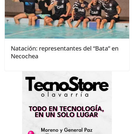
Natación: representantes del “Bata” en
Necochea