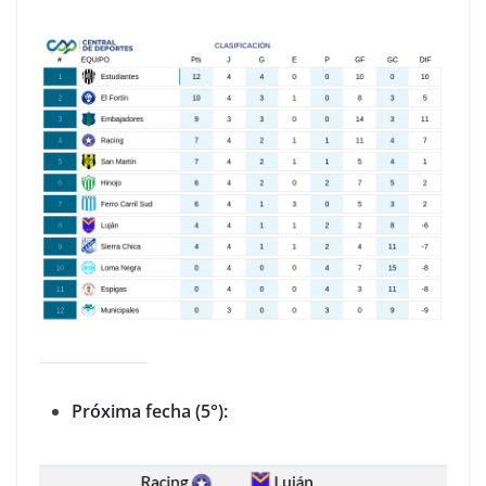
Próxima fecha (5°):