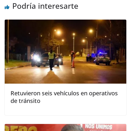
Podría interesarte
Retuvieron seis vehículos en operativos
de tránsito