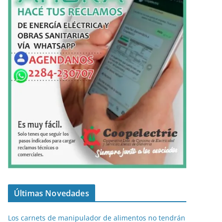
Últimas Novedades
Los carnets de manipulador de alimentos no tendrán