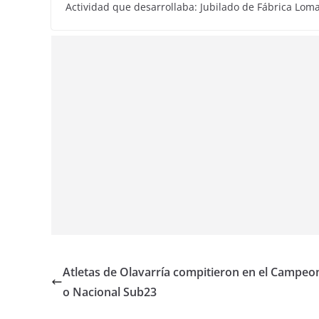
Actividad que desarrollaba: Jubilado de Fábrica Lom
Atletas de Olavarría compitieron en el Campeo
o Nacional Sub23