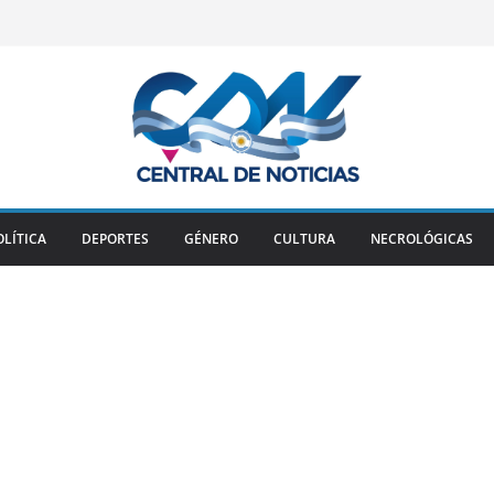
OLÍTICA
DEPORTES
GÉNERO
CULTURA
NECROLÓGICAS