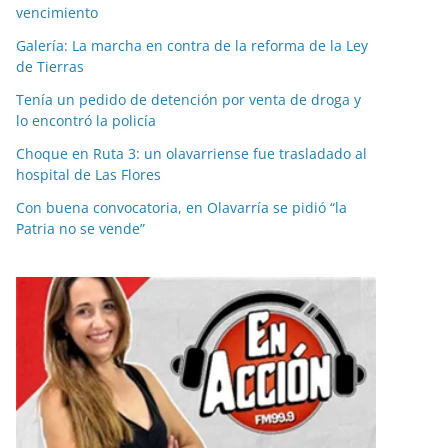
vencimiento
Galería: La marcha en contra de la reforma de la Ley
de Tierras
Tenía un pedido de detención por venta de droga y
lo encontró la policía
Choque en Ruta 3: un olavarriense fue trasladado al
hospital de Las Flores
Con buena convocatoria, en Olavarría se pidió “la
Patria no se vende”