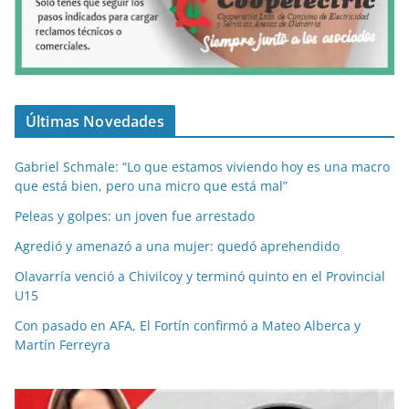
Últimas Novedades
Gabriel Schmale: “Lo que estamos viviendo hoy es una macro
que está bien, pero una micro que está mal”
Peleas y golpes: un joven fue arrestado
Agredió y amenazó a una mujer: quedó aprehendido
Olavarría venció a Chivilcoy y terminó quinto en el Provincial
U15
Con pasado en AFA, El Fortín confirmó a Mateo Alberca y
Martín Ferreyra