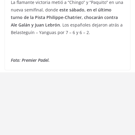
La flamante victoria metió a “Chingo” y “Paquito” en una
nueva semifinal, donde
este sábado, en el último
turno de la Pista Philippe-Chatrier, chocarán contra
Ale Galán y Juan Lebrón
. Los españoles dejaron atrás a
Belasteguín – Yanguas por 7 – 6 y 6 – 2.
Foto: Premier Padel.