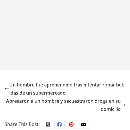
Un hombre fue aprehendido tras intentar robar beb
idas de un supermercado
Apresaron a un hombre y secuestraron droga en su
domicilio
Share This Post: