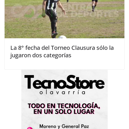
La 8° fecha del Torneo Clausura sólo la
jugaron dos categorías