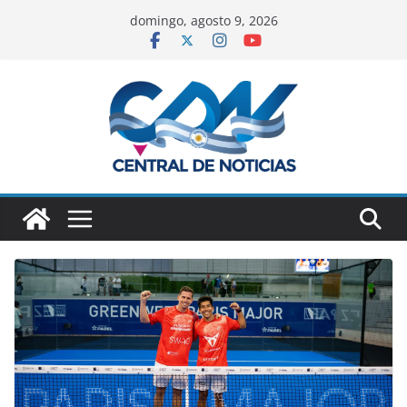
domingo, agosto 9, 2026