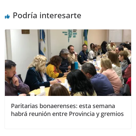
Podría interesarte
Paritarias bonaerenses: esta semana
habrá reunión entre Provincia y gremios