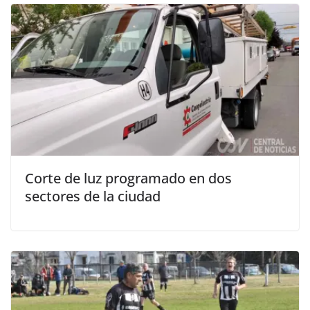
Corte de luz programado en dos
sectores de la ciudad