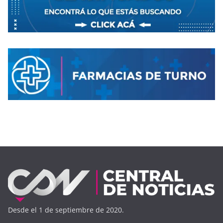
Desde el 1 de septiembre de 2020.