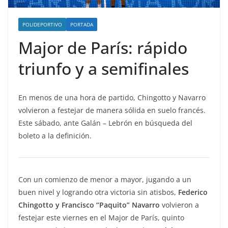
POLIDEPORTIVO
PORTADA
Major de París: rápido
triunfo y a semifinales
En menos de una hora de partido, Chingotto y Navarro
volvieron a festejar de manera sólida en suelo francés.
Este sábado, ante Galán – Lebrón en búsqueda del
boleto a la definición.
Con un comienzo de menor a mayor, jugando a un
buen nivel y logrando otra victoria sin atisbos,
Federico
Chingotto y Francisco “Paquito” Navarro
volvieron a
festejar este viernes en el Major de París, quinto