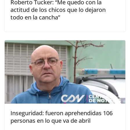
Roberto Tucker: “Me quedo con la
actitud de los chicos que lo dejaron
todo en la cancha”
Inseguridad: fueron aprehendidas 106
personas en lo que va de abril