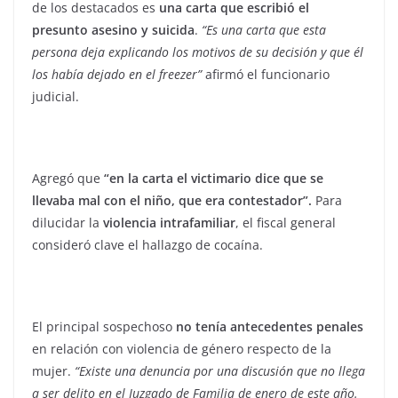
de los destacados es
una carta que escribió el
presunto asesino y suicida
.
“Es una carta que esta
persona deja explicando los motivos de su decisión y que él
los había dejado en el freezer”
afirmó el funcionario
judicial.
Agregó que
“en la carta el victimario dice que se
llevaba mal con el niño, que era contestador”.
Para
dilucidar la
violencia intrafamiliar
, el fiscal general
consideró clave el hallazgo de cocaína.
El principal sospechoso
no tenía antecedentes penales
en relación con violencia de género respecto de la
mujer.
“Existe una denuncia por una discusión que no llega
a ser delito en el Juzgado de Familia de enero de este año.