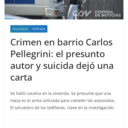
POLICIALES
PORTADA
Crimen en barrio Carlos
Pellegrini: el presunto
autor y suicida dejó una
carta
Se halló cocaína en la vivienda. Se presume que una
maza es el arma utilizada para cometer los asesinatos.
El secuestro de los teléfonos, clave en la investigación.