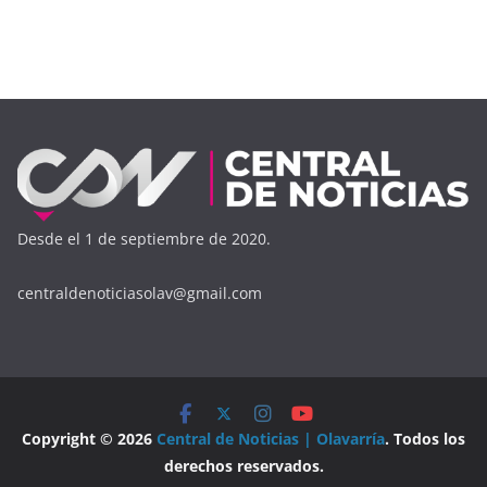
Desde el 1 de septiembre de 2020.
centraldenoticiasolav@gmail.com
Copyright © 2026
Central de Noticias | Olavarría
. Todos los
derechos reservados.