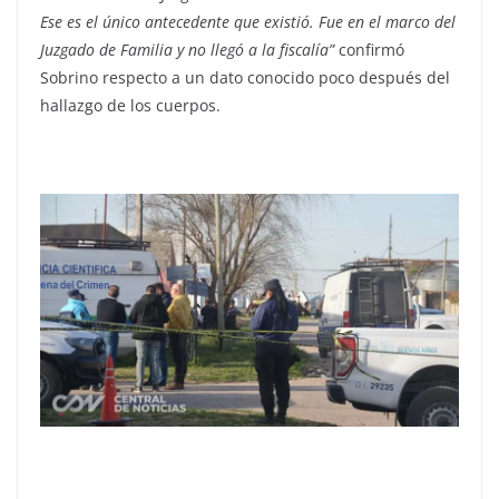
Ese es el único antecedente que existió. Fue en el marco del
Juzgado de Familia y no llegó a la fiscalía”
confirmó
Sobrino respecto a un dato conocido poco después del
hallazgo de los cuerpos.