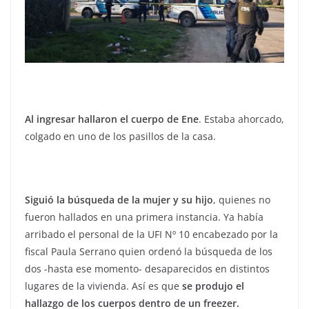
Al ingresar hallaron el cuerpo de Ene
. Estaba ahorcado,
colgado en uno de los pasillos de la casa.
Siguió la búsqueda de la mujer y su hijo
, quienes no
fueron hallados en una primera instancia. Ya había
arribado el personal de la UFI Nº 10 encabezado por la
fiscal Paula Serrano quien ordenó la búsqueda de los
dos -hasta ese momento- desaparecidos en distintos
lugares de la vivienda. Así es que
se produjo el
hallazgo de los cuerpos dentro de un freezer.