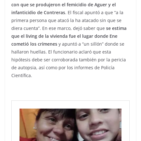
con que se produjeron el femicidio de Aguer y el
infanticidio de Contreras
. El fiscal apuntó a que “a la
primera persona que atacó la ha atacado sin que se
diera cuenta”. En ese marco, dejó saber que
se estima
que el living de la vivienda fue el lugar donde Ene
cometió los crímenes
y apuntó a “un sillón” donde se
hallaron huellas. El funcionario aclaró que esta
hipótesis debe ser corroborada también por la pericia
de autopsia, así como por los informes de Policía
Científica.