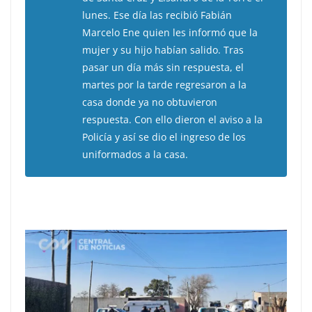
lunes. Ese día las recibió Fabián
Marcelo Ene quien les informó que la
mujer y su hijo habían salido. Tras
pasar un día más sin respuesta, el
martes por la tarde regresaron a la
casa donde ya no obtuvieron
respuesta. Con ello dieron el aviso a la
Policía y así se dio el ingreso de los
uniformados a la casa.