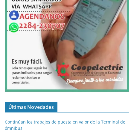
Últimas Novedades
Continúan los trabajos de puesta en valor de la Terminal de
ómnibus