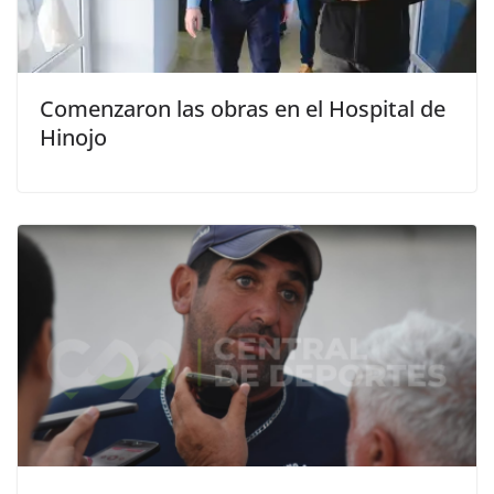
Comenzaron las obras en el Hospital de
Hinojo