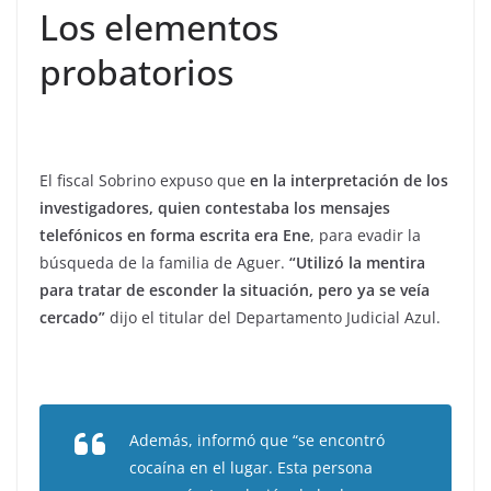
Los elementos
probatorios
El fiscal Sobrino expuso que
en la interpretación de los
investigadores, quien contestaba los mensajes
telefónicos en forma escrita era Ene
, para evadir la
búsqueda de la familia de Aguer.
“Utilizó la mentira
para tratar de esconder la situación, pero ya se veía
cercado”
dijo el titular del Departamento Judicial Azul.
Además, informó que “se encontró
cocaína en el lugar. Esta persona