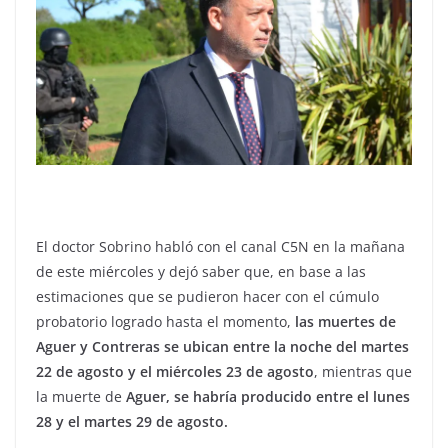
El doctor Sobrino habló con el canal C5N en la mañana
de este miércoles y dejó saber que, en base a las
estimaciones que se pudieron hacer con el cúmulo
probatorio logrado hasta el momento,
las muertes de
Aguer y Contreras se ubican entre la noche del martes
22 de agosto y el miércoles 23 de agosto
, mientras que
la muerte de
Aguer, se habría producido entre el lunes
28 y el martes 29 de agosto.