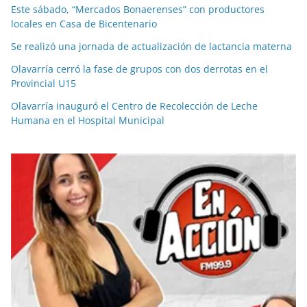
Este sábado, “Mercados Bonaerenses” con productores
locales en Casa de Bicentenario
Se realizó una jornada de actualización de lactancia materna
Olavarría cerró la fase de grupos con dos derrotas en el
Provincial U15
Olavarría inauguró el Centro de Recolección de Leche
Humana en el Hospital Municipal