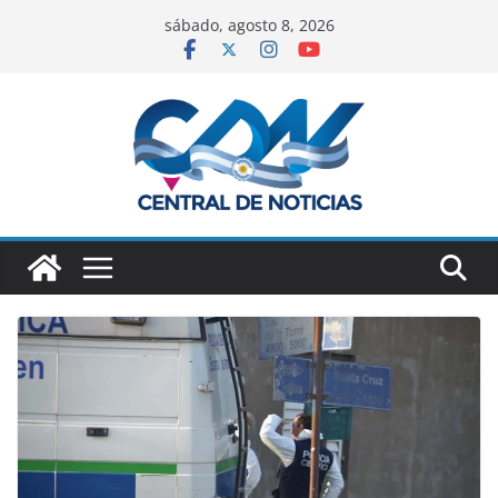
sábado, agosto 8, 2026