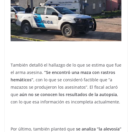
También detalló el hallazgo de lo que se estima que fue
el arma asesina.
“Se encontró una maza con rastros
hemáticos”
, con lo que se consideró factible que “a
mazazos se produjeron los asesinatos”. El fiscal aclaró
que
aún no se conocen los resultados de la autopsia
,
con lo que esa información es incompleta actualmente.
Por último, también planteó que
se analiza “la alevosía”