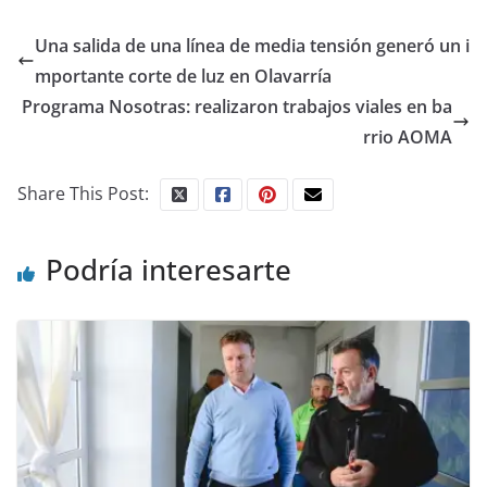
Una salida de una línea de media tensión generó un i
mportante corte de luz en Olavarría
Programa Nosotras: realizaron trabajos viales en ba
rrio AOMA
Share This Post:
Podría interesarte