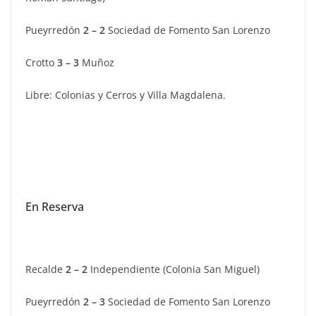
Pueyrredón
2 – 2
Sociedad de Fomento San Lorenzo
Crotto
3 – 3
Muñoz
Libre: Colonias y Cerros y Villa Magdalena.
En Reserva
Recalde
2 – 2
Independiente (Colonia San Miguel)
Pueyrredón
2 – 3
Sociedad de Fomento San Lorenzo