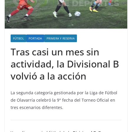
FÚTBOL
PORTADA
PRIMERA Y RESERVA
Tras casi un mes sin
actividad, la Divisional B
volvió a la acción
La segunda categoría gestionada por la Liga de Fútbol
de Olavarría celebró la 9° fecha del Torneo Oficial en
tres escenarios diferentes.