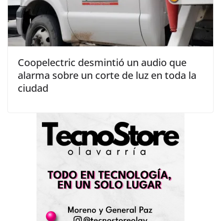
Coopelectric desmintió un audio que
alarma sobre un corte de luz en toda la
ciudad