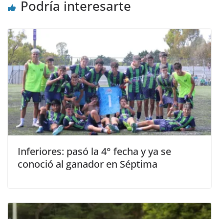
Podría interesarte
Inferiores: pasó la 4° fecha y ya se
conoció al ganador en Séptima