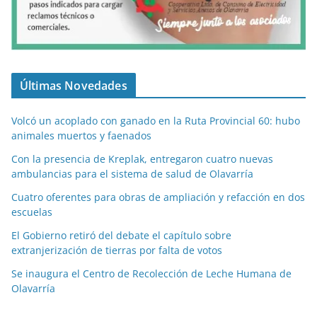
Últimas Novedades
Volcó un acoplado con ganado en la Ruta Provincial 60: hubo
animales muertos y faenados
Con la presencia de Kreplak, entregaron cuatro nuevas
ambulancias para el sistema de salud de Olavarría
Cuatro oferentes para obras de ampliación y refacción en dos
escuelas
El Gobierno retiró del debate el capítulo sobre
extranjerización de tierras por falta de votos
Se inaugura el Centro de Recolección de Leche Humana de
Olavarría