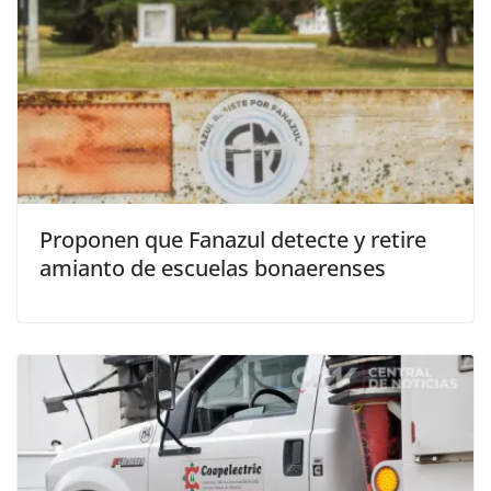
Proponen que Fanazul detecte y retire
amianto de escuelas bonaerenses