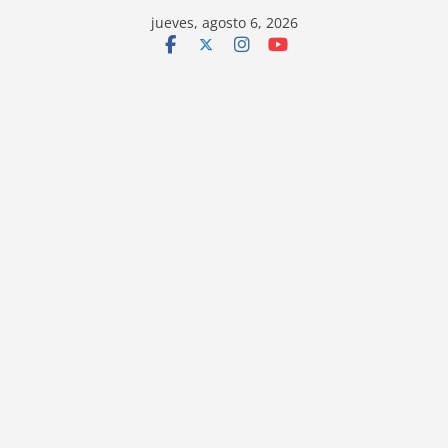
jueves, agosto 6, 2026