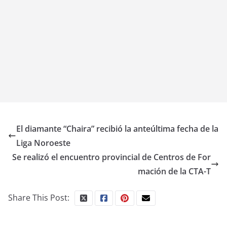
El diamante “Chaira” recibió la anteúltima fecha de la
Liga Noroeste
Se realizó el encuentro provincial de Centros de For
mación de la CTA-T
Share This Post: