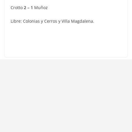
Crotto
2 – 1
Muñoz
Libre: Colonias y Cerros y Villa Magdalena.