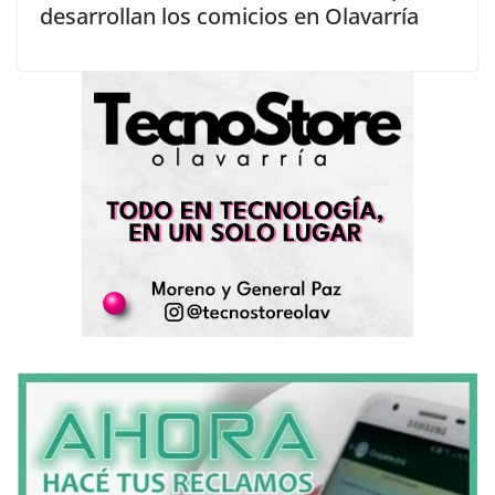
desarrollan los comicios en Olavarría