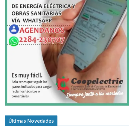
Últimas Novedades