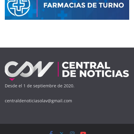
Desde el 1 de septiembre de 2020.
centraldenoticiasolav@gmail.com