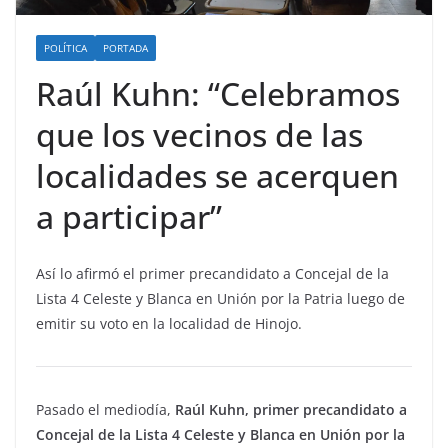
POLÍTICA
PORTADA
Raúl Kuhn: “Celebramos
que los vecinos de las
localidades se acerquen
a participar”
Así lo afirmó el primer precandidato a Concejal de la
Lista 4 Celeste y Blanca en Unión por la Patria luego de
emitir su voto en la localidad de Hinojo.
Pasado el mediodía,
Raúl Kuhn, primer precandidato a
Concejal de la Lista 4 Celeste y Blanca en Unión por la