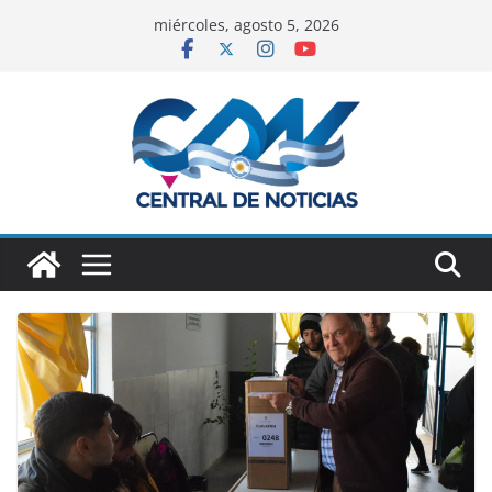
miércoles, agosto 5, 2026