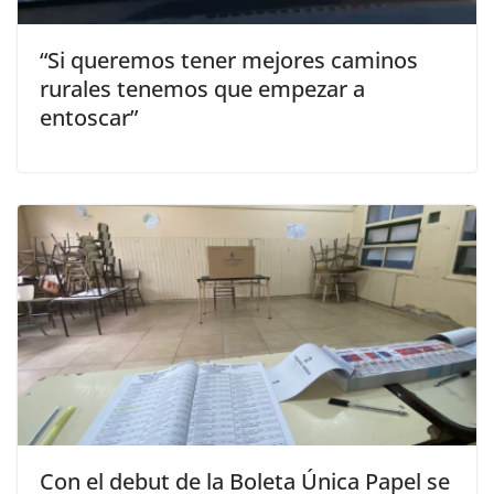
“Si queremos tener mejores caminos
rurales tenemos que empezar a
entoscar”
Con el debut de la Boleta Única Papel se