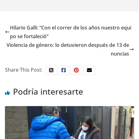
Hilario Galli: “Con el correr de los años nuestro equi
po se fortaleció”
Violencia de género: lo detuvieron después de 13 de
nuncias
Share This Post:
Podría interesarte