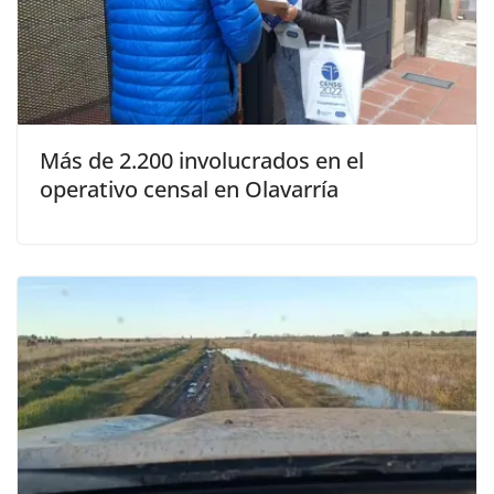
Más de 2.200 involucrados en el
operativo censal en Olavarría