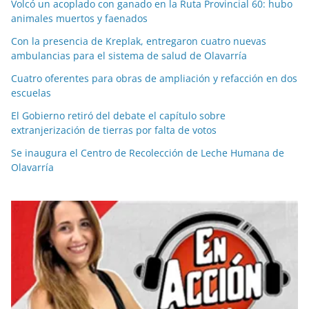
Volcó un acoplado con ganado en la Ruta Provincial 60: hubo
animales muertos y faenados
Con la presencia de Kreplak, entregaron cuatro nuevas
ambulancias para el sistema de salud de Olavarría
Cuatro oferentes para obras de ampliación y refacción en dos
escuelas
El Gobierno retiró del debate el capítulo sobre
extranjerización de tierras por falta de votos
Se inaugura el Centro de Recolección de Leche Humana de
Olavarría