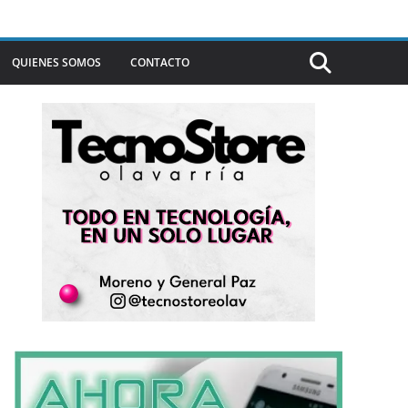
QUIENES SOMOS
CONTACTO