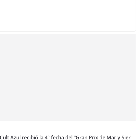
 Cult
Azul recibió la 4° fecha del “Gran Prix de Mar y Sier