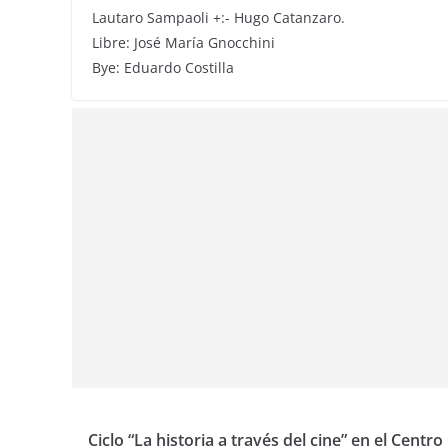
Lautaro Sampaoli +:- Hugo Catanzaro.
Libre: José María Gnocchini
Bye: Eduardo Costilla
Ciclo “La historia a través del cine” en el Centro