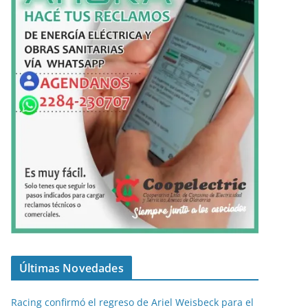
Últimas Novedades
Racing confirmó el regreso de Ariel Weisbeck para el