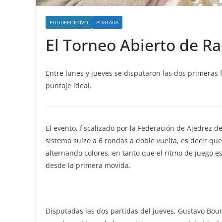
POLIDEPORTIVO
PORTADA
El Torneo Abierto de Ra
Entre lunes y jueves se disputaron las dos primeras 
puntaje ideal.
El evento, fiscalizado por la Federación de Ajedrez d
sistema suizo a 6 rondas a doble vuelta, es decir que
alternando colores, en tanto que el ritmo de juego 
desde la primera movida.
Disputadas las dos partidas del jueves, Gustavo Bou