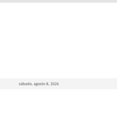
sábado, agosto 8, 2026