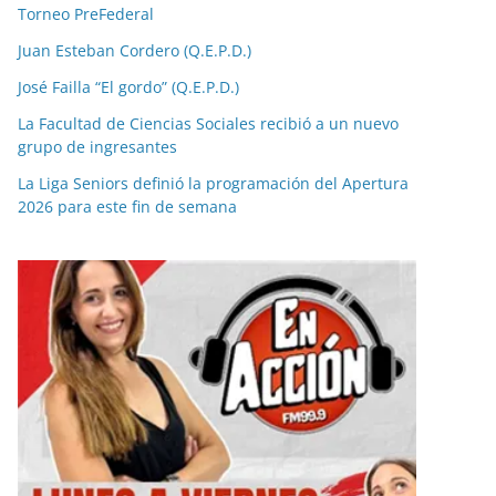
Torneo PreFederal
Juan Esteban Cordero (Q.E.P.D.)
José Failla “El gordo” (Q.E.P.D.)
La Facultad de Ciencias Sociales recibió a un nuevo
grupo de ingresantes
La Liga Seniors definió la programación del Apertura
2026 para este fin de semana