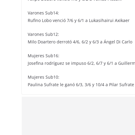
Varones Sub14:
Rufino Lobo venció 7/6 y 6/1 a Lukasihairui Axikaer
Varones Sub12:
Milo Doartero derrotó 4/6, 6/2 y 6/3 a Ángel Di Carlo
Mujeres Sub16:
Josefina rodríguez se impuso 6/2, 6/7 y 6/1 a Guiller
Mujeres Sub10:
Paulina Sufrate le ganó 6/3, 3/6 y 10/4 a Pilar Sufrate