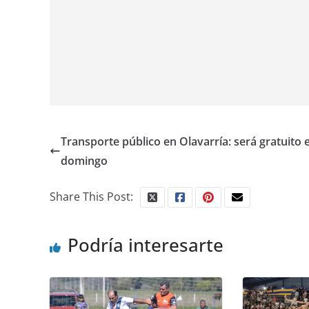
Transporte público en Olavarría: será gratuito 
domingo
Share This Post:
Podría interesarte