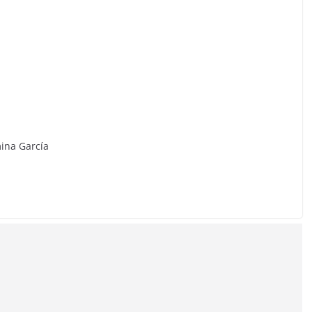
mina García