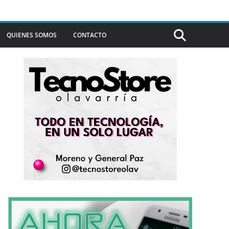
QUIENES SOMOS
CONTACTO