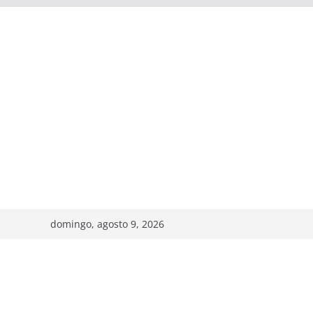
domingo, agosto 9, 2026