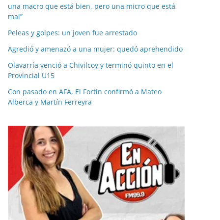
una macro que está bien, pero una micro que está
mal”
Peleas y golpes: un joven fue arrestado
Agredió y amenazó a una mujer: quedó aprehendido
Olavarría venció a Chivilcoy y terminó quinto en el
Provincial U15
Con pasado en AFA, El Fortín confirmó a Mateo
Alberca y Martín Ferreyra