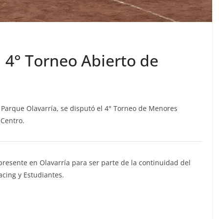
 4° Torneo Abierto de
l Parque Olavarría, se disputó el 4° Torneo de Menores
 Centro.
resente en Olavarría para ser parte de la continuidad del
acing y Estudiantes.