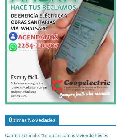
Últimas Novedades
Gabriel Schmale: “Lo que estamos viviendo hoy es