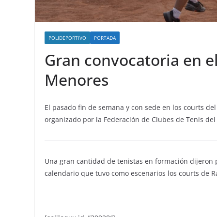
POLIDEPORTIVO
PORTADA
Gran convocatoria en el
Menores
El pasado fin de semana y con sede en los courts de
organizado por la Federación de Clubes de Tenis del
Una gran cantidad de tenistas en formación dijeron p
calendario que tuvo como escenarios los courts de R