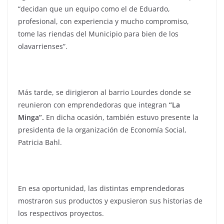
“decidan que un equipo como el de Eduardo,
profesional, con experiencia y mucho compromiso,
tome las riendas del Municipio para bien de los
olavarrienses”.
Más tarde, se dirigieron al barrio Lourdes donde se
reunieron con emprendedoras que integran
“La
Minga”.
En dicha ocasión, también estuvo presente la
presidenta de la organización de Economía Social,
Patricia Bahl.
En esa oportunidad, las distintas emprendedoras
mostraron sus productos y expusieron sus historias de
los respectivos proyectos.