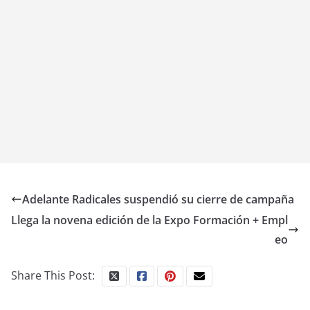
Adelante Radicales suspendió su cierre de campaña
Llega la novena edición de la Expo Formación + Empl
eo
Share This Post: