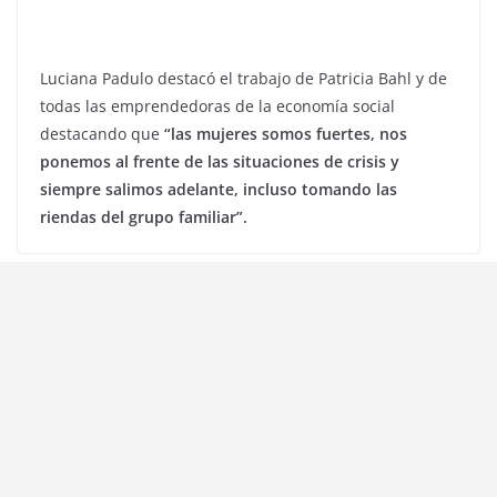
Luciana Padulo destacó el trabajo de Patricia Bahl y de
todas las emprendedoras de la economía social
destacando que
“las mujeres somos fuertes, nos
ponemos al frente de las situaciones de crisis y
siempre salimos adelante, incluso tomando las
riendas del grupo familiar”.