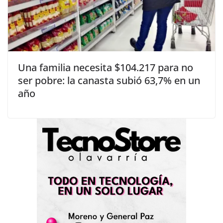
Una familia necesita $104.217 para no
ser pobre: la canasta subió 63,7% en un
año