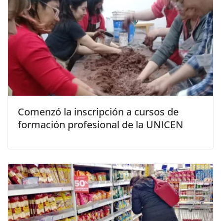
Comenzó la inscripción a cursos de
formación profesional de la UNICEN