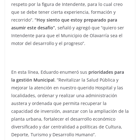
respeto por la figura de Intendente, para lo cual creo
que se debe tener cierta experiencia, formación y
recorrido”.
“Hoy siento que estoy preparado para
asumir este desafío”
, señaló y agregó que “quiero ser
Intendente para que el Municipio de Olavarría sea el
motor del desarrollo y el progreso”.
En esta línea, Eduardo enumeró sus
prioridades para
la gestión Municipal
. “Revitalizar la Salud Pública y
mejorar la atención en nuestro querido Hospital y las
localidades, ordenar y realizar una administración
austera y ordenada que permita recuperar la
capacidad de inversión, avanzar con la ampliación de la
planta urbana, fortalecer el desarrollo económico
diversificado y dar centralidad a políticas de Cultura,
Deporte, Turismo y Desarrollo Humano”.