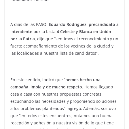
A días de las PASO,
Eduardo Rodríguez, precandidato a
Intendente por la Lista 4 Celeste y Blanca en Unión
por la Patria
, dijo que “sentimos el reconocimiento y un
fuerte acompañamiento de los vecinos de la ciudad y
las localidades a nuestra lista de candidatos”.
En este sentido, indicó que “
hemos hecho una
campaña limpia y de mucho respeto.
Hemos llegado
casa a casa con nuestras propuestas concretas
escuchando las necesidades y proponiendo soluciones
a los problemas planteados”, agregó. Además, sostuvo
que “en todos estos encuentros, notamos una buena
recepción y adhesión a nuestra visión de lo que tiene