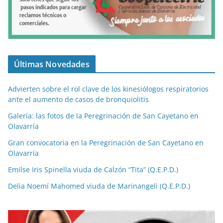
Últimas Novedades
Advierten sobre el rol clave de los kinesiólogos respiratorios
ante el aumento de casos de bronquiolitis
Galería: las fotos de la Peregrinación de San Cayetano en
Olavarría
Gran convocatoria en la Peregrinación de San Cayetano en
Olavarría
Emilse Iris Spinella viuda de Calzón “Tita” (Q.E.P.D.)
Delia Noemí Mahomed viuda de Marinangeli (Q.E.P.D.)