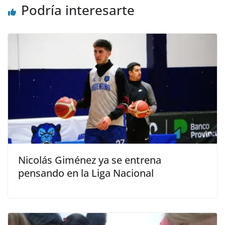
Podría interesarte
Nicolás Giménez ya se entrena
pensando en la Liga Nacional