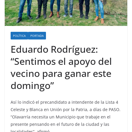
POLÍTICA
PORTADA
Eduardo Rodríguez:
“Sentimos el apoyo del
vecino para ganar este
domingo”
Así lo indicó el precandidato a intendente de la Lista 4
Celeste y Blanca en Unión por la Patria, a días de PASO.
“Olavarría necesita un Municipio que trabaje en el
presente pensando en el futuro de la ciudad y las
localidades”, afirmó.