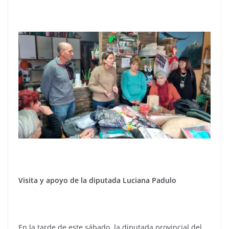
Visita y apoyo de la diputada Luciana Padulo
En la tarde de este sábado, la diputada provincial del