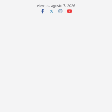
viernes, agosto 7, 2026