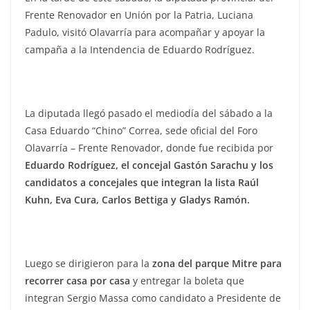
Frente Renovador en Unión por la Patria, Luciana
Padulo, visitó Olavarría para acompañar y apoyar la
campaña a la Intendencia de Eduardo Rodríguez.
La diputada llegó pasado el mediodía del sábado a la
Casa Eduardo “Chino” Correa, sede oficial del Foro
Olavarría – Frente Renovador, donde fue recibida por
Eduardo Rodríguez, el concejal Gastón Sarachu y los
candidatos a concejales que integran la lista Raúl
Kuhn, Eva Cura, Carlos Bettiga y Gladys Ramón.
Luego se dirigieron para la
zona del parque Mitre para
recorrer casa por casa
y entregar la boleta que
integran Sergio Massa como candidato a Presidente de