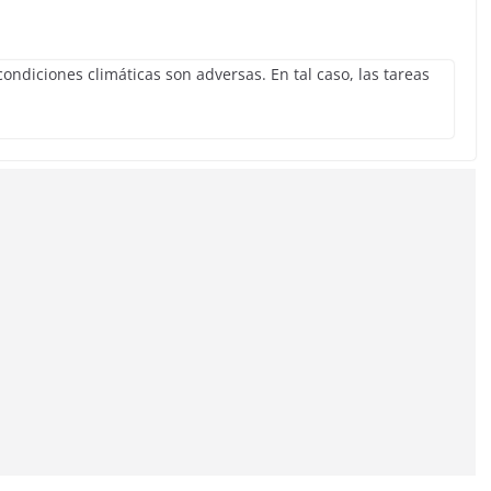
ondiciones climáticas son adversas. En tal caso, las tareas