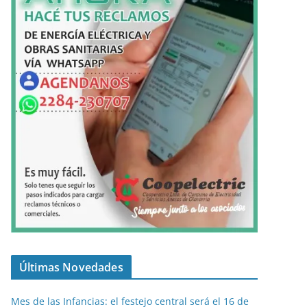
Últimas Novedades
Mes de las Infancias: el festejo central será el 16 de