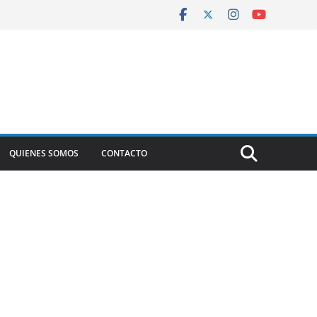
QUIENES SOMOS
CONTACTO