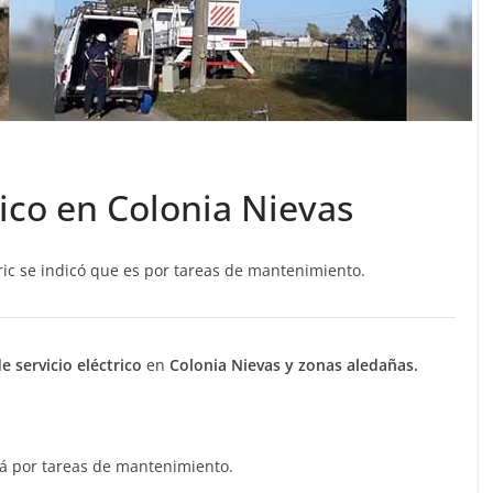
rico en Colonia Nievas
ic se indicó que es por tareas de mantenimiento.
e servicio eléctrico
en
Colonia Nievas y zonas aledañas.
á por tareas de mantenimiento.