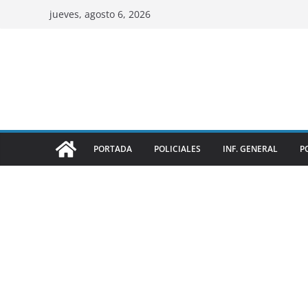
jueves, agosto 6, 2026
PORTADA
POLICIALES
INF. GENERAL
P