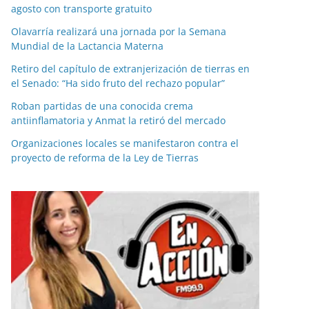
agosto con transporte gratuito
Olavarría realizará una jornada por la Semana
Mundial de la Lactancia Materna
Retiro del capítulo de extranjerización de tierras en
el Senado: “Ha sido fruto del rechazo popular”
Roban partidas de una conocida crema
antiinflamatoria y Anmat la retiró del mercado
Organizaciones locales se manifestaron contra el
proyecto de reforma de la Ley de Tierras