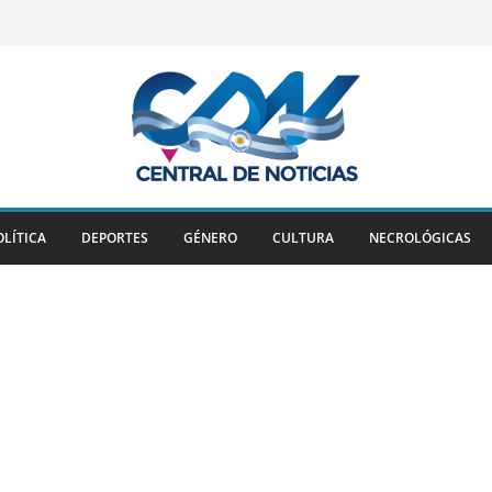
OLÍTICA
DEPORTES
GÉNERO
CULTURA
NECROLÓGICAS