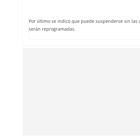
Por último se indicó que puede suspenderse sin las c
serán reprogramadas.