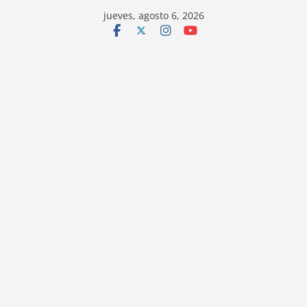
jueves, agosto 6, 2026