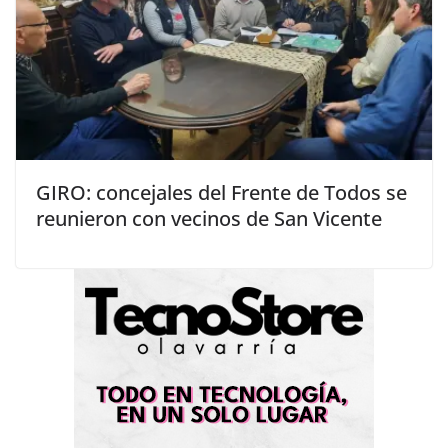
GIRO: concejales del Frente de Todos se
reunieron con vecinos de San Vicente