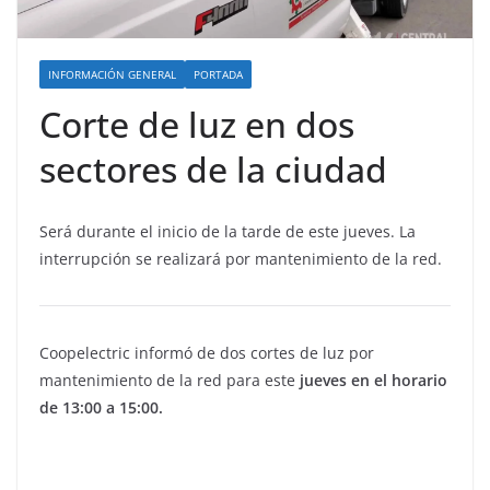
INFORMACIÓN GENERAL
PORTADA
Corte de luz en dos
sectores de la ciudad
Será durante el inicio de la tarde de este jueves. La
interrupción se realizará por mantenimiento de la red.
Coopelectric informó de dos cortes de luz por
mantenimiento de la red para este
jueves en el horario
de 13:00 a 15:00.