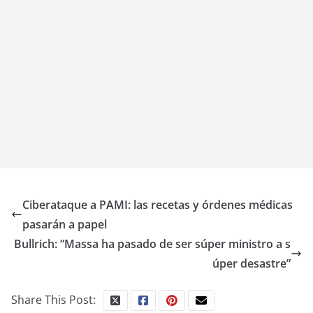
Ciberataque a PAMI: las recetas y órdenes médicas
pasarán a papel
Bullrich: “Massa ha pasado de ser súper ministro a s
úper desastre”
Share This Post: