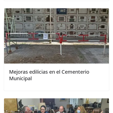
Mejoras edilicias en el Cementerio
Municipal