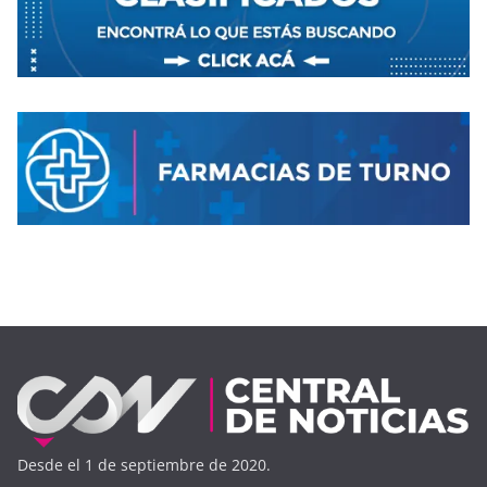
Desde el 1 de septiembre de 2020.