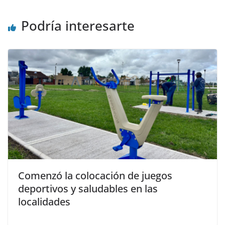
Podría interesarte
Comenzó la colocación de juegos
deportivos y saludables en las
localidades