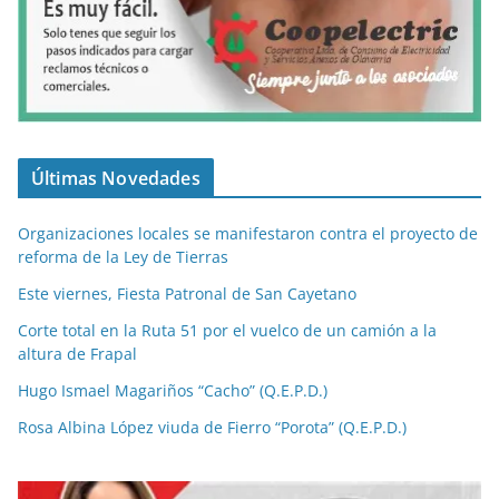
Últimas Novedades
Organizaciones locales se manifestaron contra el proyecto de
reforma de la Ley de Tierras
Este viernes, Fiesta Patronal de San Cayetano
Corte total en la Ruta 51 por el vuelco de un camión a la
altura de Frapal
Hugo Ismael Magariños “Cacho” (Q.E.P.D.)
Rosa Albina López viuda de Fierro “Porota” (Q.E.P.D.)