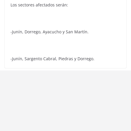
Los sectores afectados serán:
-Junín, Dorrego, Ayacucho y San Martín.
-Junín, Sargento Cabral, Piedras y Dorrego.