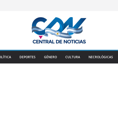
OLÍTICA
DEPORTES
GÉNERO
CULTURA
NECROLÓGICAS