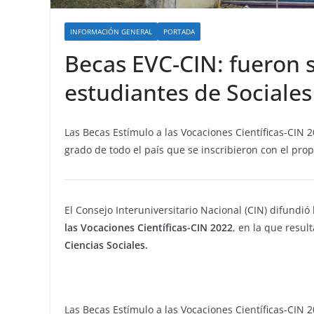
INFORMACIÓN GENERAL
PORTADA
Becas EVC-CIN: fueron 
estudiantes de Sociales
Las Becas Estímulo a las Vocaciones Científicas-CIN 
grado de todo el país que se inscribieron con el prop
El Consejo Interuniversitario Nacional (CIN) difundió
las Vocaciones Científicas-CIN 2022
, en la que resu
Ciencias Sociales.
Las Becas Estímulo a las Vocaciones Científicas-CIN 