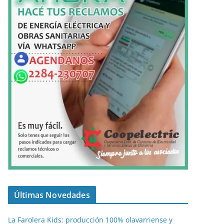
Últimas Novedades
La Farolera Kids: producción 100% olavarriense y