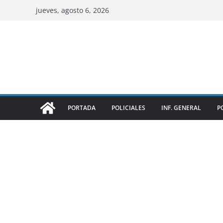
jueves, agosto 6, 2026
PORTADA
POLICIALES
INF. GENERAL
P