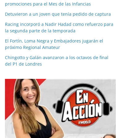
promociones para el Mes de las Infancias
Detuvieron a un joven que tenía pedido de captura
Racing incorporó a Nadir Hadad como refuerzo para
la segunda parte de la temporada
El Fortín, Loma Negra y Embajadores jugarán el
próximo Regional Amateur
Chingotto y Galán avanzaron a los octavos de final
del P1 de Londres