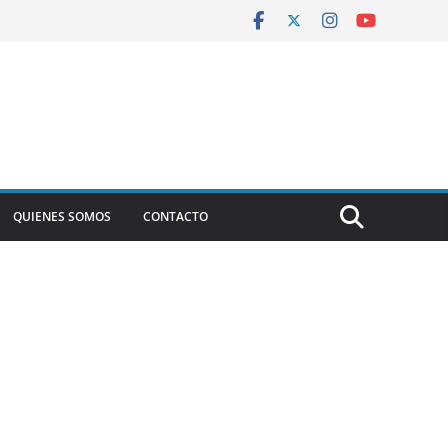
QUIENES SOMOS
CONTACTO