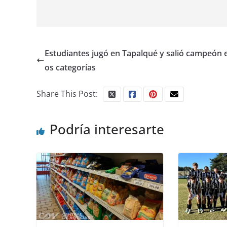
Estudiantes jugó en Tapalqué y salió campeón 
os categorías
Share This Post:
Podría interesarte