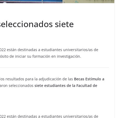
seleccionados siete
2022 están destinadas a estudiantes universitarios/as de
ósito de iniciar su formación en investigación.
 los resultados para la adjudicación de las
Becas Estímulo a
ltaron seleccionados
siete estudiantes de la Facultad de
2022 están destinadas a estudiantes universitarios/as de