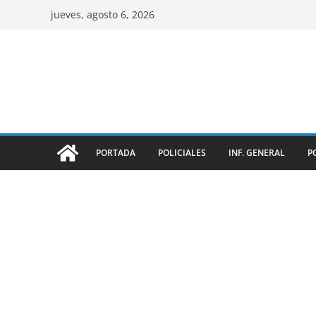
jueves, agosto 6, 2026
PORTADA
POLICIALES
INF. GENERAL
P