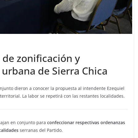
 de zonificación y
 urbana de Sierra Chica
onjunto dieron a conocer la propuesta al intendente Ezequiel
rritorial. La labor se repetirá con las restantes localidades.
ajan en conjunto para
confeccionar respectivas ordenanzas
calidades
serranas del Partido.