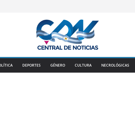
OLÍTICA
DEPORTES
GÉNERO
CULTURA
NECROLÓGICAS