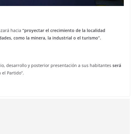
nzará hacia
“proyectar el crecimiento de la localidad
ades, como la minera, la industrial o el turismo”.
io, desarrollo y posterior presentación a sus habitantes
será
el Partido”.