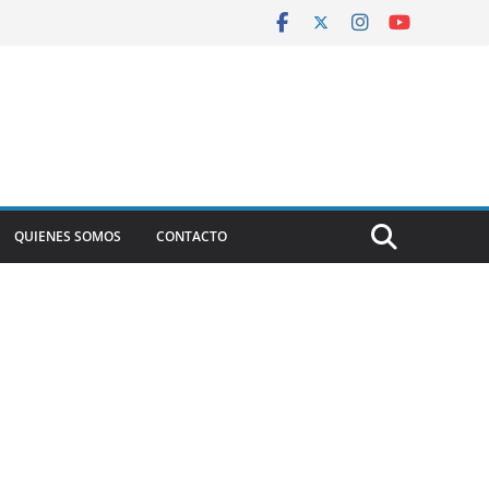
QUIENES SOMOS
CONTACTO