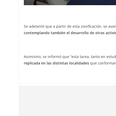
Se adelantó que a partir de esta zonificación, se ava
contemplando también el desarrollo de otras activid
Asimismo, se informó que “esta tarea, tanto en estud
replicada en las distintas localidades
que conforman 