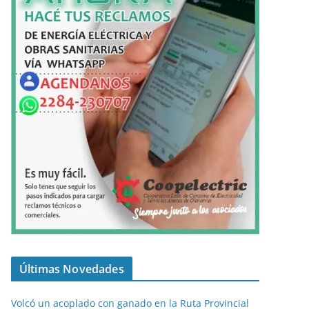
Últimas Novedades
Volcó un acoplado con ganado en la Ruta Provincial