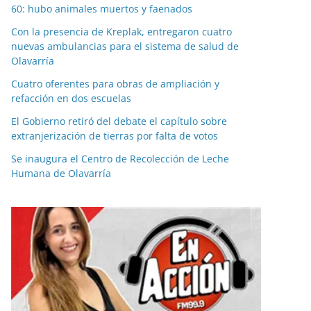
60: hubo animales muertos y faenados
Con la presencia de Kreplak, entregaron cuatro
nuevas ambulancias para el sistema de salud de
Olavarría
Cuatro oferentes para obras de ampliación y
refacción en dos escuelas
El Gobierno retiró del debate el capítulo sobre
extranjerización de tierras por falta de votos
Se inaugura el Centro de Recolección de Leche
Humana de Olavarría