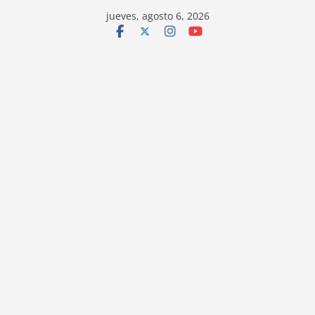
jueves, agosto 6, 2026