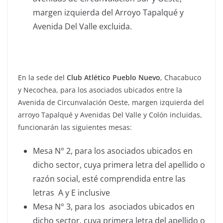
margen izquierda del Arroyo Tapalqué y
Avenida Del Valle excluida.
En la sede del
Club Atlético Pueblo Nuevo
, Chacabuco
y Necochea, para los asociados ubicados entre la
Avenida de Circunvalación Oeste, margen izquierda del
arroyo Tapalqué y Avenidas Del Valle y Colón incluidas,
funcionarán las siguientes mesas:
Mesa N° 2, para los asociados ubicados en
dicho sector, cuya primera letra del apellido o
razón social, esté comprendida entre las
letras A y E inclusive
Mesa N° 3, para los asociados ubicados en
dicho sector, cuya primera letra del apellido o