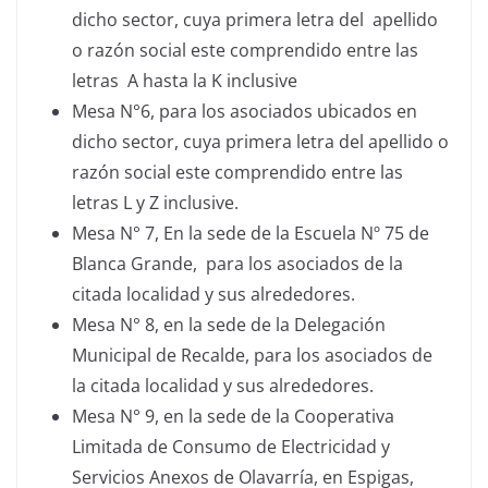
dicho sector, cuya primera letra del apellido
o razón social este comprendido entre las
letras A hasta la K inclusive
Mesa N°6, para los asociados ubicados en
dicho sector, cuya primera letra del apellido o
razón social este comprendido entre las
letras L y Z inclusive.
Mesa N° 7, En la sede de la Escuela Nº 75 de
Blanca Grande, para los asociados de la
citada localidad y sus alrededores.
Mesa N° 8, en la sede de la Delegación
Municipal de Recalde, para los asociados de
la citada localidad y sus alrededores.
Mesa N° 9, en la sede de la Cooperativa
Limitada de Consumo de Electricidad y
Servicios Anexos de Olavarría, en Espigas,