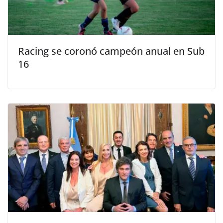
Racing se coronó campeón anual en Sub
16