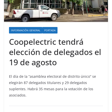
INFORMACIÓN GENERAL
PORTADA
Coopelectric tendrá
elección de delegados el
19 de agosto
El día de la “asamblea electoral de distrito único” se
elegirán 87 delegados titulares y 29 delegados
suplentes. Habrá 35 mesas para la votación de los
asociados.