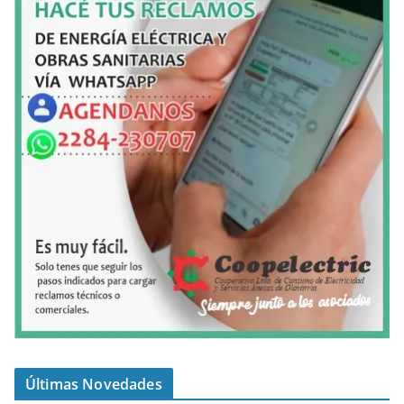
Últimas Novedades