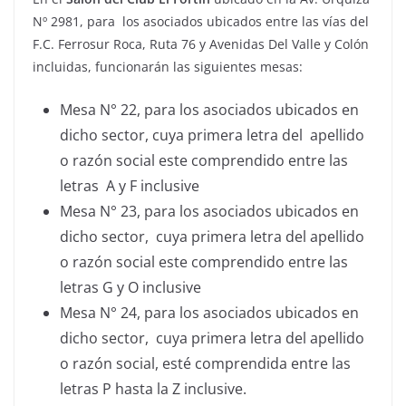
Nº 2981, para los asociados ubicados entre las vías del
F.C. Ferrosur Roca, Ruta 76 y Avenidas Del Valle y Colón
incluidas, funcionarán las siguientes mesas:
Mesa N° 22, para los asociados ubicados en
dicho sector, cuya primera letra del apellido
o razón social este comprendido entre las
letras A y F inclusive
Mesa N° 23, para los asociados ubicados en
dicho sector, cuya primera letra del apellido
o razón social este comprendido entre las
letras G y O inclusive
Mesa N° 24, para los asociados ubicados en
dicho sector, cuya primera letra del apellido
o razón social, esté comprendida entre las
letras P hasta la Z inclusive.