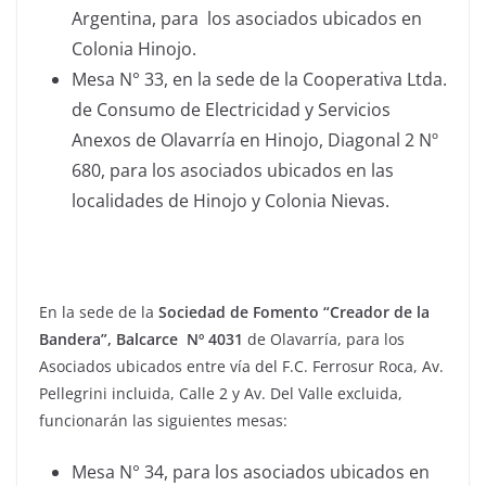
Argentina, para los asociados ubicados en
Colonia Hinojo.
Mesa N° 33, en la sede de la Cooperativa Ltda.
de Consumo de Electricidad y Servicios
Anexos de Olavarría en Hinojo, Diagonal 2 Nº
680, para los asociados ubicados en las
localidades de Hinojo y Colonia Nievas.
En la sede de la
Sociedad de Fomento “Creador de la
Bandera”, Balcarce Nº 4031
de Olavarría, para los
Asociados ubicados entre vía del F.C. Ferrosur Roca, Av.
Pellegrini incluida, Calle 2 y Av. Del Valle excluida,
funcionarán las siguientes mesas:
Mesa N° 34, para los asociados ubicados en