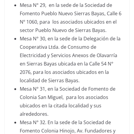
Mesa N° 29, en la sede de la Sociedad de
Fomento Pueblo Nuevo Sierras Bayas, Calle 6
Nº 1060, para los asociados ubicados en el
sector Pueblo Nuevo de Sierras Bayas.
Mesa N° 30, en la sede de la Delegación de la
Cooperativa Ltda. de Consumo de
Electricidad y Servicios Anexos de Olavarría
en Sierras Bayas ubicada en la Calle 54 N°
2076, para los asociados ubicados en la
localidad de Sierras Bayas.
Mesa N° 31, en la Sociedad de Fomento de
Colonia San Miguel, para los asociados
ubicados en la citada localidad y sus
alrededores.
Mesa N° 32. En la sede de la Sociedad de
Fomento Colonia Hinojo, Av. Fundadores y