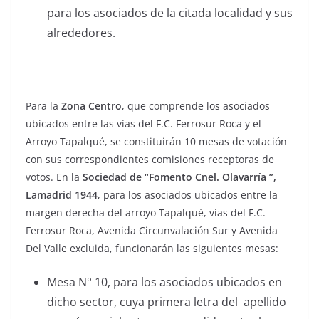
para los asociados de la citada localidad y sus
alrededores.
Para la
Zona Centro
, que comprende los asociados
ubicados entre las vías del F.C. Ferrosur Roca y el
Arroyo Tapalqué, se constituirán 10 mesas de votación
con sus correspondientes comisiones receptoras de
votos. En la
Sociedad de “Fomento Cnel. Olavarría ”,
Lamadrid 1944
, para los asociados ubicados entre la
margen derecha del arroyo Tapalqué, vías del F.C.
Ferrosur Roca, Avenida Circunvalación Sur y Avenida
Del Valle excluida, funcionarán las siguientes mesas:
Mesa N° 10, para los asociados ubicados en
dicho sector, cuya primera letra del apellido