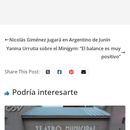
Nicolás Giménez jugará en Argentino de Junín
Yanina Urrutia sobre el Minigym: “El balance es muy
positivo”
Share This Post:
Podría interesarte