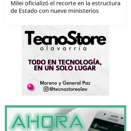
Milei oficializó el recorte en la estructura
de Estado con nueve ministerios