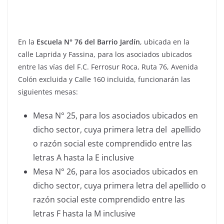
En la
Escuela N° 76 del Barrio Jardín
, ubicada en la
calle Laprida y Fassina, para los asociados ubicados
entre las vías del F.C. Ferrosur Roca, Ruta 76, Avenida
Colón excluida y Calle 160 incluida, funcionarán las
siguientes mesas:
Mesa N° 25, para los asociados ubicados en
dicho sector, cuya primera letra del apellido
o razón social este comprendido entre las
letras A hasta la E inclusive
Mesa N° 26, para los asociados ubicados en
dicho sector, cuya primera letra del apellido o
razón social este comprendido entre las
letras F hasta la M inclusive