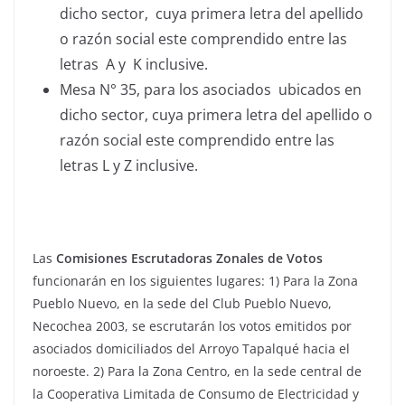
dicho sector, cuya primera letra del apellido
o razón social este comprendido entre las
letras A y K inclusive.
Mesa N° 35, para los asociados ubicados en
dicho sector, cuya primera letra del apellido o
razón social este comprendido entre las
letras L y Z inclusive.
Las
Comisiones Escrutadoras Zonales de Votos
funcionarán en los siguientes lugares: 1) Para la Zona
Pueblo Nuevo, en la sede del Club Pueblo Nuevo,
Necochea 2003, se escrutarán los votos emitidos por
asociados domiciliados del Arroyo Tapalqué hacia el
noroeste. 2) Para la Zona Centro, en la sede central de
la Cooperativa Limitada de Consumo de Electricidad y