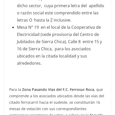
dicho sector, cuya primera letra del apellido
o razón social este comprendido entre las
letras O hasta la Z inclusive.
Mesa N° 19 en el local de la Cooperativa de
Electricidad (sede provisoria del Centro de
Jubilados de Sierra Chica), Calle 8 entre 15 y
16 de Sierra Chica, para los asociados
ubicados en la citada localidad y sus
alrededores.
Para la
Zona Pasando Vías del F.C. Ferrosur Roca
, que
comprende a los asociados ubicados desde las vías del
citado ferrocarril hacia el sudeste, se constituirán 16
mesas de votación con sus correspondientes