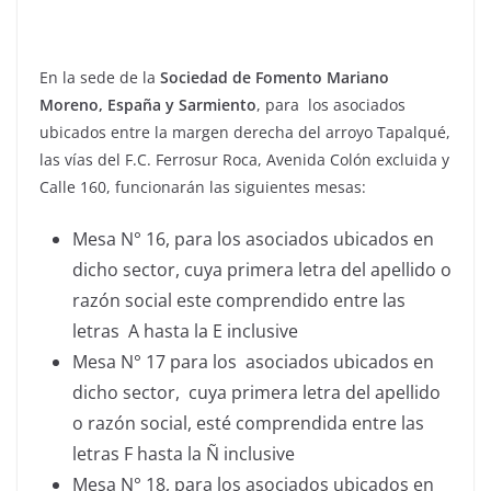
En la sede de la
Sociedad de Fomento Mariano
Moreno, España y Sarmiento
, para los asociados
ubicados entre la margen derecha del arroyo Tapalqué,
las vías del F.C. Ferrosur Roca, Avenida Colón excluida y
Calle 160, funcionarán las siguientes mesas:
Mesa N° 16, para los asociados ubicados en
dicho sector, cuya primera letra del apellido o
razón social este comprendido entre las
letras A hasta la E inclusive
Mesa N° 17 para los asociados ubicados en
dicho sector, cuya primera letra del apellido
o razón social, esté comprendida entre las
letras F hasta la Ñ inclusive
Mesa N° 18, para los asociados ubicados en