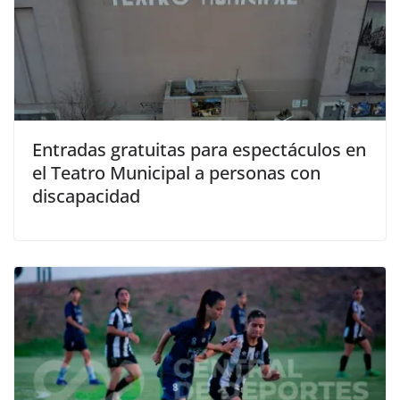
Entradas gratuitas para espectáculos en
el Teatro Municipal a personas con
discapacidad