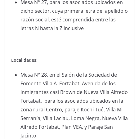
Mesa N° 27, para los asociados ubicados en
dicho sector, cuya primera letra del apellido o
razón social, esté comprendida entre las
letras N hasta la Z inclusive
Localidades
:
Mesa N° 28, en el Salón de la Sociedad de
Fomento Villa A. Fortabat, Avenida de los
Inmigrantes casi Brown de Nueva Villa Alfredo
Fortabat, para los asociados ubicados en la
zona rural Centro, paraje Kochi Tué, Villa Mi
Serranía, Villa Laclau, Loma Negra, Nueva Villa
Alfredo Fortabat, Plan VEA, y Paraje San
Jacinto.