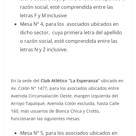
razón social, esté comprendida entre las
letras F y M inclusive
Mesa N° 4, para los asociados ubicados en
dicho sector, cuya primera letra del apellido
o razón social, esté comprendida entre las
letras N y Z inclusive.
En la sede del
Club Atlético “La Esperanza”
ubicado en
Av. Colón N° 1477, para los asociados ubicados entre
Avenida Circunvalación Oeste, margen izquierda del
Arroyo Tapalqué, Avenida Colón excluida, hasta Calle
160, más usuarios de Blanca Chica y Crotto,
funcionarán las siguientes mesas:
Mesa N° 5, para los asociados ubicados en