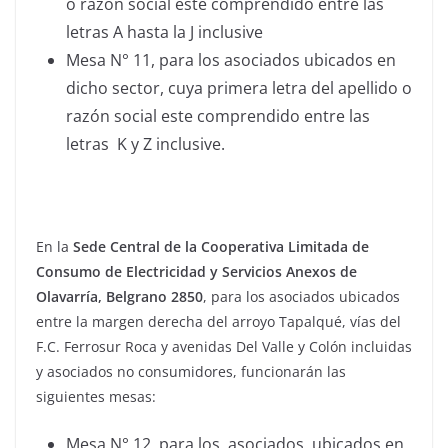
o razón social este comprendido entre las
letras A hasta la J inclusive
Mesa N° 11, para los asociados ubicados en
dicho sector, cuya primera letra del apellido o
razón social este comprendido entre las
letras K y Z inclusive.
En la
Sede Central de la Cooperativa Limitada de
Consumo de Electricidad y Servicios Anexos de
Olavarría, Belgrano 2850
, para los asociados ubicados
entre la margen derecha del arroyo Tapalqué, vías del
F.C. Ferrosur Roca y avenidas Del Valle y Colón incluidas
y asociados no consumidores, funcionarán las
siguientes mesas:
Mesa N° 12, para los asociados ubicados en