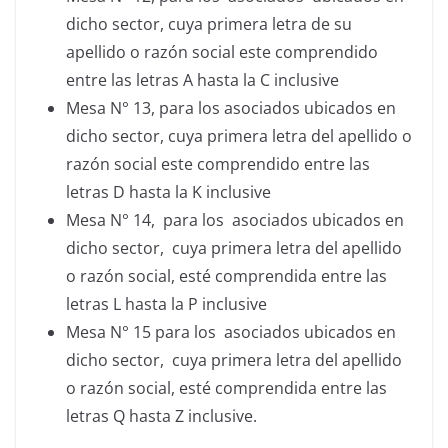
dicho sector, cuya primera letra de su
apellido o razón social este comprendido
entre las letras A hasta la C inclusive
Mesa N° 13, para los asociados ubicados en
dicho sector, cuya primera letra del apellido o
razón social este comprendido entre las
letras D hasta la K inclusive
Mesa N° 14, para los asociados ubicados en
dicho sector, cuya primera letra del apellido
o razón social, esté comprendida entre las
letras L hasta la P inclusive
Mesa N° 15 para los asociados ubicados en
dicho sector, cuya primera letra del apellido
o razón social, esté comprendida entre las
letras Q hasta Z inclusive.