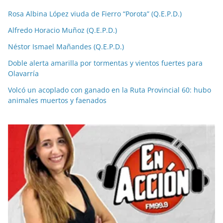
Rosa Albina López viuda de Fierro “Porota” (Q.E.P.D.)
Alfredo Horacio Muñoz (Q.E.P.D.)
Néstor Ismael Mañandes (Q.E.P.D.)
Doble alerta amarilla por tormentas y vientos fuertes para
Olavarría
Volcó un acoplado con ganado en la Ruta Provincial 60: hubo
animales muertos y faenados