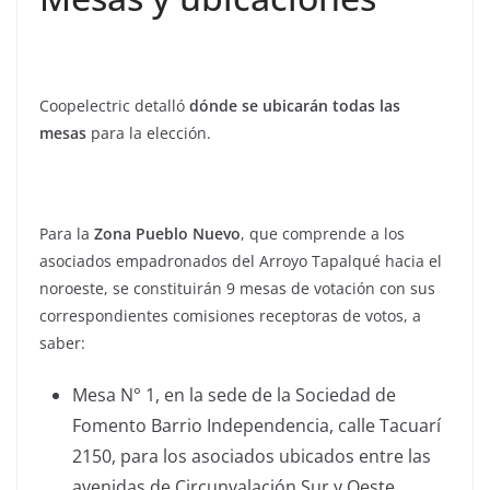
Coopelectric detalló
dónde se ubicarán todas las
mesas
para la elección.
Para la
Zona Pueblo Nuevo
, que comprende a los
asociados empadronados del Arroyo Tapalqué hacia el
noroeste, se constituirán 9 mesas de votación con sus
correspondientes comisiones receptoras de votos, a
saber:
Mesa N° 1, en la sede de la Sociedad de
Fomento Barrio Independencia, calle Tacuarí
2150, para los asociados ubicados entre las
avenidas de Circunvalación Sur y Oeste,