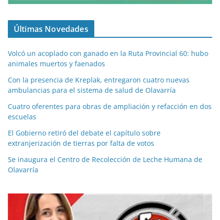
Últimas Novedades
Volcó un acoplado con ganado en la Ruta Provincial 60: hubo
animales muertos y faenados
Con la presencia de Kreplak, entregaron cuatro nuevas
ambulancias para el sistema de salud de Olavarría
Cuatro oferentes para obras de ampliación y refacción en dos
escuelas
El Gobierno retiró del debate el capítulo sobre
extranjerización de tierras por falta de votos
Se inaugura el Centro de Recolección de Leche Humana de
Olavarría