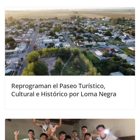
Reprograman el Paseo Turístico,
Cultural e Histórico por Loma Negra