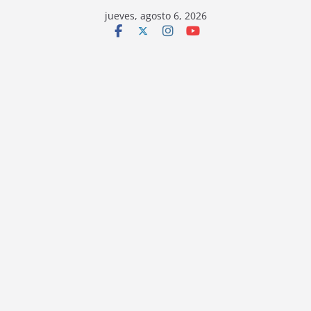
jueves, agosto 6, 2026