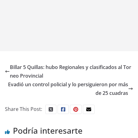
Billar 5 Quillas: hubo Regionales y clasificados al Tor
neo Provincial
Evadió un control policial y lo persiguieron por más
de 25 cuadras
Share This Post:
Podría interesarte