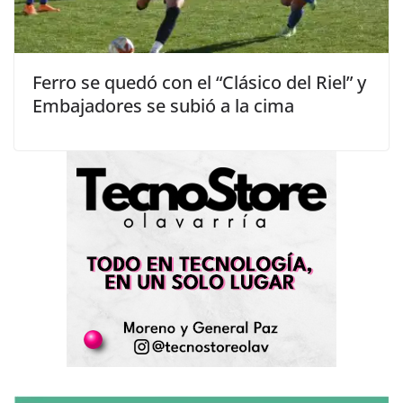
Ferro se quedó con el “Clásico del Riel” y
Embajadores se subió a la cima