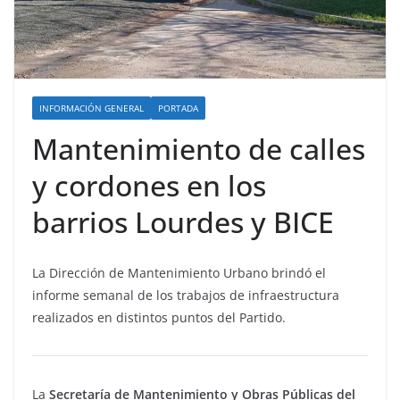
INFORMACIÓN GENERAL
PORTADA
Mantenimiento de calles
y cordones en los
barrios Lourdes y BICE
La Dirección de Mantenimiento Urbano brindó el
informe semanal de los trabajos de infraestructura
realizados en distintos puntos del Partido.
La
Secretaría de Mantenimiento y Obras Públicas del