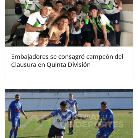
Embajadores se consagró campeón del
Clausura en Quinta División