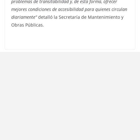
problemas de transitabilidad y, de esta forma, ofrecer
mejores condiciones de accesibilidad para quienes circulan
diariamente”
detalló la Secretaría de Mantenimiento y
Obras Públicas.