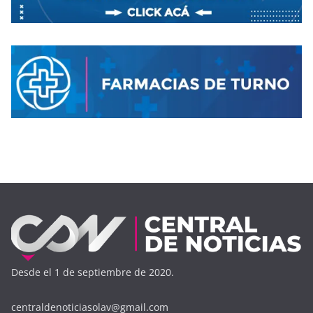
Desde el 1 de septiembre de 2020.
centraldenoticiasolav@gmail.com