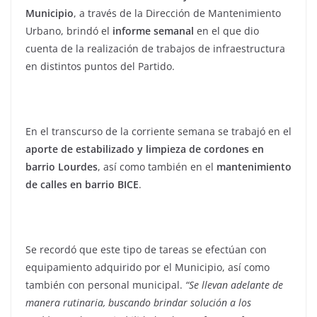
Municipio
, a través de la Dirección de Mantenimiento
Urbano, brindó el
informe semanal
en el que dio
cuenta de la realización de trabajos de infraestructura
en distintos puntos del Partido.
En el transcurso de la corriente semana se trabajó en el
aporte de estabilizado y limpieza de cordones en
barrio Lourdes
, así como también en el
mantenimiento
de calles en barrio BICE
.
Se recordó que este tipo de tareas se efectúan con
equipamiento adquirido por el Municipio, así como
también con personal municipal.
“Se llevan adelante de
manera rutinaria, buscando brindar solución a los