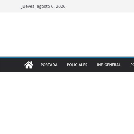
jueves, agosto 6, 2026
PORTADA
POLICIALES
INF. GENERAL
P