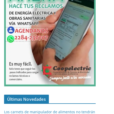
Últimas Novedades
Los carnets de manipulador de alimentos no tendrán