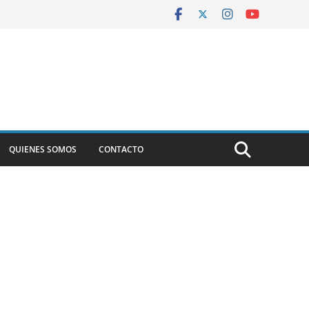
QUIENES SOMOS
CONTACTO