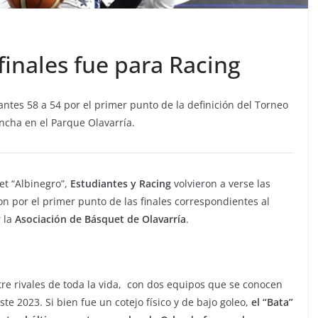
 finales fue para Racing
iantes 58 a 54 por el primer punto de la definición del Torneo
ncha en el Parque Olavarría.
t “Albinegro”,
Estudiantes y Racing
volvieron a verse las
n por el primer punto de las finales correspondientes al
 la
Asociación de Básquet de Olavarría
.
re rivales de toda la vida, con dos equipos que se conocen
te 2023. Si bien fue un cotejo físico y de bajo goleo,
el “Bata”