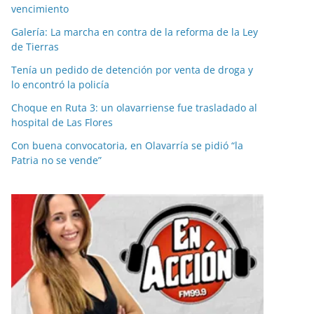
vencimiento
Galería: La marcha en contra de la reforma de la Ley
de Tierras
Tenía un pedido de detención por venta de droga y
lo encontró la policía
Choque en Ruta 3: un olavarriense fue trasladado al
hospital de Las Flores
Con buena convocatoria, en Olavarría se pidió “la
Patria no se vende”