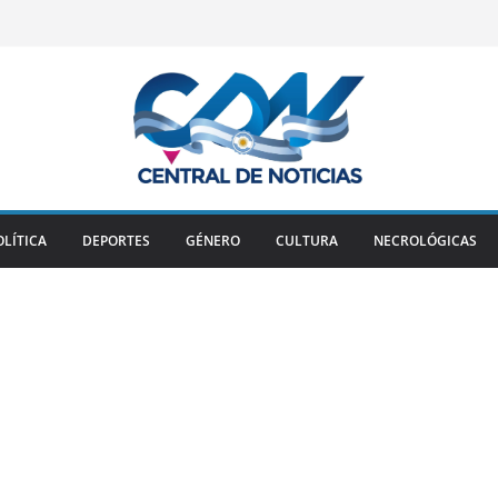
OLÍTICA
DEPORTES
GÉNERO
CULTURA
NECROLÓGICAS