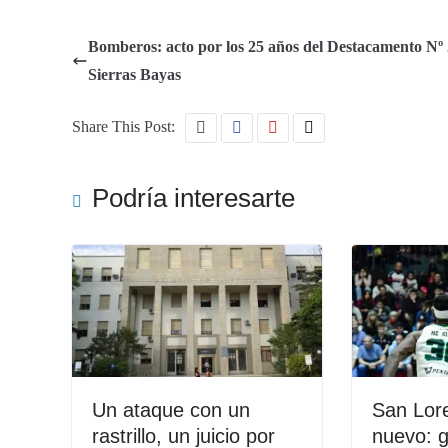
Bomberos: acto por los 25 años del Destacamento Nº 
Sierras Bayas
Share This Post:
Podría interesarte
Un ataque con un
San Lore
rastrillo, un juicio por
nuevo: 