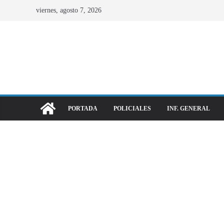
viernes, agosto 7, 2026
PORTADA
POLICIALES
INF. GENERAL