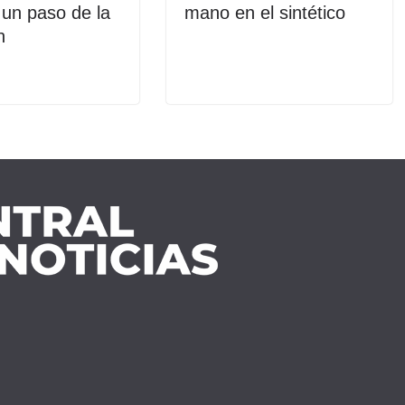
un paso de la
mano en el sintético
n