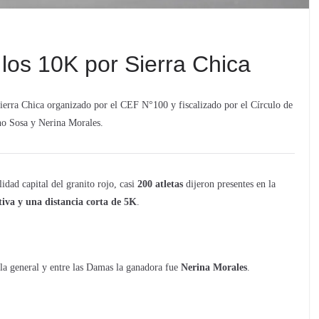
los 10K por Sierra Chica
ierra Chica organizado por el CEF N°100 y fiscalizado por el Círculo de
ano Sosa y Nerina Morales.
lidad capital del granito rojo, casi
200 atletas
dijeron presentes en la
tiva y una distancia corta de 5K
.
la general y entre las Damas la ganadora fue
Nerina Morales
.