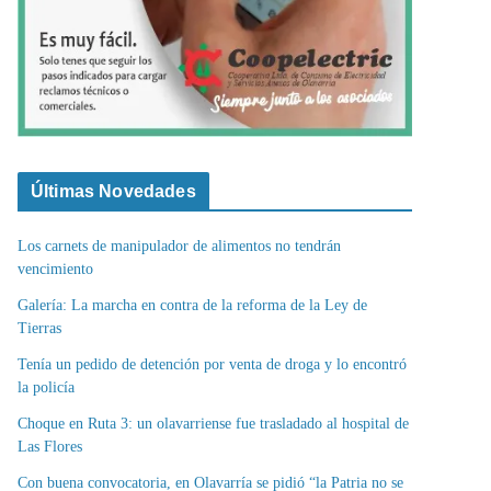
Últimas Novedades
Los carnets de manipulador de alimentos no tendrán
vencimiento
Galería: La marcha en contra de la reforma de la Ley de
Tierras
Tenía un pedido de detención por venta de droga y lo encontró
la policía
Choque en Ruta 3: un olavarriense fue trasladado al hospital de
Las Flores
Con buena convocatoria, en Olavarría se pidió “la Patria no se