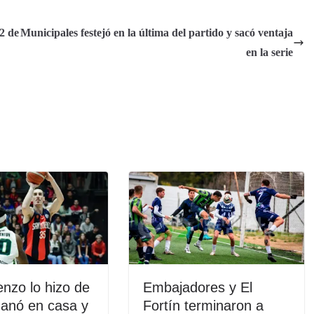
2 de
Municipales festejó en la última del partido y sacó ventaja
en la serie
nzo lo hizo de
Embajadores y El
ganó en casa y
Fortín terminaron a