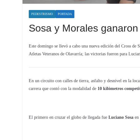
PEDESTRISMO
PORTADA
Sosa y Morales ganaron 
Este domingo se llevó a cabo una nueva edición del Cross de S
Atletas Veteranos de Olavarría; las victorias fueron para Luci
En un circuito con calles de tierra, asfalto y desnivel en la loca
carrera que contó con la modalidad de
10 kilómetros competi
El primero en cruzar el globo de llegada fue
Luciano Sosa
en 