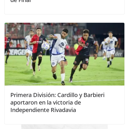
Primera División: Cardillo y Barbieri
aportaron en la victoria de
Independiente Rivadavia