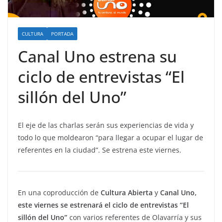
CULTURA
PORTADA
Canal Uno estrena su
ciclo de entrevistas “El
sillón del Uno”
El eje de las charlas serán sus experiencias de vida y
todo lo que moldearon “para llegar a ocupar el lugar de
referentes en la ciudad”. Se estrena este viernes.
En una coproducción de
Cultura Abierta
y
Canal Uno,
este viernes se estrenará el ciclo de entrevistas “El
sillón del Uno”
con varios referentes de Olavarría y sus