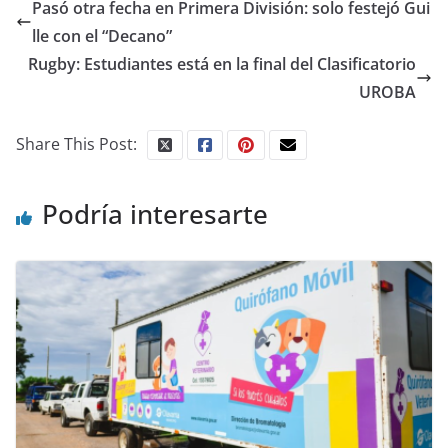
Pasó otra fecha en Primera División: solo festejó Gui
lle con el “Decano”
Rugby: Estudiantes está en la final del Clasificatorio
UROBA
Share This Post:
Podría interesarte