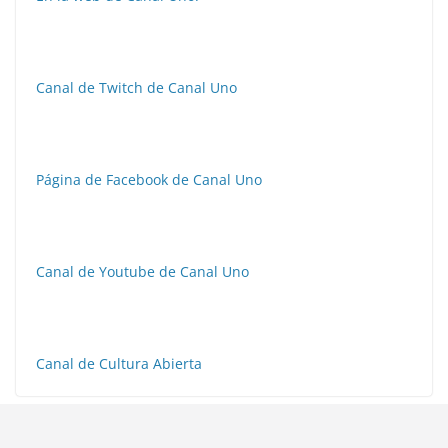
Canal de Twitch de Canal Uno
Página de Facebook de Canal Uno
Canal de Youtube de Canal Uno
Canal de Cultura Abierta