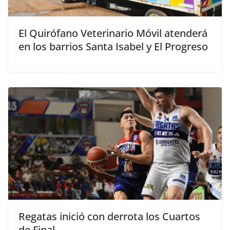
El Quirófano Veterinario Móvil atenderá
en los barrios Santa Isabel y El Progreso
Regatas inició con derrota los Cuartos
de Final