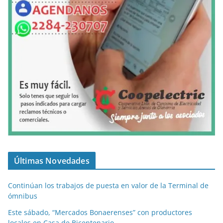
Últimas Novedades
Continúan los trabajos de puesta en valor de la Terminal de
ómnibus
Este sábado, “Mercados Bonaerenses” con productores
locales en Casa de Bicentenario