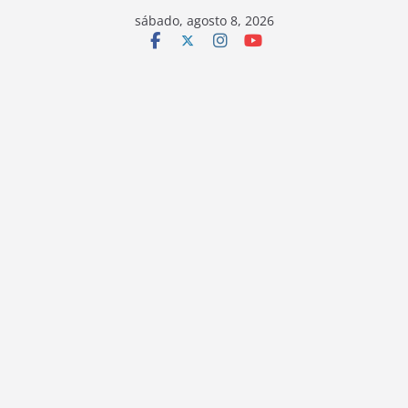
sábado, agosto 8, 2026