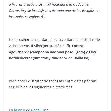
a figuras artísticas de nivel nacional a la ciudad de
Olavarría y de los disfrutes de cada uno de los desafíos en
los cuales se embarcó”.
Los próximos en sentarse, para contar sus historias de
vida son
Yusuf Silva (musulmán sufí), Lorena
Agoutborde (campeona nacional peso ligero) y Eloy
Rothlisberger (director y fundador de Bahía Ba).
Para poder disfrutar de todas las entrevistas podrán
seguirlo en las siguientes plataformas:
En la web de Canal Uno.