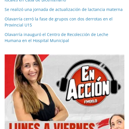
Se realizó una jornada de actualización de lactancia materna
Olavarría cerró la fase de grupos con dos derrotas en el
Provincial U15
Olavarría inauguró el Centro de Recolección de Leche
Humana en el Hospital Municipal