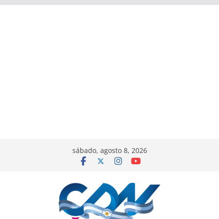
sábado, agosto 8, 2026