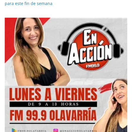
para este fin de semana