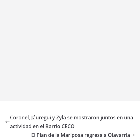
Coronel, Jáuregui y Zyla se mostraron juntos en una
actividad en el Barrio CECO
El Plan de la Mariposa regresa a Olavarría