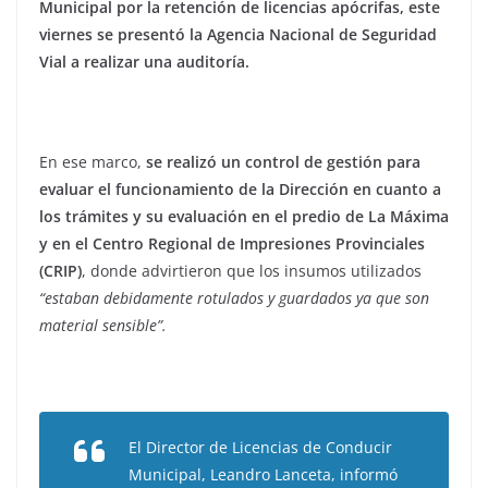
Municipal por la retención de licencias apócrifas, este
viernes se presentó la Agencia Nacional de Seguridad
Vial a realizar una auditoría.
En ese marco,
se realizó un control de gestión para
evaluar el funcionamiento de la Dirección en cuanto a
los trámites y su evaluación en el predio de La Máxima
y en el Centro Regional de Impresiones Provinciales
(CRIP)
, donde advirtieron que los insumos utilizados
“estaban debidamente rotulados y guardados ya que son
material sensible”.
El Director de Licencias de Conducir
Municipal, Leandro Lanceta, informó