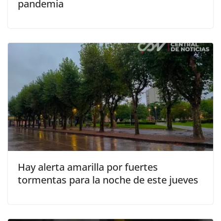
pandemia
Hay alerta amarilla por fuertes
tormentas para la noche de este jueves