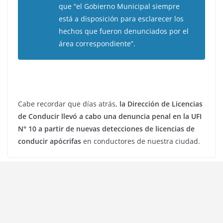
que “el Gobierno Municipal siempre
está a disposición para esclarecer los
hechos que fueron denunciados por el
área correspondiente”.
Cabe recordar que días atrás,
la Dirección de Licencias
de Conducir llevó a cabo una denuncia penal en la UFI
N° 10 a partir de nuevas detecciones de licencias de
conducir apócrifas
en conductores de nuestra ciudad.