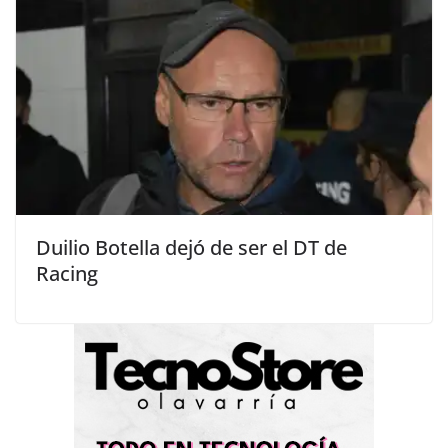
Duilio Botella dejó de ser el DT de
Racing