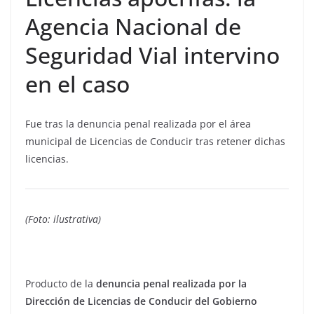
Agencia Nacional de
Seguridad Vial intervino
en el caso
Fue tras la denuncia penal realizada por el área
municipal de Licencias de Conducir tras retener dichas
licencias.
(Foto: ilustrativa)
Producto de la
denuncia penal realizada por la
Dirección de Licencias de Conducir del Gobierno