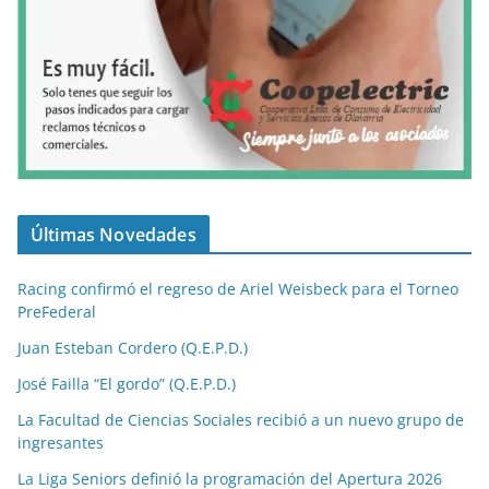
Últimas Novedades
Racing confirmó el regreso de Ariel Weisbeck para el Torneo
PreFederal
Juan Esteban Cordero (Q.E.P.D.)
José Failla “El gordo” (Q.E.P.D.)
La Facultad de Ciencias Sociales recibió a un nuevo grupo de
ingresantes
La Liga Seniors definió la programación del Apertura 2026