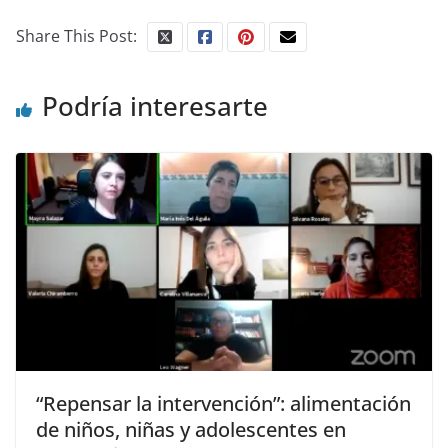
Share This Post:
Podría interesarte
“Repensar la intervención”: alimentación
de niños, niñas y adolescentes en