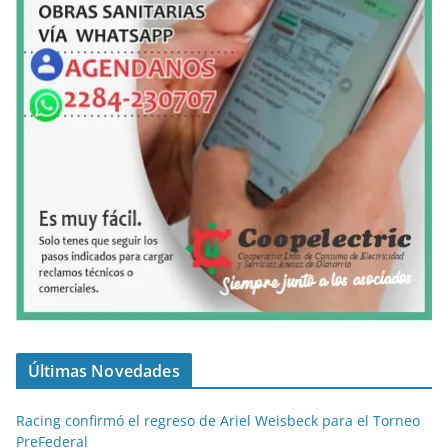
Últimas Novedades
Racing confirmó el regreso de Ariel Weisbeck para el Torneo
PreFederal