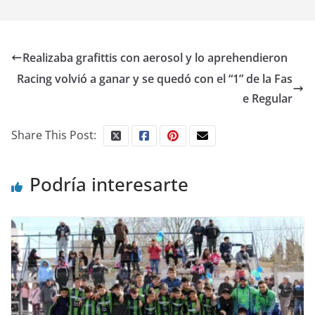
Realizaba grafittis con aerosol y lo aprehendieron
Racing volvió a ganar y se quedó con el “1” de la Fas
e Regular
Share This Post:
Podría interesarte