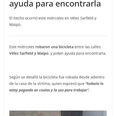
ayuda para encontrarla
El hecho ocurrió este miércoles en Vélez Sarfield y
Maipú.
Este miércoles
robaron una bicicleta
entre las calles
Vélez Sarfield y Maipú
, y piden ayuda para encontrarla.
Según se detalló la bicicleta fue robada desde adentro
de la casa de la víctima, quien expresó que
“todavía la
estoy pagando en coutas y la uso para trabajar”.