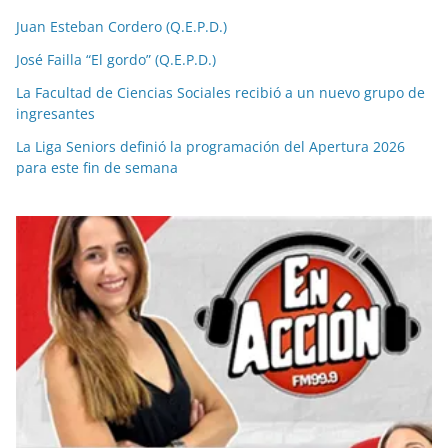
Juan Esteban Cordero (Q.E.P.D.)
José Failla “El gordo” (Q.E.P.D.)
La Facultad de Ciencias Sociales recibió a un nuevo grupo de
ingresantes
La Liga Seniors definió la programación del Apertura 2026
para este fin de semana