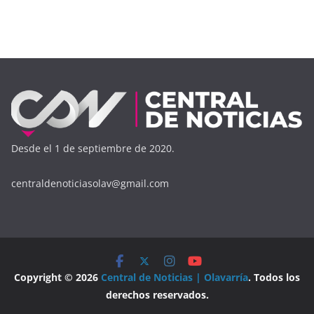
Desde el 1 de septiembre de 2020.
centraldenoticiasolav@gmail.com
Copyright © 2026
Central de Noticias | Olavarría
. Todos los
derechos reservados.