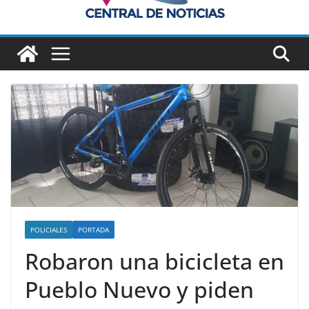
POLICIALES
PORTADA
Robaron una bicicleta en
Pueblo Nuevo y piden