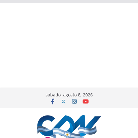
sábado, agosto 8, 2026