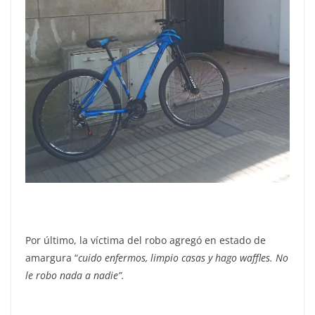
Por último, la víctima del robo agregó en estado de
amargura “
cuido enfermos, limpio casas y hago waffles. No
le robo nada a nadie”.