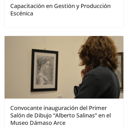
Capacitación en Gestión y Producción
Escénica
Convocante inauguración del Primer
Salón de Dibujo “Alberto Salinas” en el
Museo Dámaso Arce