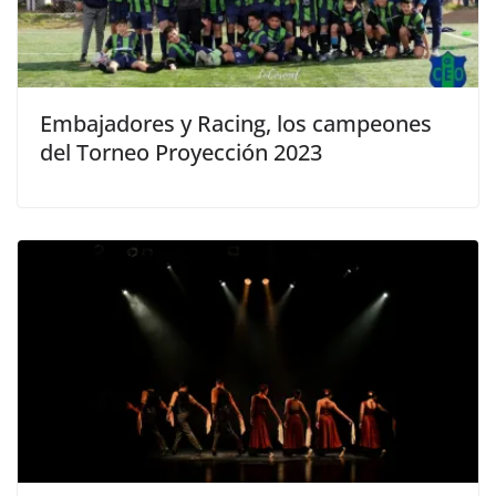
Embajadores y Racing, los campeones
del Torneo Proyección 2023