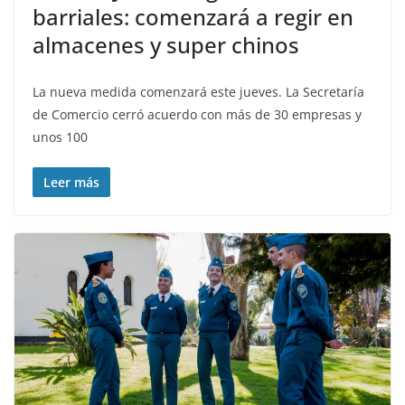
barriales: comenzará a regir en
almacenes y super chinos
La nueva medida comenzará este jueves. La Secretaría
de Comercio cerró acuerdo con más de 30 empresas y
unos 100
Leer más