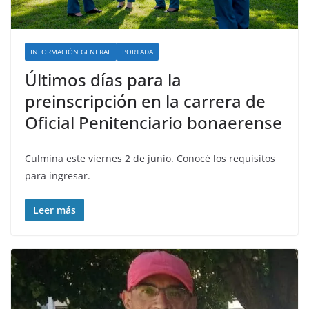
INFORMACIÓN GENERAL
PORTADA
Últimos días para la
preinscripción en la carrera de
Oficial Penitenciario bonaerense
Culmina este viernes 2 de junio. Conocé los requisitos
para ingresar.
Leer más