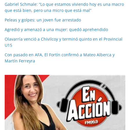
Gabriel Schmale: “Lo que estamos viviendo hoy es una macro
que está bien, pero una micro que está mal”
Peleas y golpes: un joven fue arrestado
Agredió y amenazó a una mujer: quedó aprehendido
Olavarría venció a Chivilcoy y terminó quinto en el Provincial
U15
Con pasado en AFA, El Fortín confirmó a Mateo Alberca y
Martín Ferreyra