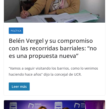
POLÍTICA
Belén Vergel y su compromiso
con las recorridas barriales: “no
es una propuesta nueva”
“Vamos a seguir visitando los barrios, como lo venimos
haciendo hace años” dijo la concejal de UCR.
Leer más