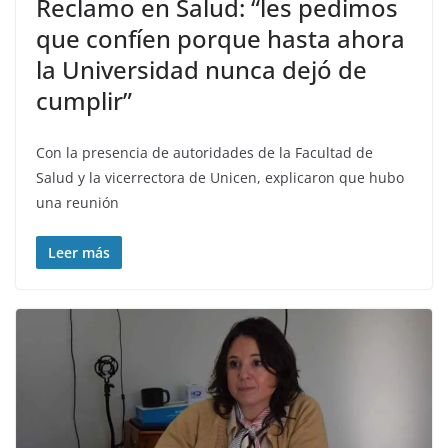
Reclamo en Salud: “les pedimos
que confíen porque hasta ahora
la Universidad nunca dejó de
cumplir”
Con la presencia de autoridades de la Facultad de
Salud y la vicerrectora de Unicen, explicaron que hubo
una reunión
Leer más