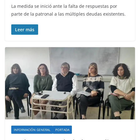
La medida se inició ante la falta de respuestas por
parte de la patronal a las múltiples deudas existentes.
Leer más
INFORMACIÓN GENERAL
PORTADA