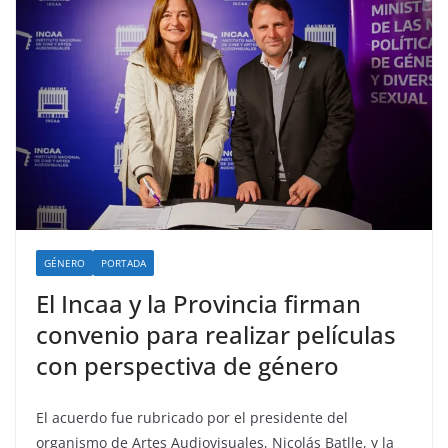
GÉNERO
PORTADA
El Incaa y la Provincia firman
convenio para realizar películas
con perspectiva de género
El acuerdo fue rubricado por el presidente del
organismo de Artes Audiovisuales, Nicolás Batlle, y la