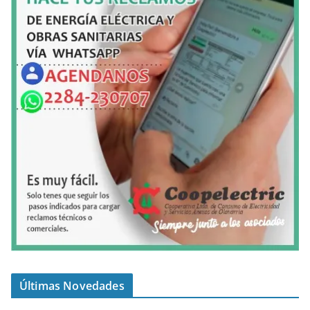
Últimas Novedades