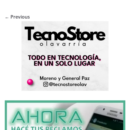
← Previous