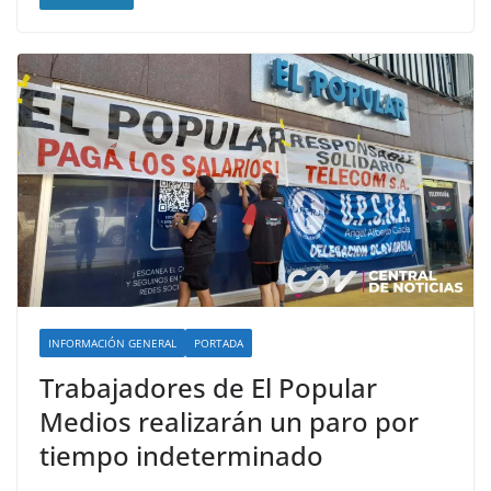
INFORMACIÓN GENERAL
PORTADA
Trabajadores de El Popular
Medios realizarán un paro por
tiempo indeterminado