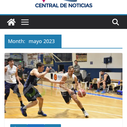
Month:
mayo 2023