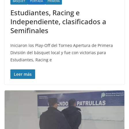
BÁSQUET
PORTADA
PRIMERA
Estudiantes, Racing e
Independiente, clasificados a
Semifinales
Iniciaron los Play-Off del Torneo Apertura de Primera
División del básquet local y fue con victorias para
Estudiantes, Racing e
Leer más