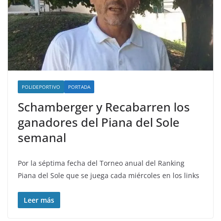
POLIDEPORTIVO
PORTADA
Schamberger y Recabarren los
ganadores del Piana del Sole
semanal
Por la séptima fecha del Torneo anual del Ranking
Piana del Sole que se juega cada miércoles en los links
Leer más