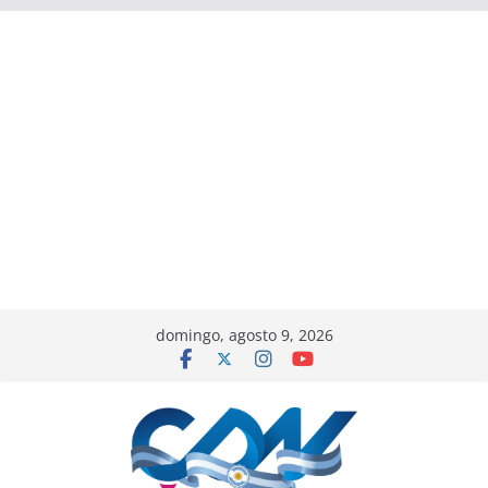
domingo, agosto 9, 2026