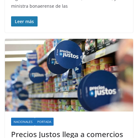
ministra bonaerense de las
Leer más
NACIONALES
PORTADA
Precios Justos llega a comercios