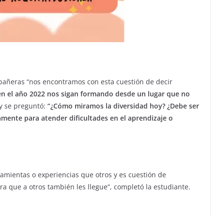
añeras “nos encontramos con esta cuestión de decir
n el año 2022 nos sigan formando desde un lugar que no
” y se preguntó:
“¿Cómo miramos la diversidad hoy? ¿Debe ser
mente para atender dificultades en el aprendizaje o
mientas o experiencias que otros y es cuestión de
a que a otros también les llegue”, completó la estudiante.