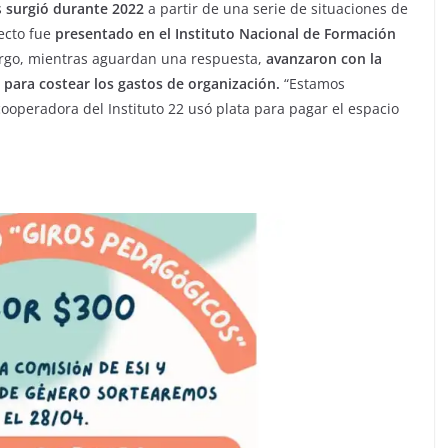
s
surgió durante 2022
a partir de una serie de situaciones de
yecto fue
presentado en el Instituto Nacional de Formación
go, mientras aguardan una respuesta,
avanzaron con la
s para costear los gastos de organización.
“Estamos
ooperadora del Instituto 22 usó plata para pagar el espacio