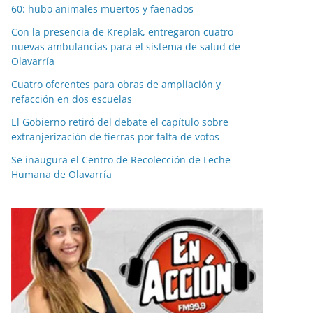
60: hubo animales muertos y faenados
Con la presencia de Kreplak, entregaron cuatro
nuevas ambulancias para el sistema de salud de
Olavarría
Cuatro oferentes para obras de ampliación y
refacción en dos escuelas
El Gobierno retiró del debate el capítulo sobre
extranjerización de tierras por falta de votos
Se inaugura el Centro de Recolección de Leche
Humana de Olavarría