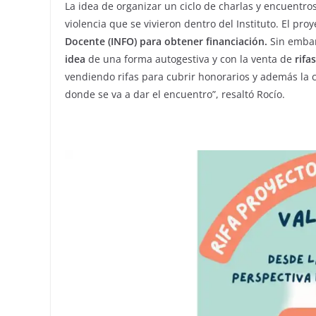
La idea de organizar un ciclo de charlas y encuentro
violencia que se vivieron dentro del Instituto. El pro
Docente (INFO) para obtener financiación.
Sin embar
idea
de una forma autogestiva y con la venta de
rifa
vendiendo rifas para cubrir honorarios y además la c
donde se va a dar el encuentro”, resaltó Rocío.