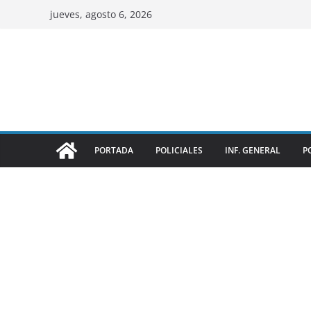
jueves, agosto 6, 2026
PORTADA
POLICIALES
INF. GENERAL
P