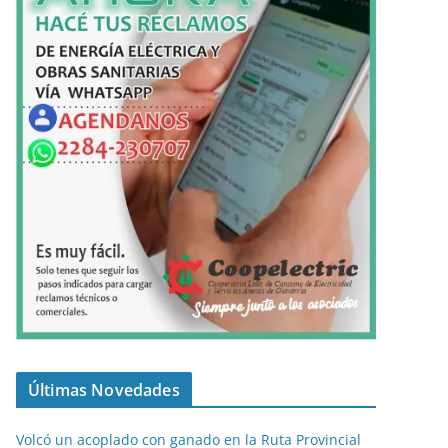
Últimas Novedades
Volcó un acoplado con ganado en la Ruta Provincial