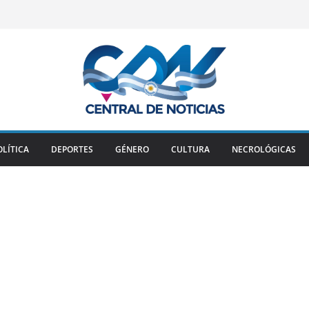
OLÍTICA
DEPORTES
GÉNERO
CULTURA
NECROLÓGICAS