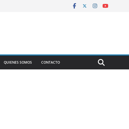
QUIENES SOMOS
CONTACTO