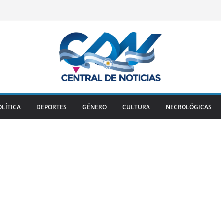
OLÍTICA
DEPORTES
GÉNERO
CULTURA
NECROLÓGICAS