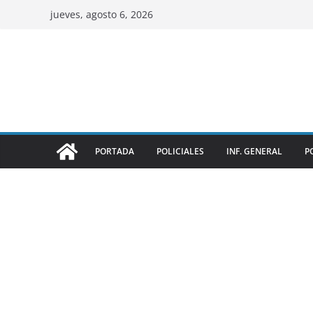
jueves, agosto 6, 2026
PORTADA
POLICIALES
INF. GENERAL
P