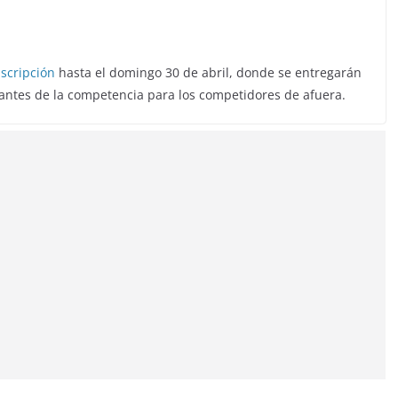
nscripción
hasta el domingo 30 de abril, donde se entregarán
yo antes de la competencia para los competidores de afuera.