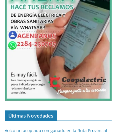
Últimas Novedades
Volcó un acoplado con ganado en la Ruta Provincial