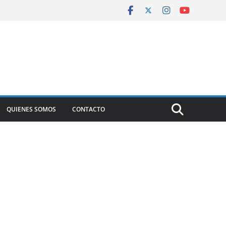
QUIENES SOMOS
CONTACTO