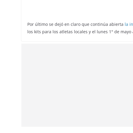
Por último se dejó en claro que continúa abierta
la i
los kits para los atletas locales y el lunes 1° de ma