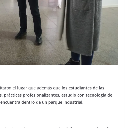
visitaron el lugar que además que
los estudiantes de las
s, prácticas profesionalizantes, estudio con tecnología de
e encuentra dentro de un parque industrial.