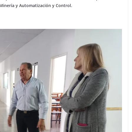
Minería y Automatización y Control.