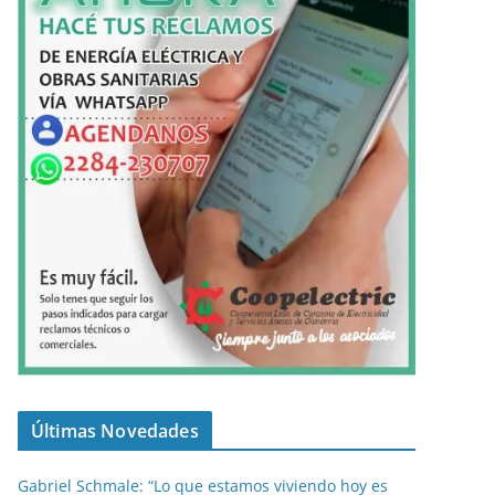
Últimas Novedades
Gabriel Schmale: “Lo que estamos viviendo hoy es