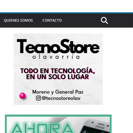
QUIENES SOMOS
CONTACTO