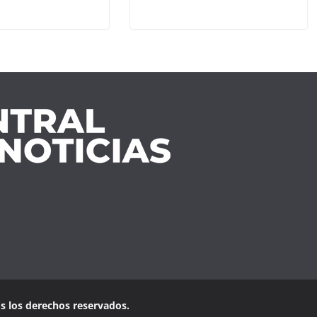
os los derechos reservados.