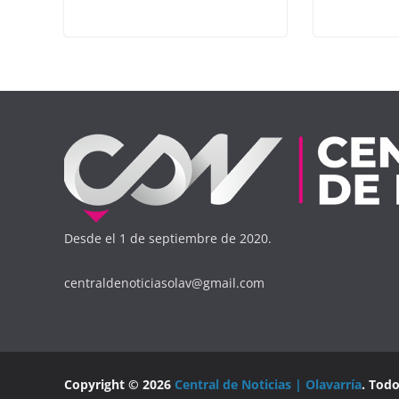
Desde el 1 de septiembre de 2020.
centraldenoticiasolav@gmail.com
Copyright © 2026
Central de Noticias | Olavarría
. Tod