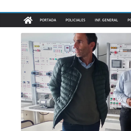
PORTADA
POLICIALES
INF. GENERAL
P