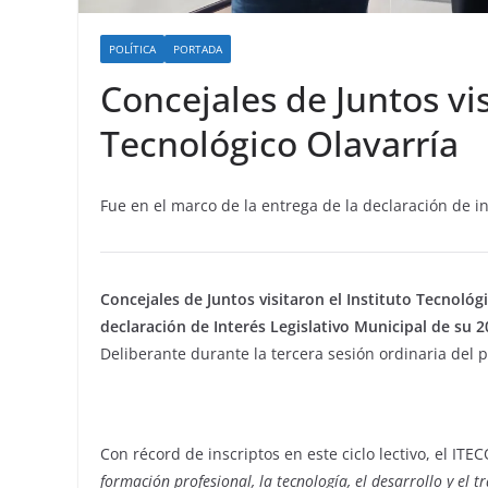
POLÍTICA
PORTADA
Concejales de Juntos vis
Tecnológico Olavarría
Fue en el marco de la entrega de la declaración de int
Concejales de Juntos visitaron el Instituto Tecnológi
declaración de Interés Legislativo Municipal de su 2
Deliberante durante la tercera sesión ordinaria del 
Con récord de inscriptos en este ciclo lectivo, el ITE
formación profesional, la tecnología, el desarrollo y el t