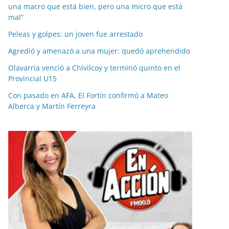
una macro que está bien, pero una micro que está
mal”
Peleas y golpes: un joven fue arrestado
Agredió y amenazó a una mujer: quedó aprehendido
Olavarría venció a Chivilcoy y terminó quinto en el
Provincial U15
Con pasado en AFA, El Fortín confirmó a Mateo
Alberca y Martín Ferreyra