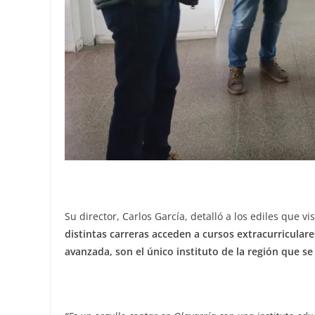
Su director, Carlos García, detalló a los ediles que 
distintas carreras acceden a cursos extracurriculare
avanzada, son el único instituto de la región que s