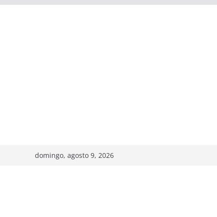
domingo, agosto 9, 2026