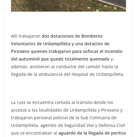
Allí trabajaron
dos dotaciones de Bomberos
Voluntarios de Urdampilleta y una dotación de
Pirovano quienes trabajaron para sofocar el incendio
del automóvil que quedó totalmente quemado
y,
además, asistieron al conductor del camión hasta la
llegada de la ambulancia del Hospital de Urdampilleta.
La ruta se encuentra cortada al tránsito desde los
accesos a las localidades de Urdampilleta y Pirovano y
trabajaron personal policial de la Sub Comisaria de
Urdampilleta, agentes de Seguridad Vial y Defensa Civil
que se encontraban al
aguardo de la llegada de peritos