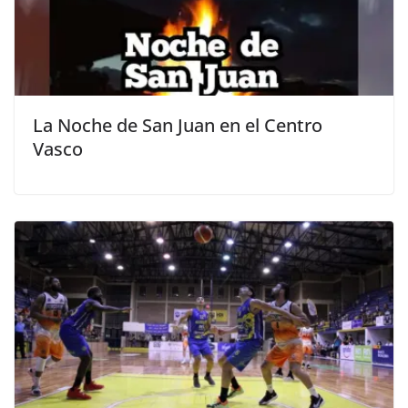
La Noche de San Juan en el Centro
Vasco