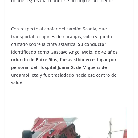
donde regresaba cuando se produjo el accidente.
Con respecto al chofer del camión Scania, que
transportaba cajones de naranjas, volcó y quedó
cruzado sobre la cinta asfáltica.
Su conductor,
identificado como Gustavo Angel Moix, de 42 años
oriundo de Entre Ríos, fue asistido en el lugar por
personal del Hospital Juana G. de Miguens de
Urdampilleta y fue trasladado hacia ese centro de
salud.