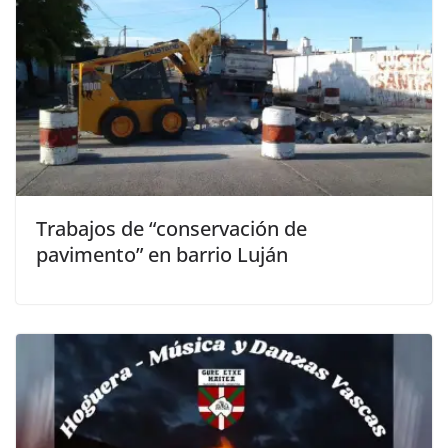
Trabajos de “conservación de
pavimento” en barrio Luján