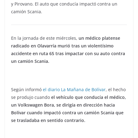
y Pirovano. El auto que conducía impactó contra un
camión Scania.
En la jornada de este miércoles,
un médico platense
radicado en Olavarría murió tras un violentísimo
accidente en ruta 65 tras impactar con su auto contra
un camión Scania.
Según informó
el diario La Mañana de Bolívar
, el hecho
se produjo cuando
el vehículo que conducía el médico,
un Volkswagen Bora, se dirigía en dirección hacia
Bolívar cuando impactó contra un camión Scania que
se trasladaba en sentido contrario.