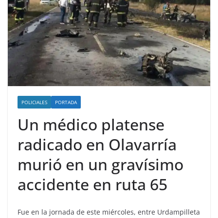
POLICIALES
PORTADA
Un médico platense
radicado en Olavarría
murió en un gravísimo
accidente en ruta 65
Fue en la jornada de este miércoles, entre Urdampilleta