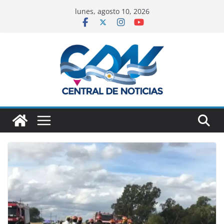
lunes, agosto 10, 2026