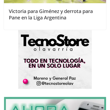
Victoria para Giménez y derrota para
Pane en la Liga Argentina