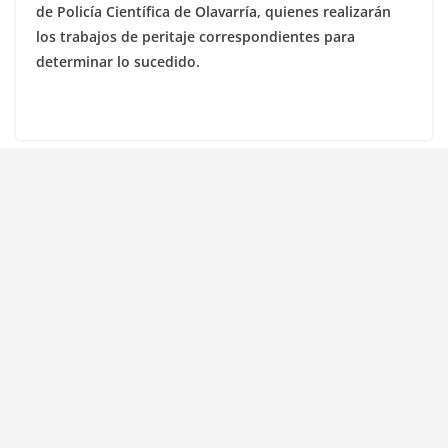
de Policía Científica de Olavarría, quienes realizarán
los trabajos de peritaje correspondientes para
determinar lo sucedido.