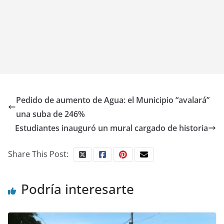
Pedido de aumento de Agua: el Municipio “avalará”
una suba de 246%
Estudiantes inauguró un mural cargado de historia
Share This Post:
Podría interesarte