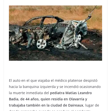
El auto en el que viajaba el médico platense despistó
hacia la banquina izquierda y se incendió ocasionando
la muerte inmediata del
pediatra Matías Leandro
Badia, de 44 años, quien residía en Olavarría y
trabajaba también en la ciudad de Daireaux
, lugar de