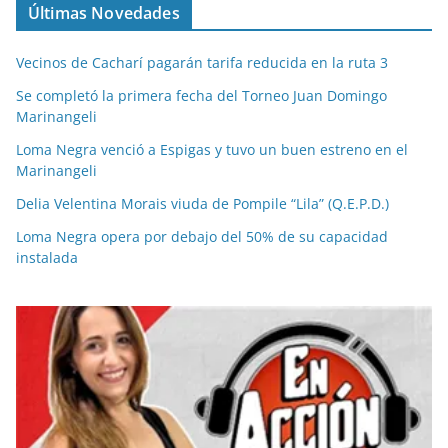
Últimas Novedades
Vecinos de Cacharí pagarán tarifa reducida en la ruta 3
Se completó la primera fecha del Torneo Juan Domingo
Marinangeli
Loma Negra venció a Espigas y tuvo un buen estreno en el
Marinangeli
Delia Velentina Morais viuda de Pompile “Lila” (Q.E.P.D.)
Loma Negra opera por debajo del 50% de su capacidad
instalada