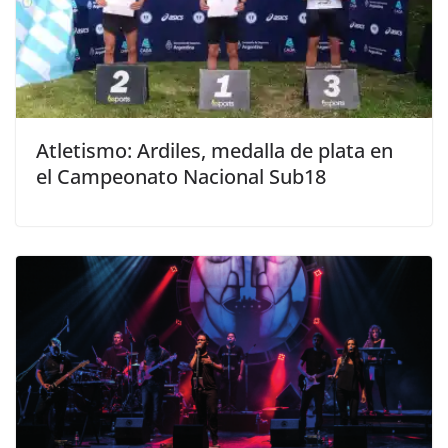
Atletismo: Ardiles, medalla de plata en
el Campeonato Nacional Sub18