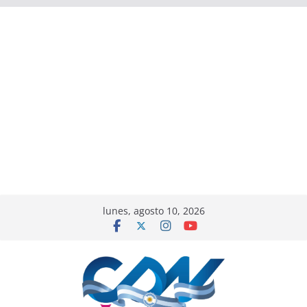
lunes, agosto 10, 2026