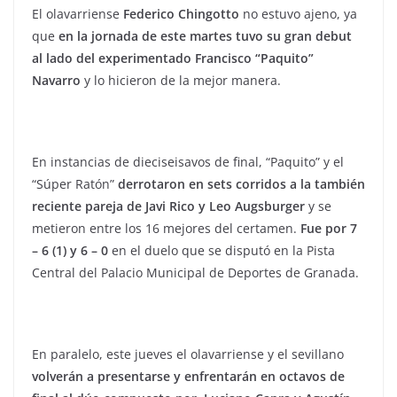
El olavarriense
Federico Chingotto
no estuvo ajeno, ya
que
en la jornada de este martes tuvo su gran debut
al lado del experimentado Francisco “Paquito”
Navarro
y lo hicieron de la mejor manera.
En instancias de dieciseisavos de final, “Paquito” y el
“Súper Ratón”
derrotaron en sets corridos a la también
reciente pareja de Javi Rico y Leo Augsburger
y se
metieron entre los 16 mejores del certamen.
Fue por 7
– 6 (1) y 6 – 0
en el duelo que se disputó en la Pista
Central del Palacio Municipal de Deportes de Granada.
En paralelo, este jueves el olavarriense y el sevillano
volverán a presentarse y enfrentarán en octavos de