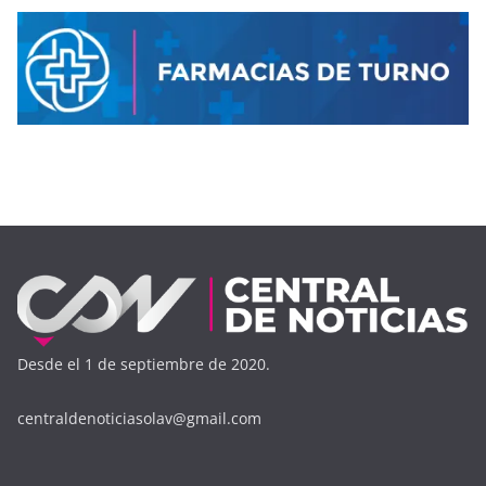
Desde el 1 de septiembre de 2020.
centraldenoticiasolav@gmail.com