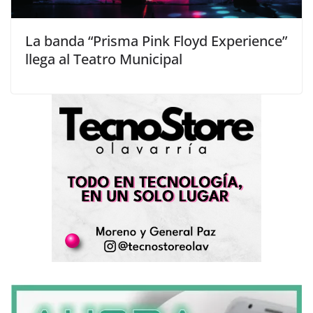
La banda “Prisma Pink Floyd Experience”
llega al Teatro Municipal