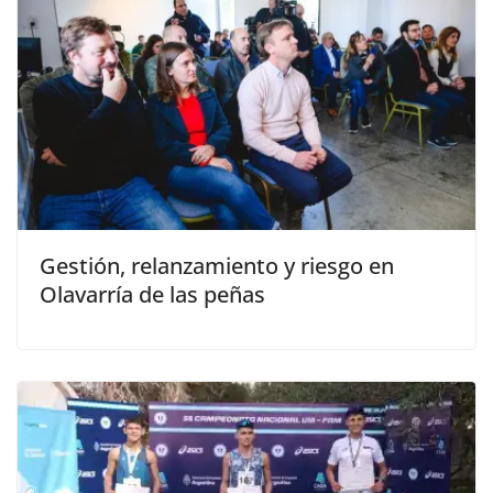
Gestión, relanzamiento y riesgo en
Olavarría de las peñas