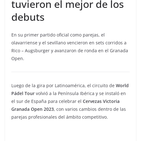
tuvieron el mejor de los
debuts
En su primer partido oficial como parejas, el
olavarriense y el sevillano vencieron en sets corridos a
Rico – Augsburger y avanzaron de ronda en el Granada
Open.
Luego de la gira por Latinoamérica, el circuito de
World
Pádel Tour
volvió a la Península Ibérica y se instaló en
el sur de España para celebrar el
Cervezas Victoria
Granada Open 2023
, con varios cambios dentro de las
parejas profesionales del ámbito competitivo.