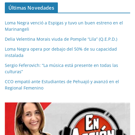
Últimas Novedades
Loma Negra venció a Espigas y tuvo un buen estreno en el
Marinangeli
Delia Velentina Morais viuda de Pompile “Lila” (Q.E.P.D.)
Loma Negra opera por debajo del 50% de su capacidad
instalada
Sergio Feferovich: “La música está presente en todas las
culturas”
CCO empató ante Estudiantes de Pehuajó y avanzó en el
Regional Femenino