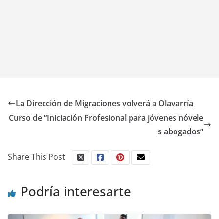
La Dirección de Migraciones volverá a Olavarría
Curso de “Iniciación Profesional para jóvenes nóvele
s abogados”
Share This Post:
Podría interesarte