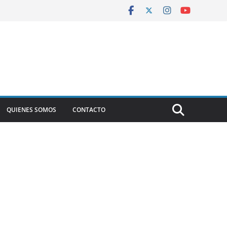
QUIENES SOMOS
CONTACTO