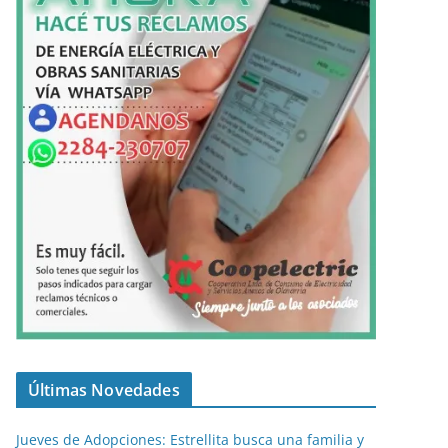
Últimas Novedades
Jueves de Adopciones: Estrellita busca una familia y