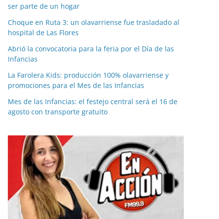
ser parte de un hogar
Choque en Ruta 3: un olavarriense fue trasladado al
hospital de Las Flores
Abrió la convocatoria para la feria por el Día de las
Infancias
La Farolera Kids: producción 100% olavarriense y
promociones para el Mes de las Infancias
Mes de las Infancias: el festejo central será el 16 de
agosto con transporte gratuito