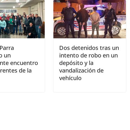
Parra
Dos detenidos tras un
o un
intento de robo en un
nte encuentro
depósito y la
rentes de la
vandalización de
vehículo