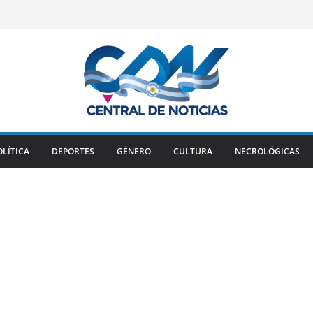
OLÍTICA
DEPORTES
GÉNERO
CULTURA
NECROLÓGICAS