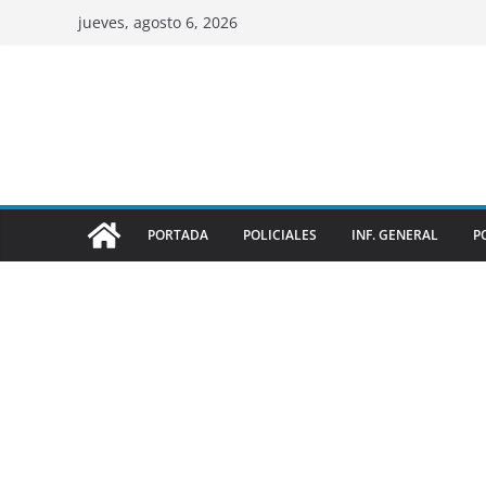
jueves, agosto 6, 2026
PORTADA
POLICIALES
INF. GENERAL
P