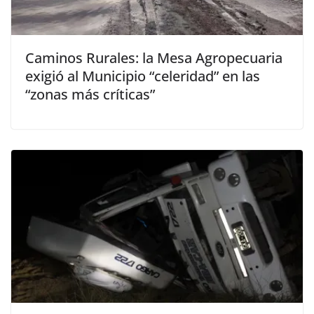
Caminos Rurales: la Mesa Agropecuaria
exigió al Municipio “celeridad” en las
“zonas más críticas”