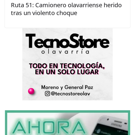
Ruta 51: Camionero olavarriense herido
tras un violento choque