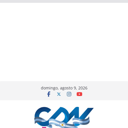
domingo, agosto 9, 2026