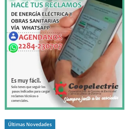
Últimas Novedades