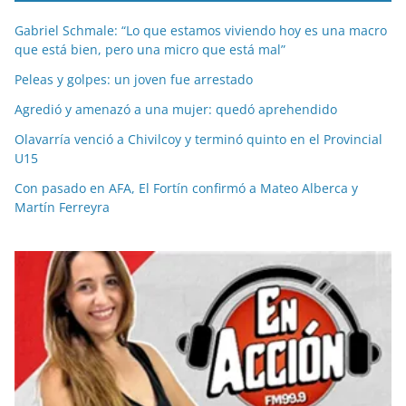
Gabriel Schmale: “Lo que estamos viviendo hoy es una macro
que está bien, pero una micro que está mal”
Peleas y golpes: un joven fue arrestado
Agredió y amenazó a una mujer: quedó aprehendido
Olavarría venció a Chivilcoy y terminó quinto en el Provincial
U15
Con pasado en AFA, El Fortín confirmó a Mateo Alberca y
Martín Ferreyra