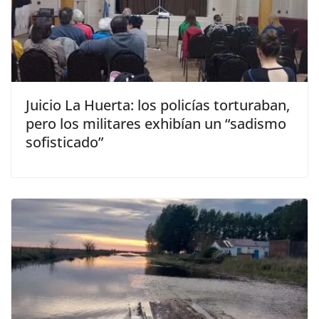
Juicio La Huerta: los policías torturaban,
pero los militares exhibían un “sadismo
sofisticado”