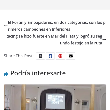
El Fortín y Embajadores, en dos categorías, son los p
rimeros campeones en Inferiores
Racing se hizo fuerte en Mar del Plata y logró su seg
undo festejo en la ruta
Share This Post:
Podría interesarte