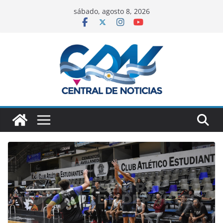
sábado, agosto 8, 2026