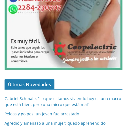
Últimas Novedades
Gabriel Schmale: “Lo que estamos viviendo hoy es una macro
que está bien, pero una micro que está mal”
Peleas y golpes: un joven fue arrestado
Agredió y amenazó a una mujer: quedó aprehendido