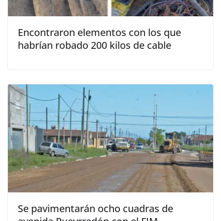
Encontraron elementos con los que
habrían robado 200 kilos de cable
Se pavimentarán ocho cuadras de