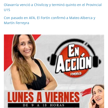
Olavarría venció a Chivilcoy y terminó quinto en el Provincial
U15
Con pasado en AFA, El Fortín confirmó a Mateo Alberca y
Martín Ferreyra