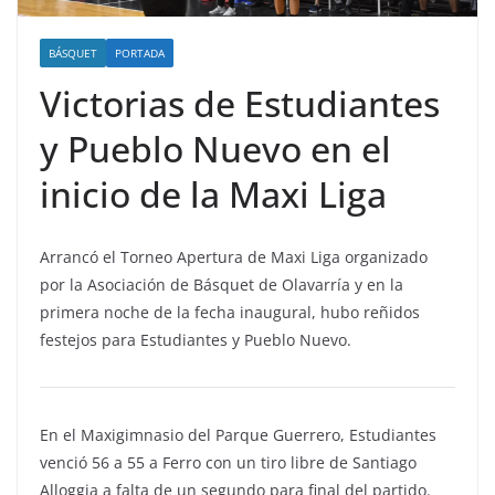
BÁSQUET
PORTADA
Victorias de Estudiantes
y Pueblo Nuevo en el
inicio de la Maxi Liga
Arrancó el Torneo Apertura de Maxi Liga organizado
por la Asociación de Básquet de Olavarría y en la
primera noche de la fecha inaugural, hubo reñidos
festejos para Estudiantes y Pueblo Nuevo.
En el Maxigimnasio del Parque Guerrero, Estudiantes
venció 56 a 55 a Ferro con un tiro libre de Santiago
Alloggia a falta de un segundo para final del partido.