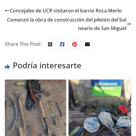
Concejales de UCR visitaron el barrio Roca Merlo
Comenzó la obra de construcción del piletón del bal
neario de San Miguel
Share This Post:
Podría interesarte