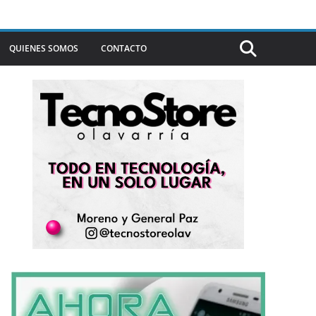
QUIENES SOMOS
CONTACTO