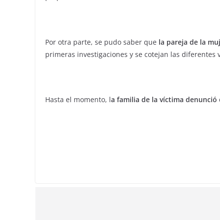
Por otra parte, se pudo saber que
la pareja de la m
primeras investigaciones y se cotejan las diferentes 
Hasta el momento, l
a familia de la víctima denunció