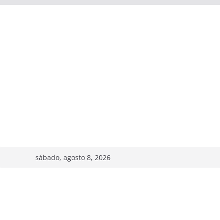
sábado, agosto 8, 2026