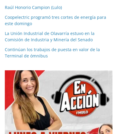
Raúl Honorio Campion (Lulo)
Coopelectric programó tres cortes de energía para
este domingo
La Unión Industrial de Olavarría estuvo en la
Comisión de Industria y Minería del Senado
Continúan los trabajos de puesta en valor de la
Terminal de ómnibus