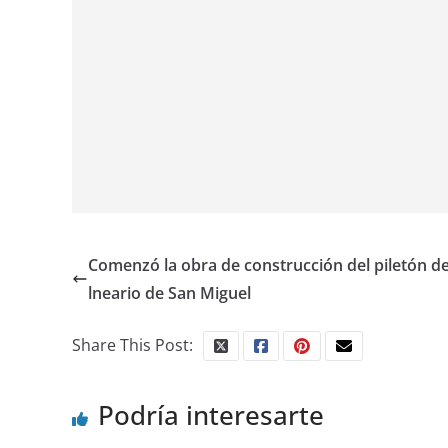
Comenzó la obra de construcción del piletón de
lneario de San Miguel
Share This Post:
Podría interesarte