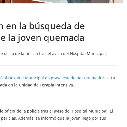
ión en la búsqueda de
de la joven quemada
 oficio de la policía tras el aviso del Hospital Municipal.
só al Hospital Municipal en grave estado por quemaduras
.
La
ada en la Unidad de Terapia Intensiva.
e oficio de la policía
tras el aviso del Hospital Municipal. El
n
pericias
. Además, se informó que la joven llegó por sus