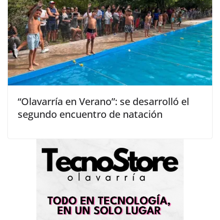
“Olavarría en Verano”: se desarrolló el
segundo encuentro de natación