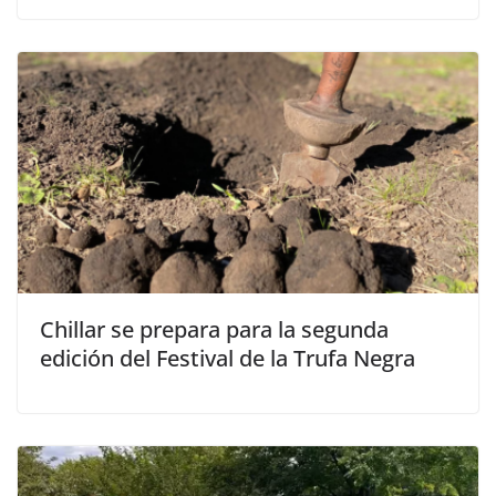
Chillar se prepara para la segunda
edición del Festival de la Trufa Negra