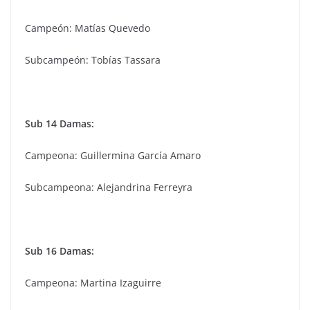
Campeón: Matías Quevedo
Subcampeón: Tobías Tassara
Sub 14 Damas:
Campeona: Guillermina García Amaro
Subcampeona: Alejandrina Ferreyra
Sub 16 Damas:
Campeona: Martina Izaguirre