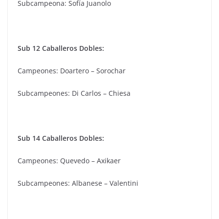
Subcampeona: Sofía Juanolo
Sub 12 Caballeros Dobles:
Campeones: Doartero – Sorochar
Subcampeones: Di Carlos – Chiesa
Sub 14 Caballeros Dobles:
Campeones: Quevedo – Axikaer
Subcampeones: Albanese – Valentini