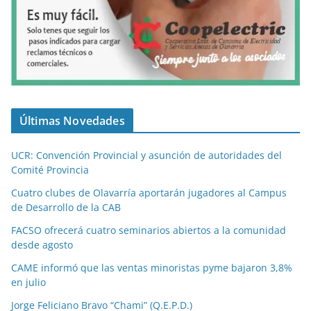
Últimas Novedades
UCR: Convención Provincial y asunción de autoridades del
Comité Provincia
Cuatro clubes de Olavarría aportarán jugadores al Campus
de Desarrollo de la CAB
FACSO ofrecerá cuatro seminarios abiertos a la comunidad
desde agosto
CAME informó que las ventas minoristas pyme bajaron 3,8%
en julio
Jorge Feliciano Bravo “Chami” (Q.E.P.D.)