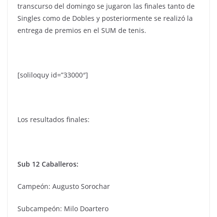
transcurso del domingo se jugaron las finales tanto de
Singles como de Dobles y posteriormente se realizó la
entrega de premios en el SUM de tenis.
[soliloquy id=”33000″]
Los resultados finales:
Sub 12 Caballeros:
Campeón: Augusto Sorochar
Subcampeón: Milo Doartero