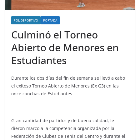
POLIDEPORTIVO
PORTADA
Culminó el Torneo
Abierto de Menores en
Estudiantes
Durante los dos días del fin de semana se llevó a cabo
el exitoso Torneo Abierto de Menores (Ex G3) en las
once canchas de Estudiantes.
Gran cantidad de partidos y de buena calidad, le
dieron marco a la competencia organizada por la
Federación de Clubes de Tenis del Centro y durante el