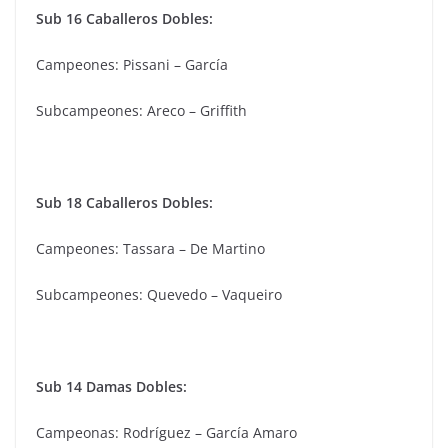
Sub 16 Caballeros Dobles:
Campeones: Pissani – García
Subcampeones: Areco – Griffith
Sub 18 Caballeros Dobles:
Campeones: Tassara – De Martino
Subcampeones: Quevedo – Vaqueiro
Sub 14 Damas Dobles:
Campeonas: Rodríguez – García Amaro