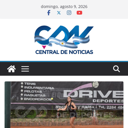
domingo, agosto 9, 2026