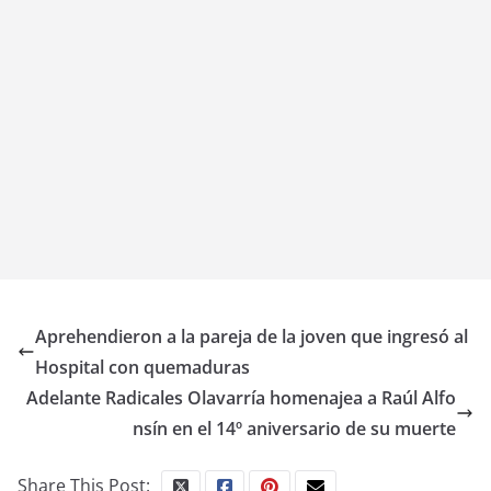
Aprehendieron a la pareja de la joven que ingresó al
Hospital con quemaduras
Adelante Radicales Olavarría homenajea a Raúl Alfo
nsín en el 14º aniversario de su muerte
Share This Post: