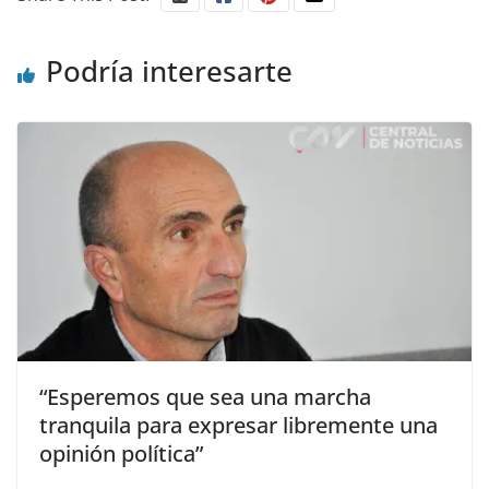
Podría interesarte
“Esperemos que sea una marcha
tranquila para expresar libremente una
opinión política”