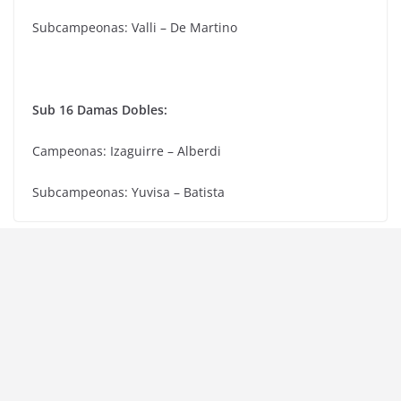
Subcampeonas: Valli – De Martino
Sub 16 Damas Dobles:
Campeonas: Izaguirre – Alberdi
Subcampeonas: Yuvisa – Batista