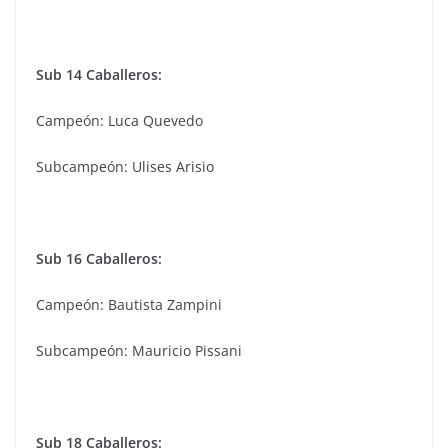
Sub 14 Caballeros:
Campeón: Luca Quevedo
Subcampeón: Ulises Arisio
Sub 16 Caballeros:
Campeón: Bautista Zampini
Subcampeón: Mauricio Pissani
Sub 18 Caballeros: