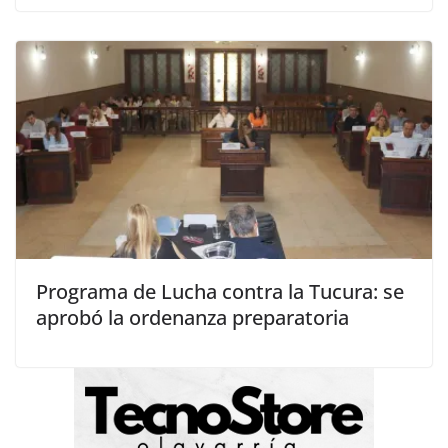
Programa de Lucha contra la Tucura: se
aprobó la ordenanza preparatoria