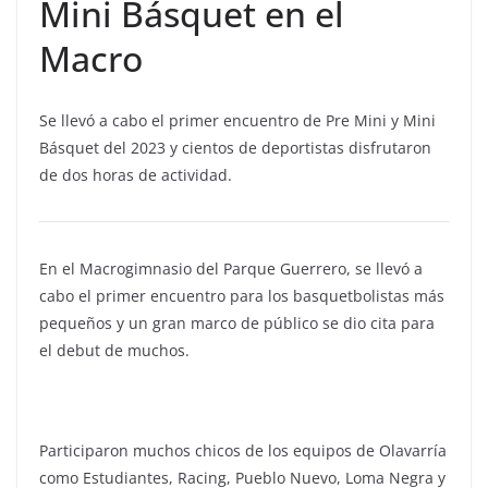
Mini Básquet en el
Macro
Se llevó a cabo el primer encuentro de Pre Mini y Mini
Básquet del 2023 y cientos de deportistas disfrutaron
de dos horas de actividad.
En el Macrogimnasio del Parque Guerrero, se llevó a
cabo el primer encuentro para los basquetbolistas más
pequeños y un gran marco de público se dio cita para
el debut de muchos.
Participaron muchos chicos de los equipos de Olavarría
como Estudiantes, Racing, Pueblo Nuevo, Loma Negra y