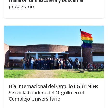
Hallaron una escalera y buscan al
propietario
Día Internacional del Orgullo LGBTINB+:
Se izó la bandera del Orgullo en el
Complejo Universitario