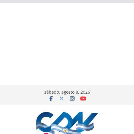
sábado, agosto 8, 2026