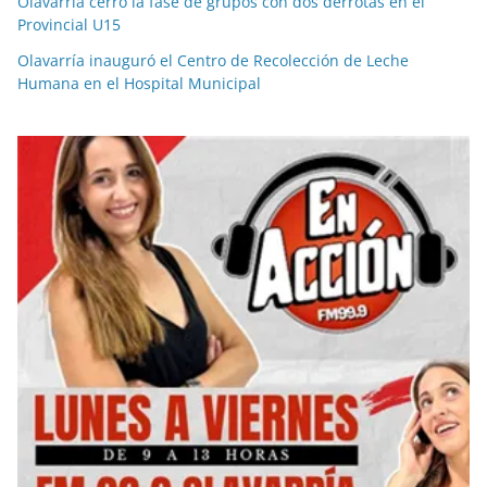
Olavarría cerró la fase de grupos con dos derrotas en el
Provincial U15
Olavarría inauguró el Centro de Recolección de Leche
Humana en el Hospital Municipal