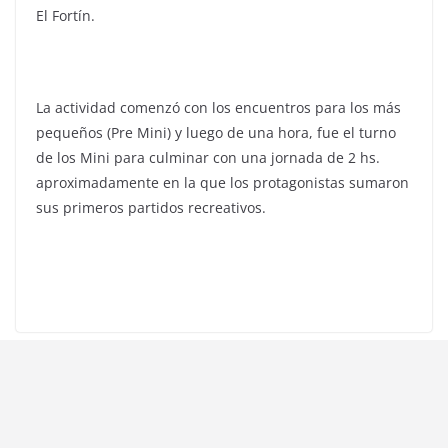
El Fortín.
La actividad comenzó con los encuentros para los más
pequeños (Pre Mini) y luego de una hora, fue el turno
de los Mini para culminar con una jornada de 2 hs.
aproximadamente en la que los protagonistas sumaron
sus primeros partidos recreativos.