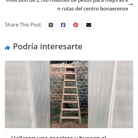
Inversión de 2.700 millones de pesos para mejoras e
n rutas del centro bonaerense
Share This Post:
Podría interesarte