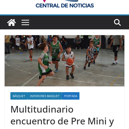
BÁSQUET
INFERIORES BASQUET
PORTADA
Multitudinario
encuentro de Pre Mini y