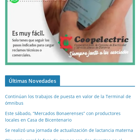
Últimas Novedades
Continúan los trabajos de puesta en valor de la Terminal de
ómnibus
Este sábado, “Mercados Bonaerenses” con productores
locales en Casa de Bicentenario
Se realizó una jornada de actualización de lactancia materna