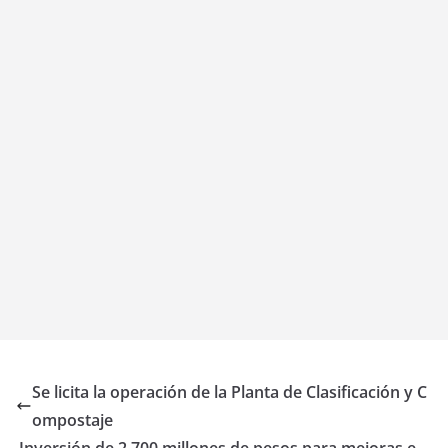
Se licita la operación de la Planta de Clasificación y C
ompostaje