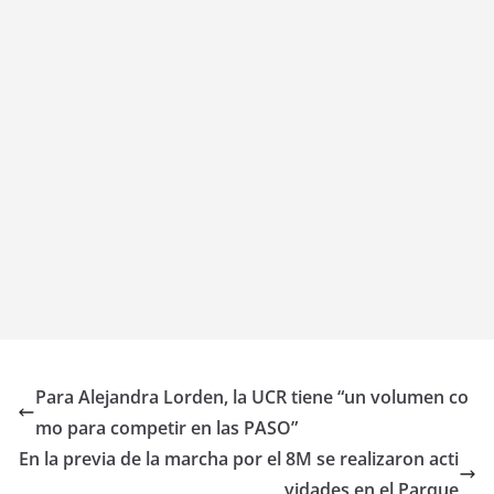
Para Alejandra Lorden, la UCR tiene “un volumen co
mo para competir en las PASO”
En la previa de la marcha por el 8M se realizaron acti
vidades en el Parque