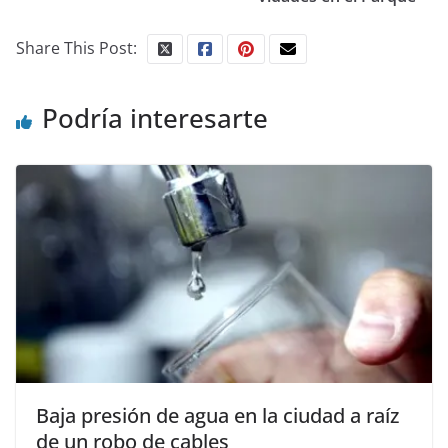
Share This Post:
Podría interesarte
Baja presión de agua en la ciudad a raíz
de un robo de cables