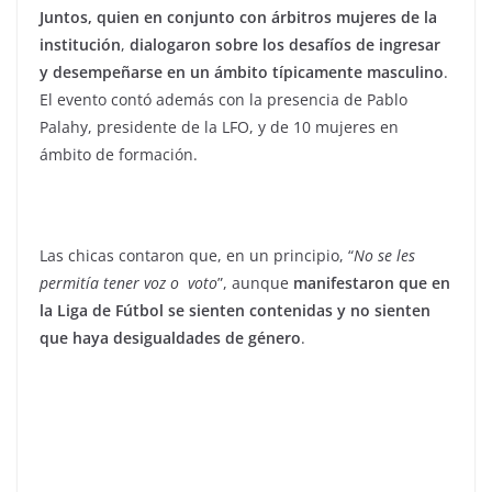
Juntos, quien en conjunto con árbitros mujeres de la
institución
,
dialogaron sobre los desafíos de ingresar
y desempeñarse en un ámbito típicamente masculino
.
El evento contó además con la presencia de Pablo
Palahy, presidente de la LFO, y de 10 mujeres en
ámbito de formación.
Las chicas contaron que, en un principio, “
No se les
permitía tener voz o voto
”, aunque
manifestaron que en
la Liga de Fútbol se sienten contenidas y no sienten
que haya desigualdades de género
.