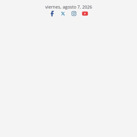
viernes, agosto 7, 2026