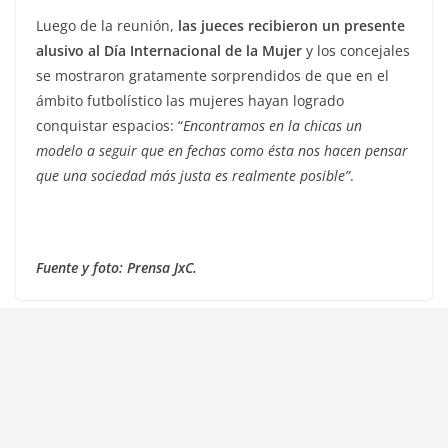
Luego de la reunión,
las jueces recibieron un presente
alusivo al Día Internacional de la Mujer
y los concejales
se mostraron gratamente sorprendidos de que en el
ámbito futbolístico las mujeres hayan logrado
conquistar espacios: “
Encontramos en la chicas un
modelo a seguir que en fechas como ésta nos hacen pensar
que una sociedad más justa es realmente posible”
.
Fuente y foto: Prensa JxC.