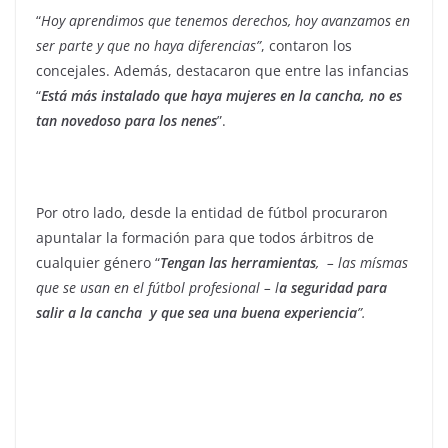
“
Hoy aprendimos que tenemos derechos, hoy avanzamos en
ser parte y que no haya diferencias”
, contaron los
concejales. Además, destacaron que entre las infancias
“
Está más instalado que haya mujeres en la cancha, no es
tan novedoso para los nenes
”.
Por otro lado, desde la entidad de fútbol procuraron
apuntalar la formación para que todos árbitros de
cualquier género “
Tengan las herramientas
, – las mísmas
que se usan en el fútbol profesional – l
a seguridad para
salir a la cancha y que sea una buena experiencia
”.