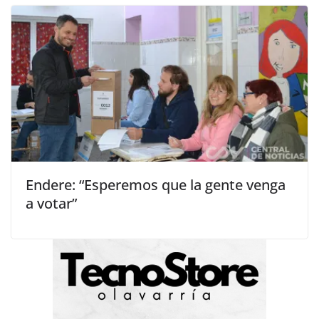
Endere: “Esperemos que la gente venga
a votar”