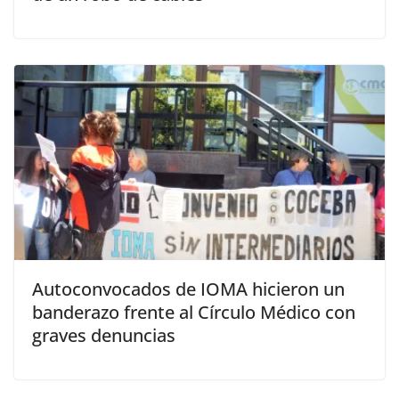
Autoconvocados de IOMA hicieron un
banderazo frente al Círculo Médico con
graves denuncias