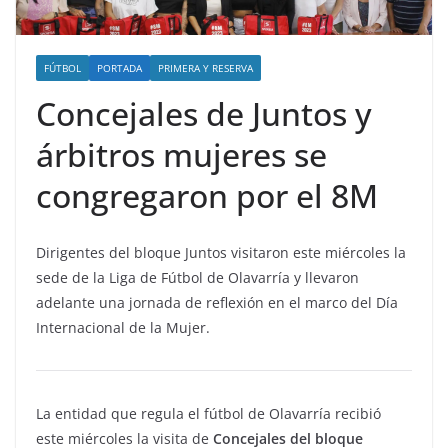
FÚTBOL
PORTADA
PRIMERA Y RESERVA
Concejales de Juntos y
árbitros mujeres se
congregaron por el 8M
Dirigentes del bloque Juntos visitaron este miércoles la
sede de la Liga de Fútbol de Olavarría y llevaron
adelante una jornada de reflexión en el marco del Día
Internacional de la Mujer.
La entidad que regula el fútbol de Olavarría recibió
este miércoles la visita de
Concejales del bloque