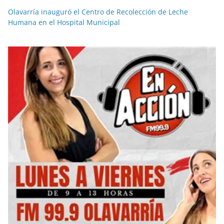
Olavarría inauguró el Centro de Recolección de Leche
Humana en el Hospital Municipal