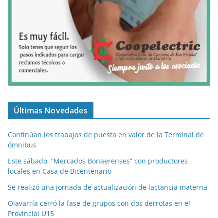
Últimas Novedades
Continúan los trabajos de puesta en valor de la Terminal de
ómnibus
Este sábado, “Mercados Bonaerenses” con productores
locales en Casa de Bicentenario
Se realizó una jornada de actualización de lactancia materna
Olavarría cerró la fase de grupos con dos derrotas en el
Provincial U15