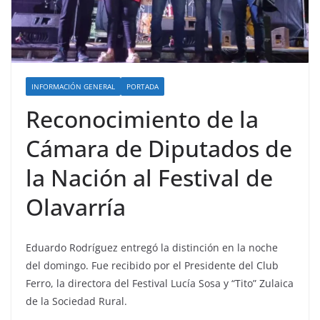
INFORMACIÓN GENERAL
PORTADA
Reconocimiento de la
Cámara de Diputados de
la Nación al Festival de
Olavarría
Eduardo Rodríguez entregó la distinción en la noche
del domingo. Fue recibido por el Presidente del Club
Ferro, la directora del Festival Lucía Sosa y “Tito” Zulaica
de la Sociedad Rural.