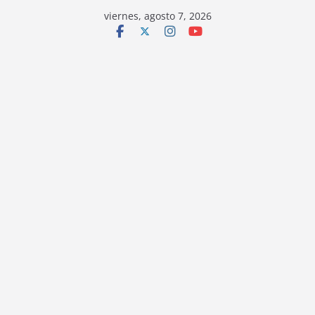
viernes, agosto 7, 2026