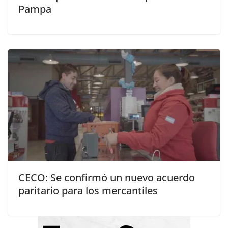
Pampa
CECO: Se confirmó un nuevo acuerdo
paritario para los mercantiles