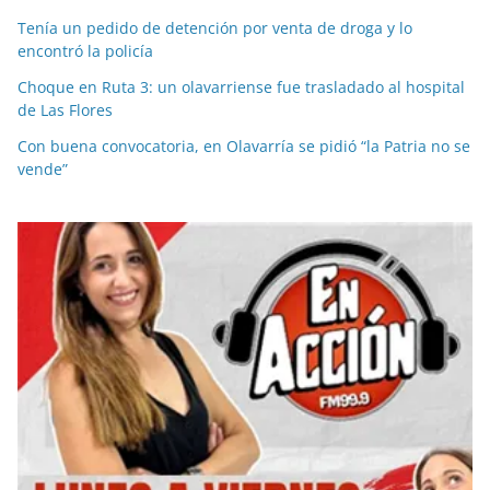
Tenía un pedido de detención por venta de droga y lo
encontró la policía
Choque en Ruta 3: un olavarriense fue trasladado al hospital
de Las Flores
Con buena convocatoria, en Olavarría se pidió “la Patria no se
vende”