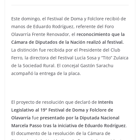
Este domingo, el Festival de Doma y Folclore recibió de
manos de Eduardo Rodríguez, referente del Foro
Olavarría Frente Renovador, el
reconocimiento que la
Cámara de Diputados de la Nación realizó al festival.
La distinción fue recibida por el Presidente del Club
Ferro, la directora del Festival Lucía Sosa y “Tito” Zulaica
de la Sociedad Rural. El concejal Gastón Sarachu
acompañó la entrega de la placa.
El proyecto de resolución que declaró de
Interés
Legislativo al 19° Festival de Doma y Folclore de
Olavarría
fue
presentado por la Diputada Nacional
Marcela Passo tras la iniciativa de Eduardo Rodríguez
.
El documento de la resolución de la Cámara de