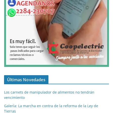
Últimas Novedades
Los carnets de manipulador de alimentos no tendrán
vencimiento
Galería: La marcha en contra de la reforma de la Ley de
Tierras