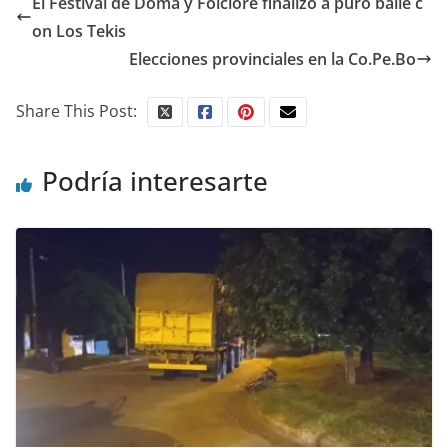
El Festival de Doma y Folclore finalizó a puro baile c
on Los Tekis
Elecciones provinciales en la Co.Pe.Bo
Share This Post:
Podría interesarte