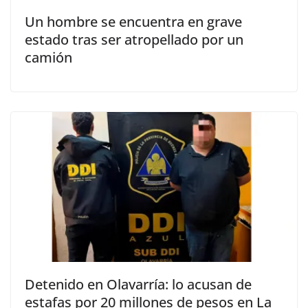
Un hombre se encuentra en grave
estado tras ser atropellado por un
camión
Detenido en Olavarría: lo acusan de
estafas por 20 millones de pesos en La