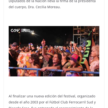
Diputados de la Nación lleva la firma de la presidenta
del cuerpo, Dra. Cecilia Moreau.
Al finalizar una nueva edición del festival, organizado
desde el año 2003 por el Fútbol Club Ferrocarril Sud y