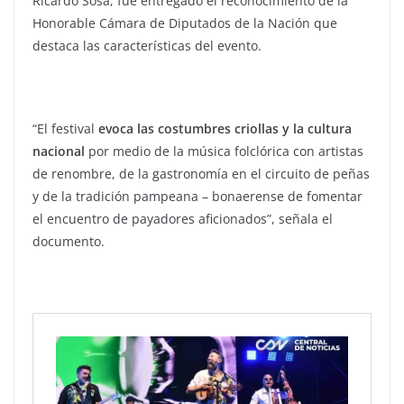
Ricardo Sosa, fue entregado el reconocimiento de la
Honorable Cámara de Diputados de la Nación que
destaca las características del evento.
“El festival
evoca las costumbres criollas y la cultura
nacional
por medio de la música folclórica con artistas
de renombre, de la gastronomía en el circuito de peñas
y de la tradición pampeana – bonaerense de fomentar
el encuentro de payadores aficionados”, señala el
documento.