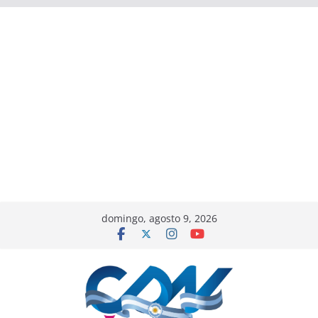
domingo, agosto 9, 2026