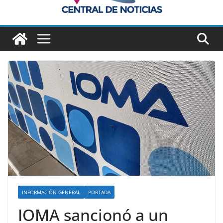
INFORMACIÓN GENERAL
PORTADA
IOMA sancionó a un