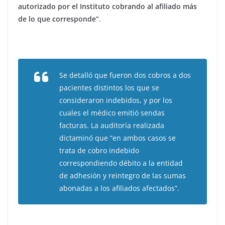
autorizado por el Instituto cobrando al afiliado más
de lo que corresponde”
.
Se detalló que fueron dos cobros a dos
pacientes distintos los que se
consideraron indebidos, y por los
cuales el médico emitió sendas
facturas. La auditoría realizada
dictaminó que “en ambos casos se
trata de cobro indebido
correspondiendo débito a la entidad
de adhesión y reintegro de las sumas
abonadas a los afiliados afectados”.