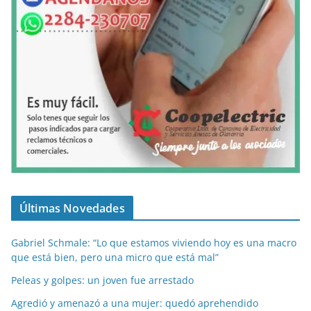
Últimas Novedades
Gabriel Schmale: “Lo que estamos viviendo hoy es una macro
que está bien, pero una micro que está mal”
Peleas y golpes: un joven fue arrestado
Agredió y amenazó a una mujer: quedó aprehendido