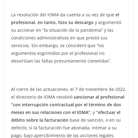
La resolución del IOMA da cuenta a su vez de que
el
profesional, en tanto, hizo su descargo
y argumentó
su accionar en “la situación de la pandemia” y las
condiciones administrativas en que prestó sus
servicios. Sin embargo, se consideró que “los
argumentos esgrimidos por el profesional no
desvirtúan las faltas presuntamente cometidas”.
Al cierre de las actuaciones, el 7 de noviembre de 2022,
el directorio de IOMA resolvió
sancionar al profesional
“con interrupción contractual por el término de dos
meses en sus relaciones con el IOMA”
, y
“efectuar el
débito sobre la facturación
base de sanción, o en su
defecto, si la facturación fue abonada, intimar a su
pago, bajo apercibimiento de las acciones legales