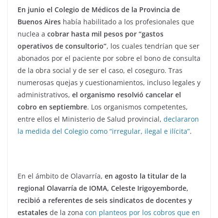
En junio el Colegio de Médicos de la Provincia de
Buenos Aires
había habilitado a los profesionales que
nuclea a
cobrar hasta mil pesos por “gastos
operativos de consultorio”
, los cuales tendrían que ser
abonados por el paciente por sobre el bono de consulta
de la obra social y de ser el caso, el coseguro. Tras
numerosas quejas y cuestionamientos, incluso legales y
administrativos,
el organismo resolvió cancelar el
cobro en septiembre
. Los organismos competentes,
entre ellos el Ministerio de Salud provincial,
declararon
la medida del Colegio como “irregular, ilegal e ilícita”
.
En el ámbito de Olavarría,
en agosto la titular de la
regional Olavarría de IOMA, Celeste Irigoyemborde,
recibió a referentes de seis sindicatos de docentes y
estatales
de la zona
con planteos por los cobros que en