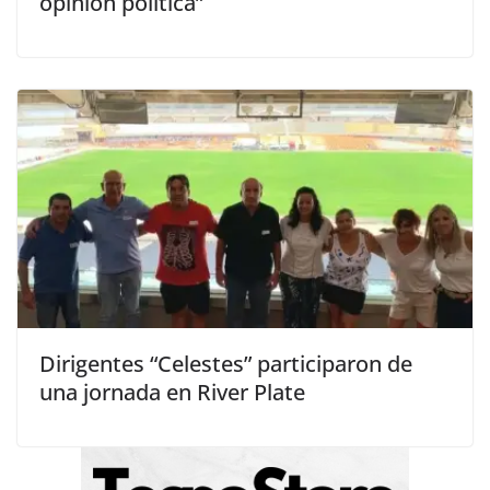
opinión política”
Dirigentes “Celestes” participaron de
una jornada en River Plate