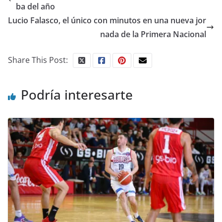
ba del año
Lucio Falasco, el único con minutos en una nueva jor
nada de la Primera Nacional
Share This Post:
Podría interesarte