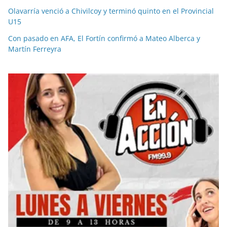
Olavarría venció a Chivilcoy y terminó quinto en el Provincial
U15
Con pasado en AFA, El Fortín confirmó a Mateo Alberca y
Martín Ferreyra