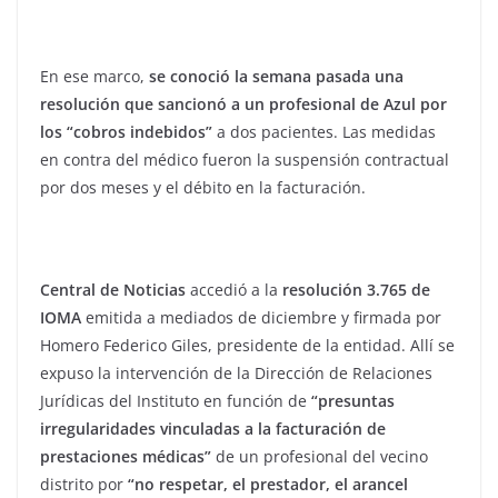
En ese marco,
se conoció la semana pasada una
resolución que sancionó a un profesional de Azul por
los “cobros indebidos”
a dos pacientes. Las medidas
en contra del médico fueron la suspensión contractual
por dos meses y el débito en la facturación.
Central de Noticias
accedió a la
resolución 3.765 de
IOMA
emitida a mediados de diciembre y firmada por
Homero Federico Giles, presidente de la entidad. Allí se
expuso la intervención de la Dirección de Relaciones
Jurídicas del Instituto en función de
“presuntas
irregularidades vinculadas a la facturación de
prestaciones médicas”
de un profesional del vecino
distrito por
“no respetar, el prestador, el arancel