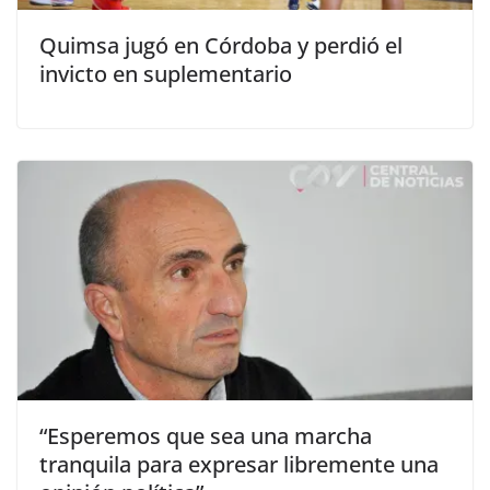
Quimsa jugó en Córdoba y perdió el
invicto en suplementario
“Esperemos que sea una marcha
tranquila para expresar libremente una