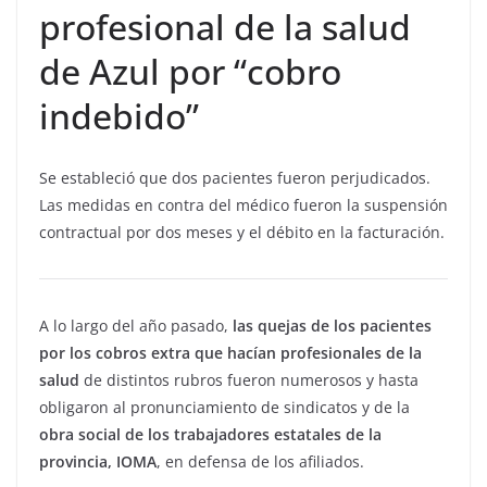
profesional de la salud
de Azul por “cobro
indebido”
Se estableció que dos pacientes fueron perjudicados.
Las medidas en contra del médico fueron la suspensión
contractual por dos meses y el débito en la facturación.
A lo largo del año pasado,
las quejas de los pacientes
por los cobros extra que hacían profesionales de la
salud
de distintos rubros fueron numerosos y hasta
obligaron al pronunciamiento de sindicatos y de la
obra social de los trabajadores estatales de la
provincia, IOMA
, en defensa de los afiliados.