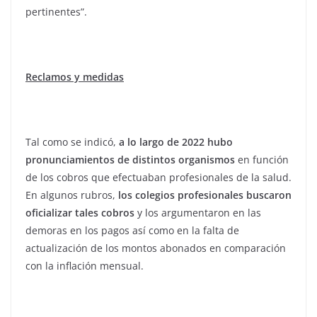
pertinentes”.
Reclamos y medidas
Tal como se indicó,
a lo largo de 2022 hubo
pronunciamientos de distintos organismos
en función
de los cobros que efectuaban profesionales de la salud.
En algunos rubros,
los colegios profesionales buscaron
oficializar tales cobros
y los argumentaron en las
demoras en los pagos así como en la falta de
actualización de los montos abonados en comparación
con la inflación mensual.