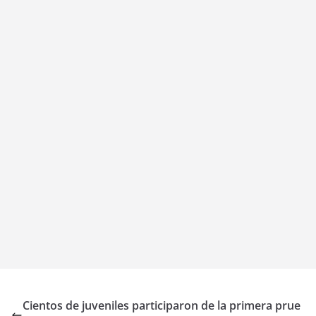
Cientos de juveniles participaron de la primera prue