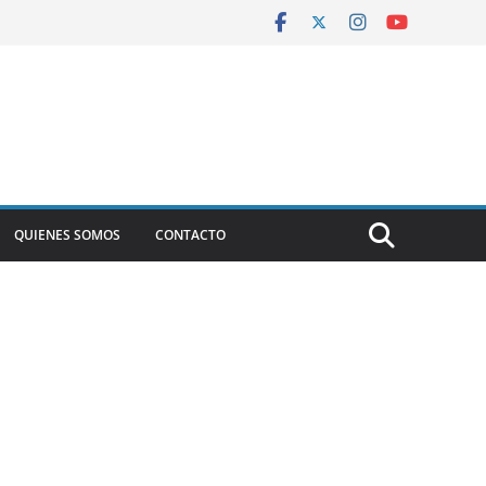
QUIENES SOMOS
CONTACTO