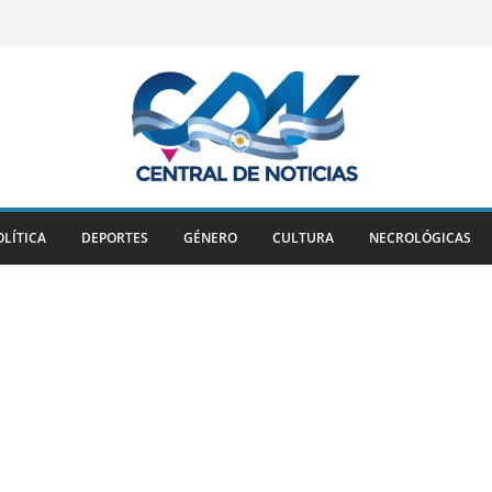
OLÍTICA
DEPORTES
GÉNERO
CULTURA
NECROLÓGICAS