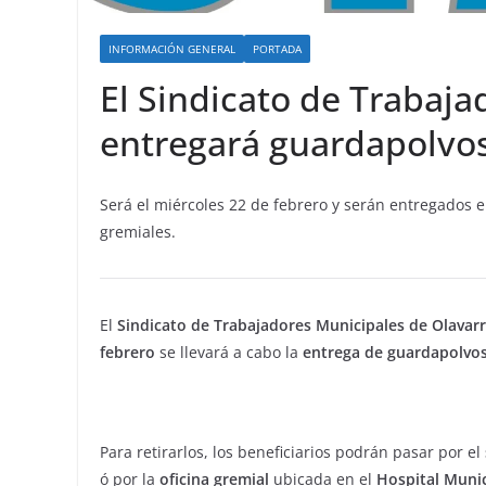
INFORMACIÓN GENERAL
PORTADA
El Sindicato de Trabaj
entregará guardapolvo
Será el miércoles 22 de febrero y serán entregados e
gremiales.
El
Sindicato de Trabajadores Municipales de Olavarr
febrero
se llevará a cabo la
entrega de guardapolvos 
Para retirarlos, los beneficiarios podrán pasar por el
ó por la
oficina gremial
ubicada en el
Hospital Munic