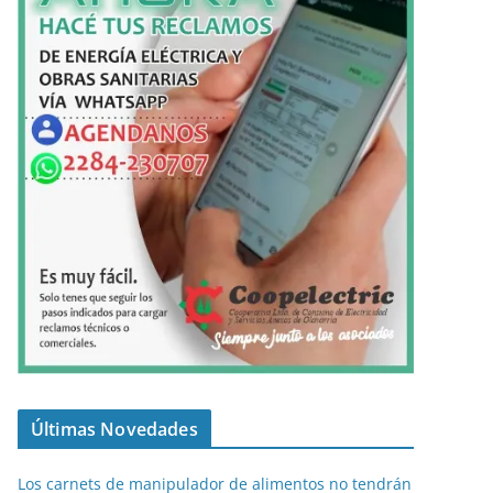
Últimas Novedades
Los carnets de manipulador de alimentos no tendrán