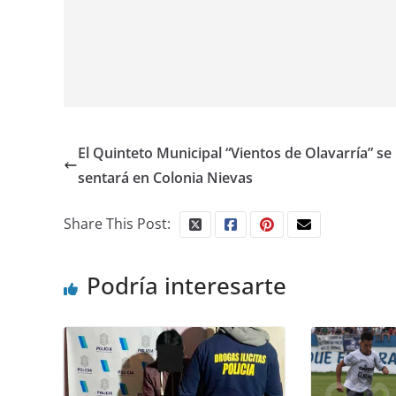
El Quinteto Municipal “Vientos de Olavarría” se
sentará en Colonia Nievas
Share This Post:
Podría interesarte