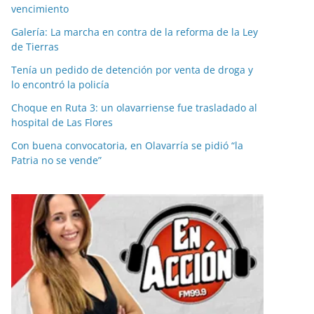
vencimiento
Galería: La marcha en contra de la reforma de la Ley
de Tierras
Tenía un pedido de detención por venta de droga y
lo encontró la policía
Choque en Ruta 3: un olavarriense fue trasladado al
hospital de Las Flores
Con buena convocatoria, en Olavarría se pidió “la
Patria no se vende”