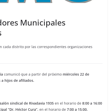
adores Municipales
s
n cada distrito por las correspondientes organizaciones
ía
comunicó que a partir del próximo
miércoles 22 de
a hijos de afiliados.
salón sindical de Rivadavia 1935
en el horario de
8:00 a 16:00
ipal “Dr. Héctor Cura”
, en el horario de
7:00 a 15:00.