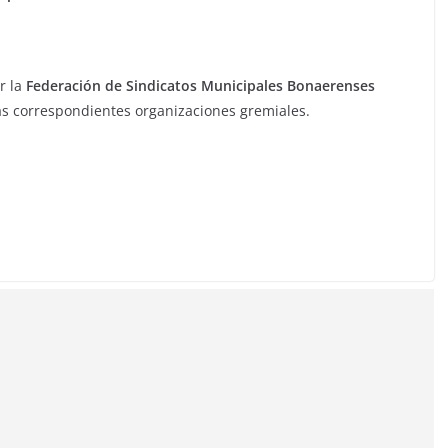
r la
Federación de Sindicatos Municipales Bonaerenses
las correspondientes organizaciones gremiales.