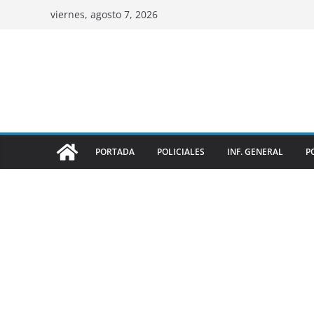
viernes, agosto 7, 2026
PORTADA
POLICIALES
INF. GENERAL
P