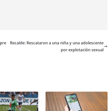
 pre
Recalde: Rescataron a una niña y una adolescente
por explotación sexual