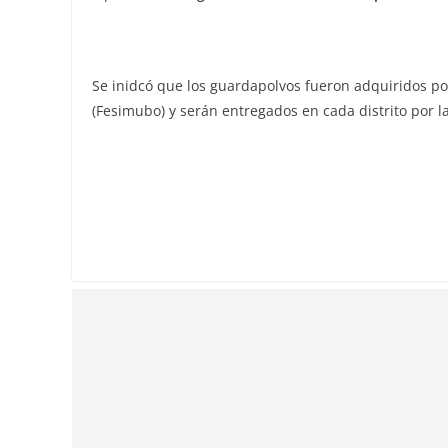
Se inidcó que los guardapolvos fueron adquiridos po
(Fesimubo) y serán entregados en cada distrito por 