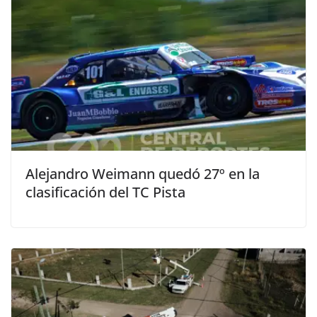
Alejandro Weimann quedó 27º en la
clasificación del TC Pista