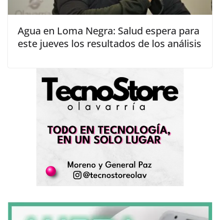
Agua en Loma Negra: Salud espera para
este jueves los resultados de los análisis