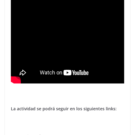
La actividad se podrá seguir en los siguientes links: