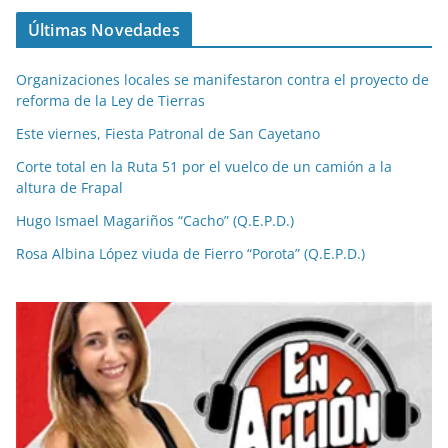
Últimas Novedades
Organizaciones locales se manifestaron contra el proyecto de
reforma de la Ley de Tierras
Este viernes, Fiesta Patronal de San Cayetano
Corte total en la Ruta 51 por el vuelco de un camión a la
altura de Frapal
Hugo Ismael Magariños “Cacho” (Q.E.P.D.)
Rosa Albina López viuda de Fierro “Porota” (Q.E.P.D.)