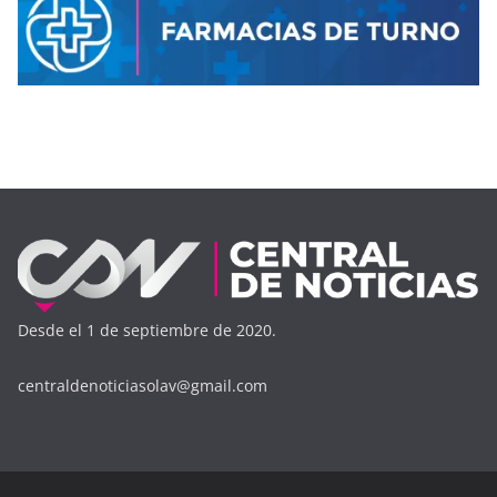
Desde el 1 de septiembre de 2020.
centraldenoticiasolav@gmail.com