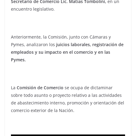
Secretario de Comercio Lic. Matías Tombolini,
en un
encuentro legislativo.
Anteriormente, la Comisión, junto con Cámaras y
Pymes, analizaron los
juicios laborales, registración de
empleados y su impacto en el comercio y en las
Pymes.
La
Comisión de Comercio
se ocupa de dictaminar
sobre todo asunto o proyecto relativo a las actividades
de abastecimiento interno, promoción y orientación del
comercio exterior de la Nación.