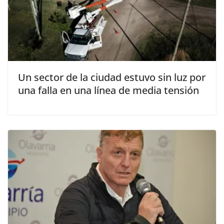
Un sector de la ciudad estuvo sin luz por
una falla en una línea de media tensión