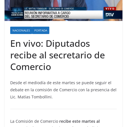
NACIONALES
PORTADA
En vivo: Diputados
recibe al secretario de
Comercio
Desde el mediodía de este martes se puede seguir el
debate en la comisión de Comercio con la presencia del
Lic. Matías Tombollini.
La Comisión de Comercio
recibe este martes al