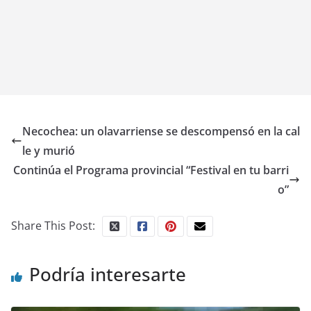
Necochea: un olavarriense se descompensó en la cal
le y murió
Continúa el Programa provincial “Festival en tu barri
o”
Share This Post:
Podría interesarte