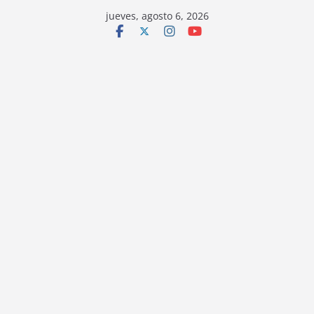
jueves, agosto 6, 2026