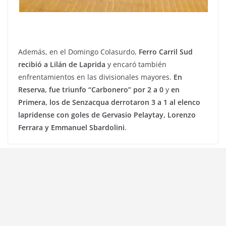
Además, en el Domingo Colasurdo,
Ferro Carril Sud
recibió a Lilán de Laprida
y encaró también
enfrentamientos en las divisionales mayores.
En
Reserva, fue triunfo “Carbonero” por 2 a 0
y
en
Primera, los de Senzacqua derrotaron 3 a 1 al elenco
lapridense con goles de Gervasio Pelaytay, Lorenzo
Ferrara y Emmanuel Sbardolini
.