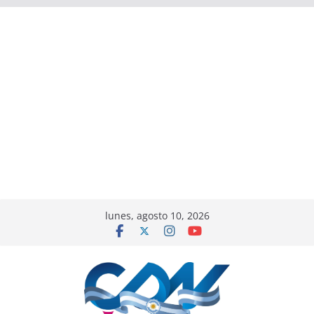
lunes, agosto 10, 2026