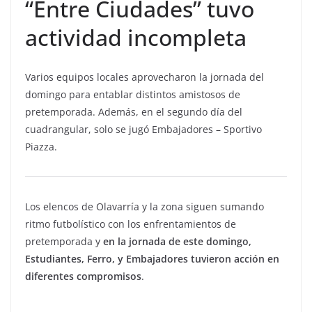
“Entre Ciudades” tuvo
actividad incompleta
Varios equipos locales aprovecharon la jornada del
domingo para entablar distintos amistosos de
pretemporada. Además, en el segundo día del
cuadrangular, solo se jugó Embajadores – Sportivo
Piazza.
Los elencos de Olavarría y la zona siguen sumando
ritmo futbolístico con los enfrentamientos de
pretemporada y
en la jornada de este domingo,
Estudiantes, Ferro, y Embajadores tuvieron acción en
diferentes compromisos
.