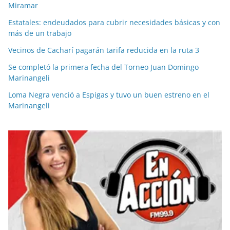
Miramar
Estatales: endeudados para cubrir necesidades básicas y con
más de un trabajo
Vecinos de Cacharí pagarán tarifa reducida en la ruta 3
Se completó la primera fecha del Torneo Juan Domingo
Marinangeli
Loma Negra venció a Espigas y tuvo un buen estreno en el
Marinangeli