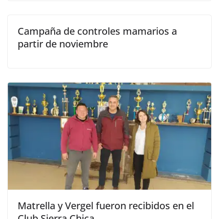
Campaña de controles mamarios a
partir de noviembre
Matrella y Vergel fueron recibidos en el
Club Sierra Chica