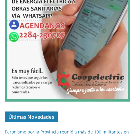
Últimas Novedades
Peronismo por la Provincia reunió a más de 100 militantes en