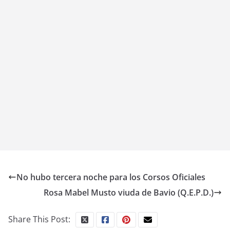
No hubo tercera noche para los Corsos Oficiales
Rosa Mabel Musto viuda de Bavio (Q.E.P.D.)
Share This Post: