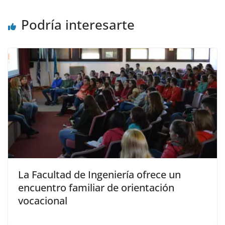
Podría interesarte
La Facultad de Ingeniería ofrece un
encuentro familiar de orientación
vocacional