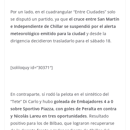
Por un lado, en el cuadrangular “Entre Ciudades” solo
se disputó un partido, ya que
el cruce entre San Martín
e Independiente de Chillar se suspendió por el alerta
meteorológico emitido para la ciudad
y desde la
dirigencia decidieron trasladarlo para el sábado 18.
[soliloquy id=”30371″]
En contraparte, sí rodó la pelota en el sintético del
“Tete” Di Carlo y hubo
goleada de Embajadores 4 a 0
sobre Sportivo Piazza, con goles de Peralta en contra
y Nicolás Lareu en tres oportunidades
. Resultado
positivo para los de Bilbao, que lograron recuperarse