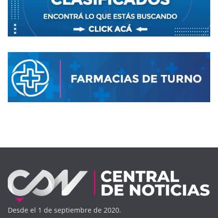
Desde el 1 de septiembre de 2020.