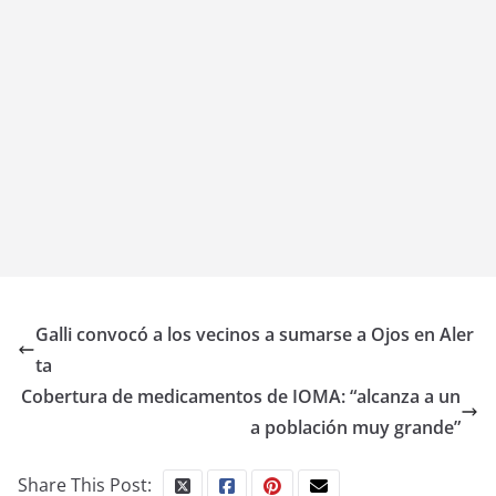
Galli convocó a los vecinos a sumarse a Ojos en Aler
ta
Cobertura de medicamentos de IOMA: “alcanza a un
a población muy grande”
Share This Post: