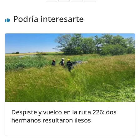
Podría interesarte
Despiste y vuelco en la ruta 226: dos
hermanos resultaron ilesos