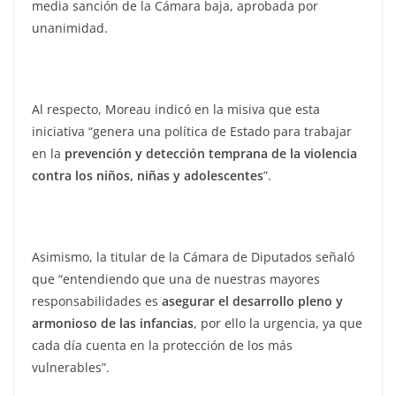
media sanción de la Cámara baja, aprobada por
unanimidad.
Al respecto, Moreau indicó en la misiva que esta
iniciativa “genera una política de Estado para trabajar
en la
prevención y detección temprana de la violencia
contra los niños, niñas y adolescentes
”.
Asimismo, la titular de la Cámara de Diputados señaló
que “entendiendo que una de nuestras mayores
responsabilidades es
asegurar el desarrollo pleno y
armonioso de las infancias
, por ello la urgencia, ya que
cada día cuenta en la protección de los más
vulnerables”.