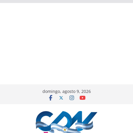
domingo, agosto 9, 2026