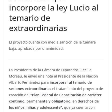
incorpore la ley Lucio al
temario de
extraordinarias
El proyecto cuenta con media sanción de la Cámara
baja, aprobada por unanimidad.
La Presidenta de la Cámara de Diputados, Cecilia
Moreau, le envió una nota al Presidente de la Nación
Alberto Fernández para
incorporar al temario de
sesiones extraordinarias
el tratamiento del proyecto de
creación del
“Plan Federal de Capacitación de carácter
continuo, permanente y obligatorio, en derechos de
los niños, niñas y adolescente”,
que ya cuenta con