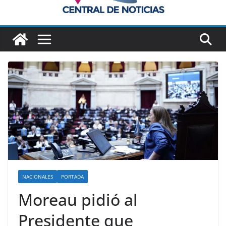
NACIONALES
PORTADA
Moreau pidió al
Presidente que