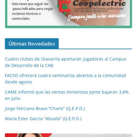
Últimas Novedades
Cuatro clubes de Olavarría aportarán jugadores al Campus
de Desarrollo de la CAB
FACSO ofrecerá cuatro seminarios abiertos a la comunidad
desde agosto
CAME informó que las ventas minoristas pyme bajaron 3,8%
en julio
Jorge Feliciano Bravo “Chami” (Q.E.P.D.)
María Ester Garcia “Abuela” (Q.E.P.D.)