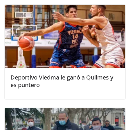
Deportivo Viedma le ganó a Quilmes y
es puntero