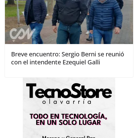
Breve encuentro: Sergio Berni se reunió
con el intendente Ezequiel Galli