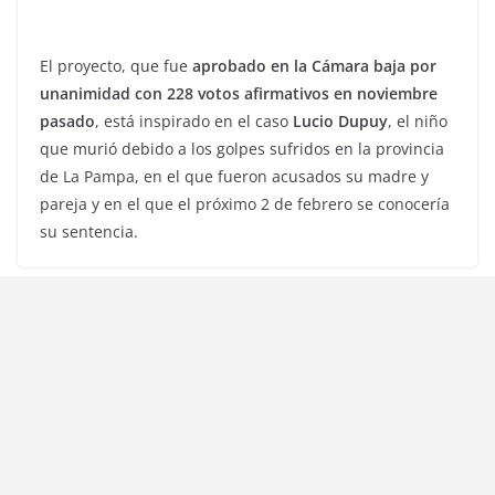
El proyecto, que fue
aprobado en la Cámara baja por
unanimidad con 228 votos afirmativos en noviembre
pasado
, está inspirado en el caso
Lucio Dupuy
, el niño
que murió debido a los golpes sufridos en la provincia
de La Pampa, en el que fueron acusados su madre y
pareja y en el que el próximo 2 de febrero se conocería
su sentencia.